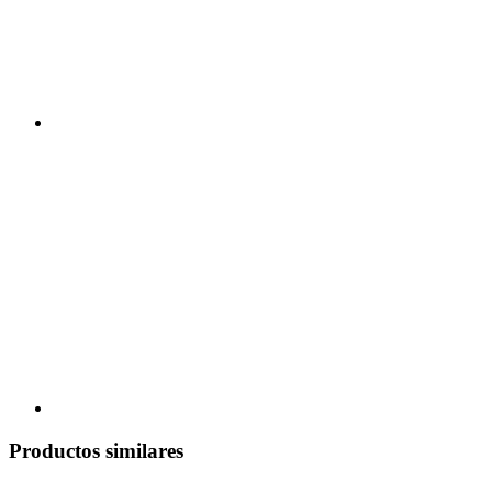
Productos similares