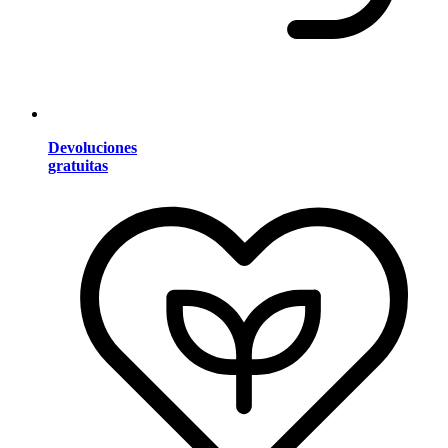
Devoluciones
gratuitas