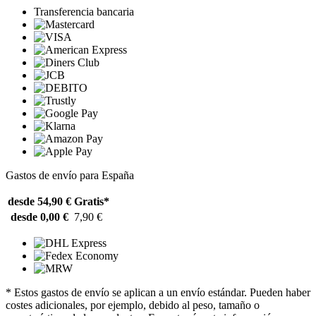
Transferencia bancaria
Gastos de envío para España
desde 54,90 €
Gratis*
desde 0,00 €
7,90 €
* Estos gastos de envío se aplican a un envío estándar. Pueden haber
costes adicionales, por ejemplo, debido al peso, tamaño o