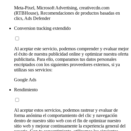
Meta-Pixel, Microsoft Advertising, creativecdn.com
(RTBHouse), Recomendaciones de productos basadas en
clics, Ads Defender
Conversion tracking extendido
Al aceptar este servicio, podemos comprender y evaluar mejor
el éxito de nuestra publicidad online y optimizar nuestra oferta
publicitaria. Para ello, comparamos tus datos personales
encriptados con los siguientes proveedores externos, si ya
utilizas sus servicios:
Google Ads
Rendimiento
Al aceptar estos servicios, podemos rastrear y evaluar de
forma anónima el comportamiento del clic y navegación
dentro de nuestro sitio web con el fin de optimizar nuestro
sitio web y mejorar continuamente la experiencia general del