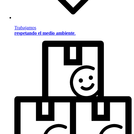
Trabajamos
respetando el medio ambiente
.