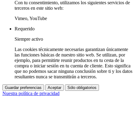
Con tu consentimiento, utilizamos los siguientes servicios de
terceros en este sitio web:
Vimeo, YouTube
Requerido
Siempre activo
Las cookies técnicamente necesarias garantizan únicamente
las funciones básicas de nuestro sitio web. Se utilizan, por
ejemplo, para permitirte reunir productos en tu cesta de la
compra o iniciar sesión en tu cuenta de cliente. Esto significa
que no podemos sacar ninguna conclusión sobre ti y los datos
resultantes nunca se transmitirán a terceros.
Guardar preferencias
Aceptar
Sólo obligatorios
Nuestra política de privacidad