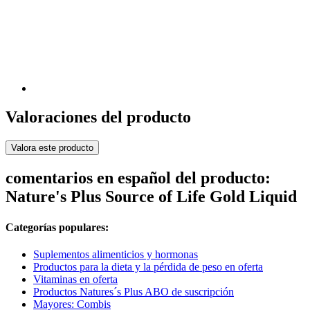
Valoraciones del producto
Valora este producto
comentarios en español del producto:
Nature's Plus Source of Life Gold Liquid
Categorías populares:
Suplementos alimenticios y hormonas
Productos para la dieta y la pérdida de peso en oferta
Vitaminas en oferta
Productos Natures´s Plus ABO de suscripción
Mayores: Combis