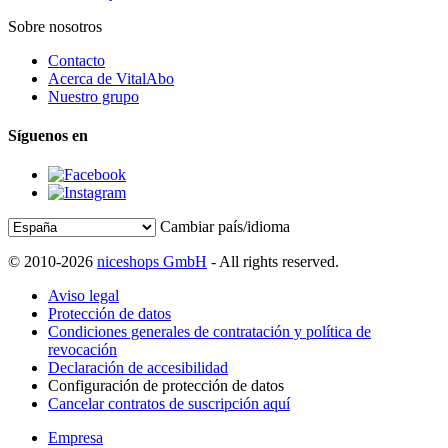
Sobre nosotros
Contacto
Acerca de VitalAbo
Nuestro grupo
Síguenos en
Cambiar país/idioma
© 2010-2026
niceshops GmbH
- All rights reserved.
Aviso legal
Protección de datos
Condiciones generales de contratación y política de
revocación
Declaración de accesibilidad
Configuración de protección de datos
Cancelar contratos de suscripción aquí
Empresa