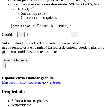
Compra recurrente con descuento
-5%
62,21 €
65,49 €
(70,14 € / l)
Sin cargos extra
Cancela cuando quieras
Frecuencia de entrega:
Cantidad:
Solo quedan 1 unidades de este artículo en nuestro almacén. ¡La
nueva remesa está en camino! La fecha de entrega puede variar si se
piden más unidades de este producto.
Añadir a la cesta
España: envío estándar gratuito
.
Más información sobre envío y entrega
Propiedades
Sabor a frutas tropicales
Antioxidante