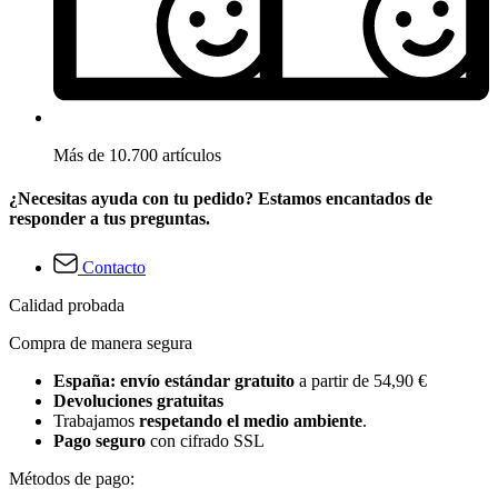
Más de 10.700 artículos
¿Necesitas ayuda con tu pedido? Estamos encantados de
responder a tus preguntas.
Contacto
Calidad probada
Compra de manera segura
España: envío estándar gratuito
a partir de 54,90 €
Devoluciones gratuitas
Trabajamos
respetando el medio ambiente
.
Pago seguro
con cifrado SSL
Métodos de pago: