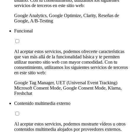
usuario. Con tu consentimiento, utilizamos los siguientes
servicios de terceros en este sitio web:
Google Analytics, Google Optimize, Clarity, Reseñas de
Google, A/B-Testing
Funcional
Al aceptar estos servicios, podemos ofrecerte características
que van más allá de la funcionalidad básica y te permiten
utilizar nuestro sitio web con mayor comodidad. Con tu
consentimiento, utilizamos los siguientes servicios de terceros
en este sitio web:
Google Tag Manager, UET (Universal Event Tracking)
Microsoft Consent Mode, Google Consent Mode, Klarna,
Freshchat
Contenido multimedia externo
Al aceptar estos servicios, podemos mostrarte vídeos u otros
contenidos multimedia alojados por proveedores externos.