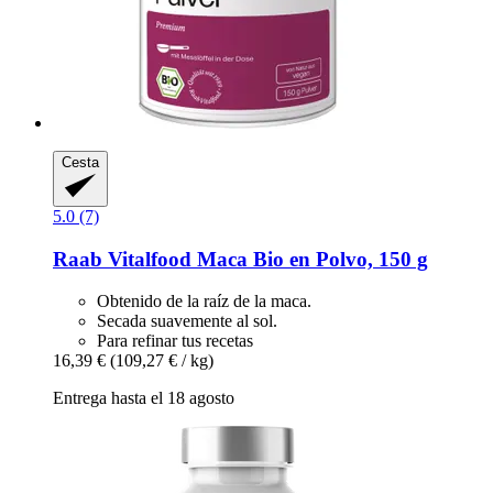
Cesta
5.0 (7)
Raab Vitalfood
Maca Bio en Polvo, 150 g
Obtenido de la raíz de la maca.
Secada suavemente al sol.
Para refinar tus recetas
16,39 €
(109,27 € / kg)
Entrega hasta el 18 agosto