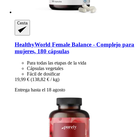
Cesta
HealthyWorld
Female Balance -​ Complejo para
mujeres, 180 cápsulas
Para todas las etapas de la vida
Cápsulas vegetales
Fácil de dosificar
19,99 €
(138,82 € / kg)
Entrega hasta el 18 agosto