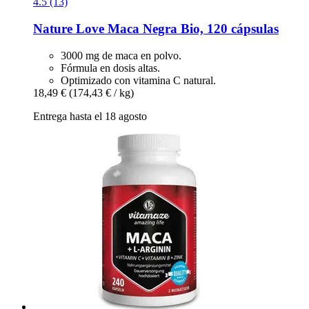
4.5 (13)
Nature Love
Maca Negra Bio, 120 cápsulas
3000 mg de maca en polvo.
Fórmula en dosis altas.
Optimizado con vitamina C natural.
18,49 €
(174,43 € / kg)
Entrega hasta el 18 agosto