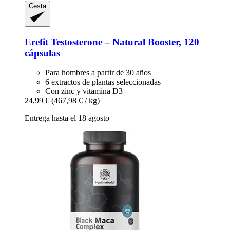
Cesta
Erefit
Testosterone – Natural Booster, 120
cápsulas
Para hombres a partir de 30 años
6 extractos de plantas seleccionadas
Con zinc y vitamina D3
24,99 €
(467,98 € / kg)
Entrega hasta el 18 agosto