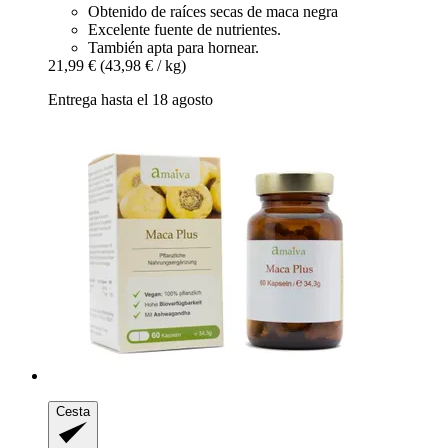
Obtenido de raíces secas de maca negra
Excelente fuente de nutrientes.
También apta para hornear.
21,99 €
(43,98 € / kg)
Entrega hasta el 18 agosto
Cesta