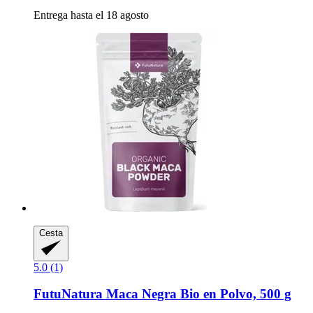
Entrega hasta el 18 agosto
Cesta
5.0 (1)
FutuNatura
Maca Negra Bio en Polvo, 500 g