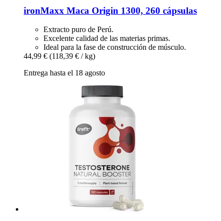
ironMaxx
Maca Origin 1300, 260 cápsulas
Extracto puro de Perú.
Excelente calidad de las materias primas.
Ideal para la fase de construcción de músculo.
44,99 €
(118,39 € / kg)
Entrega hasta el 18 agosto