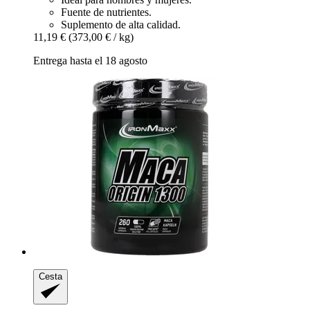
Fuente de nutrientes.
Suplemento de alta calidad.
11,19 €
(373,00 € / kg)
Entrega hasta el 18 agosto
Cesta