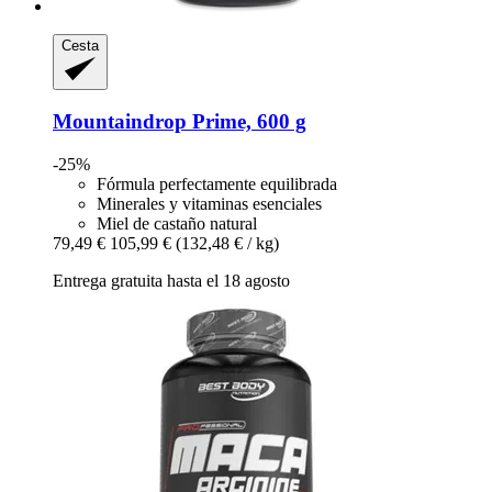
Cesta
Mountaindrop
Prime, 600 g
-25%
Fórmula perfectamente equilibrada
Minerales y vitaminas esenciales
Miel de castaño natural
79,49 €
105,99 €
(132,48 € / kg)
Entrega gratuita hasta el 18 agosto