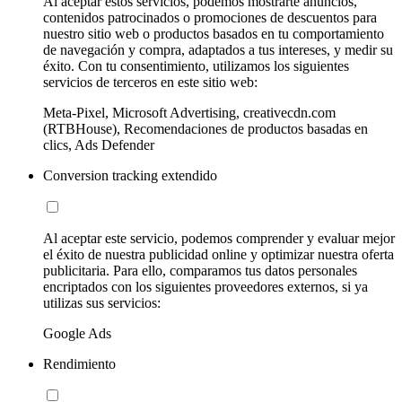
Al aceptar estos servicios, podemos mostrarte anuncios,
contenidos patrocinados o promociones de descuentos para
nuestro sitio web o productos basados en tu comportamiento
de navegación y compra, adaptados a tus intereses, y medir su
éxito. Con tu consentimiento, utilizamos los siguientes
servicios de terceros en este sitio web:
Meta-Pixel, Microsoft Advertising, creativecdn.com
(RTBHouse), Recomendaciones de productos basadas en
clics, Ads Defender
Conversion tracking extendido
Al aceptar este servicio, podemos comprender y evaluar mejor
el éxito de nuestra publicidad online y optimizar nuestra oferta
publicitaria. Para ello, comparamos tus datos personales
encriptados con los siguientes proveedores externos, si ya
utilizas sus servicios:
Google Ads
Rendimiento