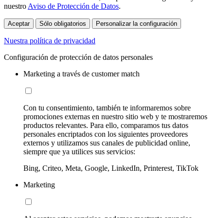
nuestro
Aviso de Protección de Datos
.
Aceptar
Sólo obligatorios
Personalizar la configuración
Nuestra política de privacidad
Configuración de protección de datos personales
Marketing a través de customer match
Con tu consentimiento, también te informaremos sobre
promociones externas en nuestro sitio web y te mostraremos
productos relevantes. Para ello, comparamos tus datos
personales encriptados con los siguientes proveedores
externos y utilizamos sus canales de publicidad online,
siempre que ya utilices sus servicios:
Bing, Criteo, Meta, Google, LinkedIn, Printerest, TikTok
Marketing