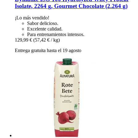
Isolate, 2264 g, Gourmet Chocolate (2.264 g)
¡Lo más vendido!
Sabor delicioso.
Excelente calidad.
Para entrenamientos intensos.
129,99 €
(57,42 € / kg)
Entrega gratuita hasta el 19 agosto