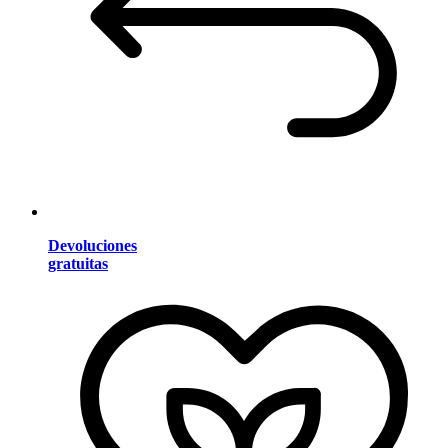
Devoluciones
gratuitas