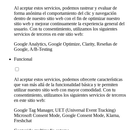
Al aceptar estos servicios, podemos rastrear y evaluar de
forma anónima el comportamiento del clic y navegación
dentro de nuestro sitio web con el fin de optimizar nuestro
sitio web y mejorar continuamente la experiencia general del
usuario. Con tu consentimiento, utilizamos los siguientes
servicios de terceros en este sitio web:
Google Analytics, Google Optimize, Clarity, Reseñas de
Google, A/B-Testing
Funcional
Al aceptar estos servicios, podemos ofrecerte características
que van más allá de la funcionalidad básica y te permiten
utilizar nuestro sitio web con mayor comodidad. Con tu
consentimiento, utilizamos los siguientes servicios de terceros
en este sitio web:
Google Tag Manager, UET (Universal Event Tracking)
Microsoft Consent Mode, Google Consent Mode, Klarna,
Freshchat