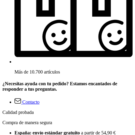
Más de 10.700 artículos
¿Necesitas ayuda con tu pedido? Estamos encantados de
responder a tus preguntas.
Contacto
Calidad probada
Compra de manera segura
España: envío estándar gratuito
a partir de 54,90 €