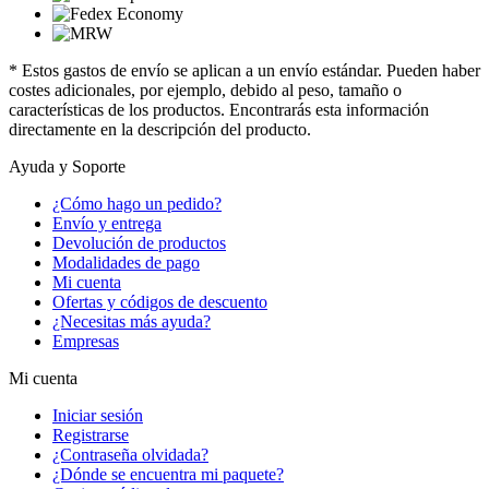
* Estos gastos de envío se aplican a un envío estándar. Pueden haber
costes adicionales, por ejemplo, debido al peso, tamaño o
características de los productos. Encontrarás esta información
directamente en la descripción del producto.
Ayuda y Soporte
¿Cómo hago un pedido?
Envío y entrega
Devolución de productos
Modalidades de pago
Mi cuenta
Ofertas y códigos de descuento
¿Necesitas más ayuda?
Empresas
Mi cuenta
Iniciar sesión
Registrarse
¿Contraseña olvidada?
¿Dónde se encuentra mi paquete?