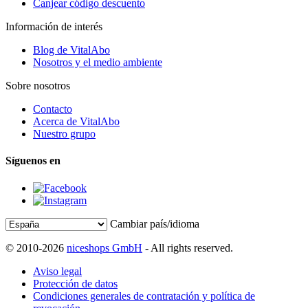
Canjear código descuento
Información de interés
Blog de VitalAbo
Nosotros y el medio ambiente
Sobre nosotros
Contacto
Acerca de VitalAbo
Nuestro grupo
Síguenos en
Cambiar país/idioma
© 2010-2026
niceshops GmbH
- All rights reserved.
Aviso legal
Protección de datos
Condiciones generales de contratación y política de