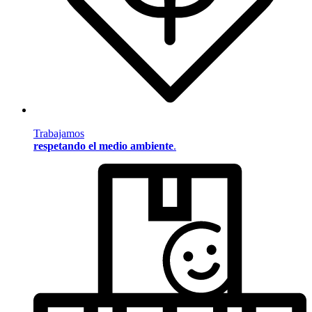
Trabajamos
respetando el medio ambiente
.