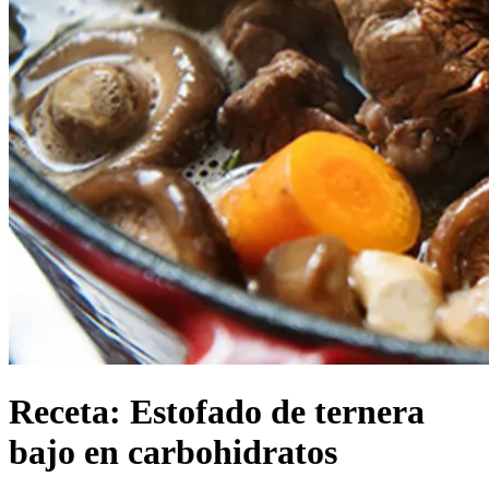
Receta: Estofado de ternera
bajo en carbohidratos