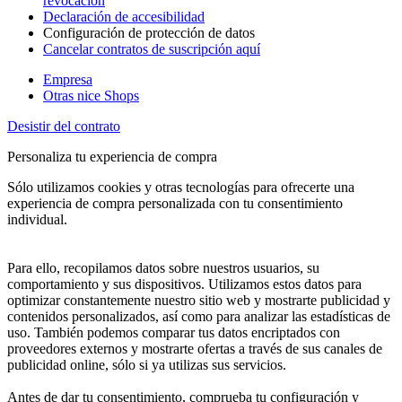
revocación
Declaración de accesibilidad
Configuración de protección de datos
Cancelar contratos de suscripción aquí
Empresa
Otras nice Shops
Desistir del contrato
Personaliza tu experiencia de compra
Sólo utilizamos cookies y otras tecnologías para ofrecerte una
experiencia de compra personalizada con tu consentimiento
individual.
Para ello, recopilamos datos sobre nuestros usuarios, su
comportamiento y sus dispositivos. Utilizamos estos datos para
optimizar constantemente nuestro sitio web y mostrarte publicidad y
contenidos personalizados, así como para analizar las estadísticas de
uso. También podemos comparar tus datos encriptados con
proveedores externos y mostrarte ofertas a través de sus canales de
publicidad online, sólo si ya utilizas sus servicios.
Antes de dar tu consentimiento, comprueba tu configuración y