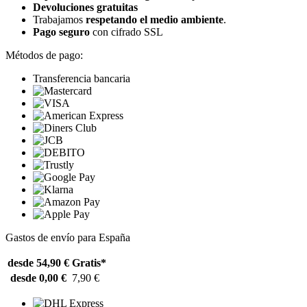
Devoluciones gratuitas
Trabajamos
respetando el medio ambiente
.
Pago seguro
con cifrado SSL
Métodos de pago:
Transferencia bancaria
Gastos de envío para España
desde 54,90 €
Gratis*
desde 0,00 €
7,90 €