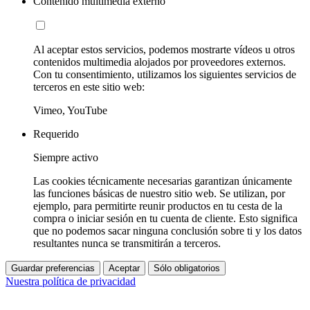
Contenido multimedia externo
Al aceptar estos servicios, podemos mostrarte vídeos u otros
contenidos multimedia alojados por proveedores externos.
Con tu consentimiento, utilizamos los siguientes servicios de
terceros en este sitio web:
Vimeo, YouTube
Requerido
Siempre activo
Las cookies técnicamente necesarias garantizan únicamente
las funciones básicas de nuestro sitio web. Se utilizan, por
ejemplo, para permitirte reunir productos en tu cesta de la
compra o iniciar sesión en tu cuenta de cliente. Esto significa
que no podemos sacar ninguna conclusión sobre ti y los datos
resultantes nunca se transmitirán a terceros.
Guardar preferencias
Aceptar
Sólo obligatorios
Nuestra política de privacidad