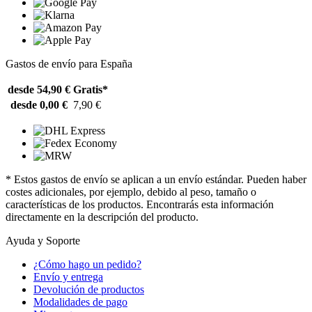
Gastos de envío para España
desde 54,90 €
Gratis*
desde 0,00 €
7,90 €
* Estos gastos de envío se aplican a un envío estándar. Pueden haber
costes adicionales, por ejemplo, debido al peso, tamaño o
características de los productos. Encontrarás esta información
directamente en la descripción del producto.
Ayuda y Soporte
¿Cómo hago un pedido?
Envío y entrega
Devolución de productos
Modalidades de pago