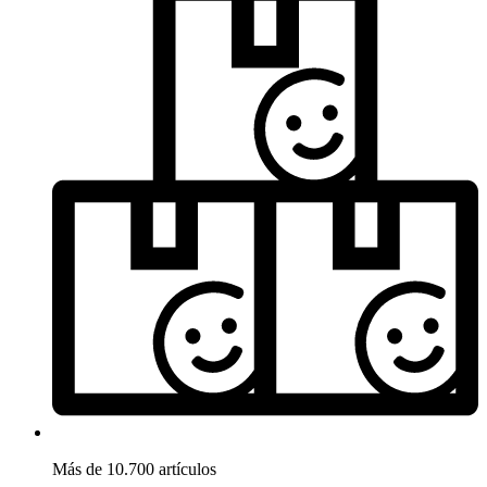
Más de 10.700 artículos