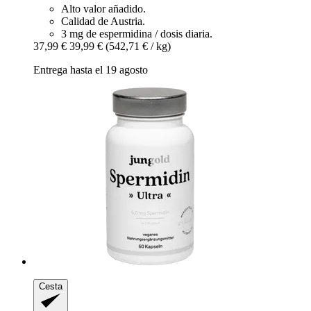
Alto valor añadido.
Calidad de Austria.
3 mg de espermidina / dosis diaria.
37,99 €
39,99 €
(542,71 € / kg)
Entrega hasta el 19 agosto
Cesta