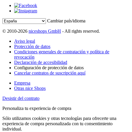
Cambiar país/idioma
© 2010-2026
niceshops GmbH
- All rights reserved.
Aviso legal
Protección de datos
Condiciones generales de contratación y política de
revocación
Declaración de accesibilidad
Configuración de protección de datos
Cancelar contratos de suscripción aquí
Empresa
Otras nice Shops
Desistir del contrato
Personaliza tu experiencia de compra
Sólo utilizamos cookies y otras tecnologías para ofrecerte una
experiencia de compra personalizada con tu consentimiento
individual.