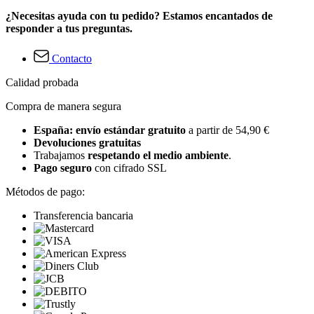
¿Necesitas ayuda con tu pedido? Estamos encantados de
responder a tus preguntas.
Contacto
Calidad probada
Compra de manera segura
España: envío estándar gratuito
a partir de 54,90 €
Devoluciones gratuitas
Trabajamos
respetando el medio ambiente
.
Pago seguro
con cifrado SSL
Métodos de pago:
Transferencia bancaria