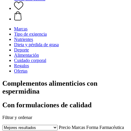
Marcas
Tipo de exigencia
Nutrientes
Dieta y pérdida de grasa
Deporte
Alimentación
Cuidado corporal
Regalos
Ofertas
Complementos alimenticios con
espermidina
Con formulaciones de calidad
Filtrar y ordenar
Precio
Marcas
Forma Farmacéutica