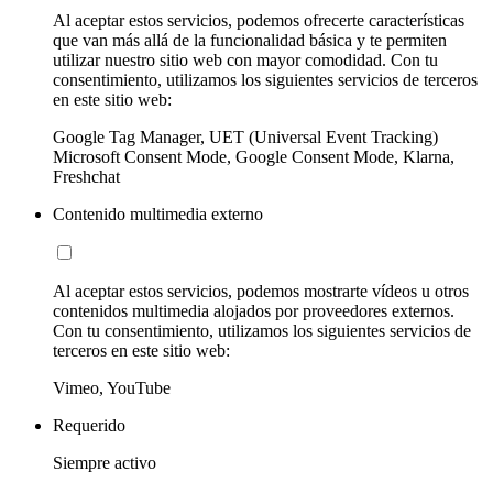
Al aceptar estos servicios, podemos ofrecerte características
que van más allá de la funcionalidad básica y te permiten
utilizar nuestro sitio web con mayor comodidad. Con tu
consentimiento, utilizamos los siguientes servicios de terceros
en este sitio web:
Google Tag Manager, UET (Universal Event Tracking)
Microsoft Consent Mode, Google Consent Mode, Klarna,
Freshchat
Contenido multimedia externo
Al aceptar estos servicios, podemos mostrarte vídeos u otros
contenidos multimedia alojados por proveedores externos.
Con tu consentimiento, utilizamos los siguientes servicios de
terceros en este sitio web:
Vimeo, YouTube
Requerido
Siempre activo