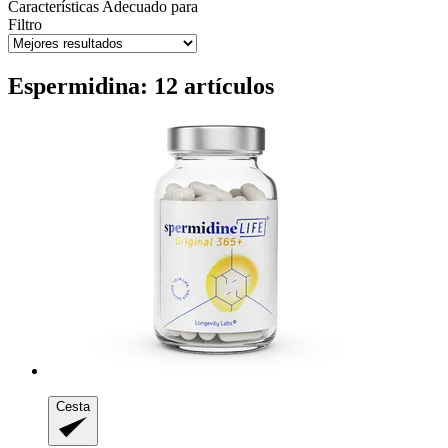
Características
Adecuado para
Filtro
Espermidina: 12 artículos
Cesta