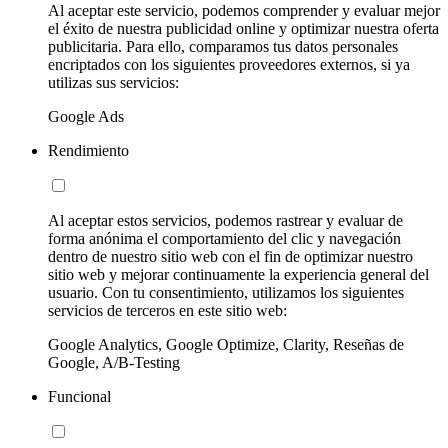
Al aceptar este servicio, podemos comprender y evaluar mejor
el éxito de nuestra publicidad online y optimizar nuestra oferta
publicitaria. Para ello, comparamos tus datos personales
encriptados con los siguientes proveedores externos, si ya
utilizas sus servicios:
Google Ads
Rendimiento
Al aceptar estos servicios, podemos rastrear y evaluar de
forma anónima el comportamiento del clic y navegación
dentro de nuestro sitio web con el fin de optimizar nuestro
sitio web y mejorar continuamente la experiencia general del
usuario. Con tu consentimiento, utilizamos los siguientes
servicios de terceros en este sitio web:
Google Analytics, Google Optimize, Clarity, Reseñas de
Google, A/B-Testing
Funcional