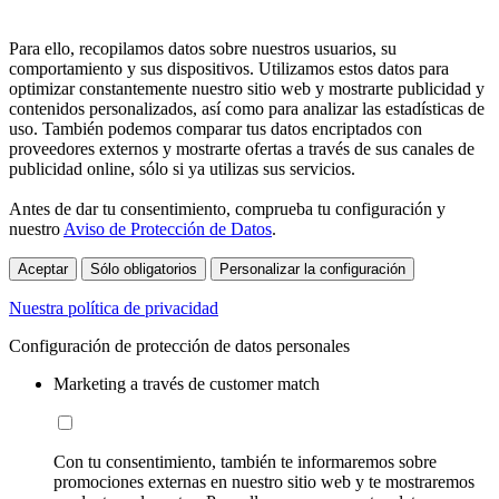
Para ello, recopilamos datos sobre nuestros usuarios, su
comportamiento y sus dispositivos. Utilizamos estos datos para
optimizar constantemente nuestro sitio web y mostrarte publicidad y
contenidos personalizados, así como para analizar las estadísticas de
uso. También podemos comparar tus datos encriptados con
proveedores externos y mostrarte ofertas a través de sus canales de
publicidad online, sólo si ya utilizas sus servicios.
Antes de dar tu consentimiento, comprueba tu configuración y
nuestro
Aviso de Protección de Datos
.
Aceptar
Sólo obligatorios
Personalizar la configuración
Nuestra política de privacidad
Configuración de protección de datos personales
Marketing a través de customer match
Con tu consentimiento, también te informaremos sobre
promociones externas en nuestro sitio web y te mostraremos