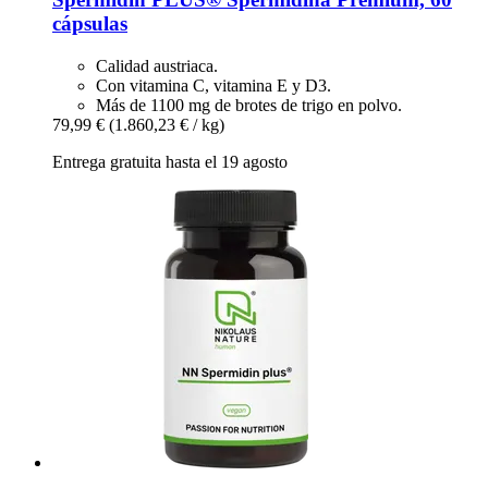
cápsulas
Calidad austriaca.
Con vitamina C, vitamina E y D3.
Más de 1100 mg de brotes de trigo en polvo.
79,99 €
(1.860,23 € / kg)
Entrega gratuita hasta el 19 agosto