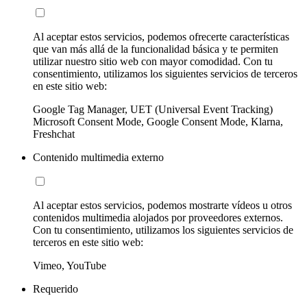
Al aceptar estos servicios, podemos ofrecerte características
que van más allá de la funcionalidad básica y te permiten
utilizar nuestro sitio web con mayor comodidad. Con tu
consentimiento, utilizamos los siguientes servicios de terceros
en este sitio web:
Google Tag Manager, UET (Universal Event Tracking)
Microsoft Consent Mode, Google Consent Mode, Klarna,
Freshchat
Contenido multimedia externo
Al aceptar estos servicios, podemos mostrarte vídeos u otros
contenidos multimedia alojados por proveedores externos.
Con tu consentimiento, utilizamos los siguientes servicios de
terceros en este sitio web:
Vimeo, YouTube
Requerido