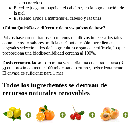
sistema nervioso.
El cobre juega un papel en el cabello y en la pigmentación de
la piel.
El selenio ayuda a mantener el cabello y las uñas.
¿Cómo QuickBasic diferente de otros polvos de base?
Polvos base concentrados sin rellenos ni aditivos innecesarios tales
como lactosa o sabores artificiales. Contiene sólo ingredientes
vegetales seleccionados de la agricultura orgánica certificada, lo que
proporciona una biodisponibilidad cercana al 100%.
Dosis recomendada:
Tomar una vez al día una cucharadita rasa (3
g) en aproximadamente 100 ml de agua o zumo y beber lentamente.
El envase es suficiente para 1 mes.
Todos los ingredientes se derivan de
recursos naturales renovables