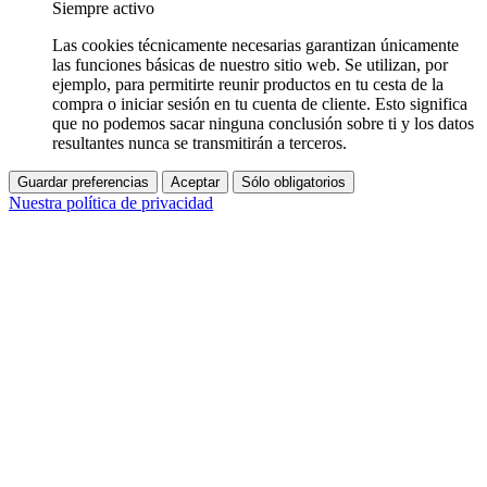
Siempre activo
Las cookies técnicamente necesarias garantizan únicamente
las funciones básicas de nuestro sitio web. Se utilizan, por
ejemplo, para permitirte reunir productos en tu cesta de la
compra o iniciar sesión en tu cuenta de cliente. Esto significa
que no podemos sacar ninguna conclusión sobre ti y los datos
resultantes nunca se transmitirán a terceros.
Guardar preferencias
Aceptar
Sólo obligatorios
Nuestra política de privacidad