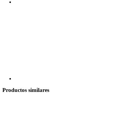
Productos similares