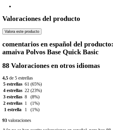
Valoraciones del producto
Valora este producto
comentarios en español del producto:
amaiva Polvos Base Quick Basic
88 Valoraciones en otros idiomas
4,5
de 5 estrellas
5 estrellas
61
(65%)
4 estrellas
22
(23%)
3 estrellas
8
(8%)
2 estrellas
1
(1%)
1 estrella
1
(1%)
93
valoraciones