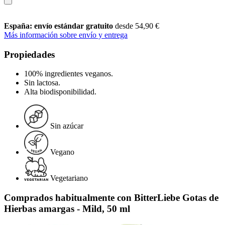
España: envío estándar gratuito
desde 54,90 €
Más información sobre envío y entrega
Propiedades
100% ingredientes veganos.
Sin lactosa.
Alta biodisponibilidad.
Sin azúcar
Vegano
Vegetariano
Comprados habitualmente con BitterLiebe Gotas de
Hierbas amargas - Mild, 50 ml