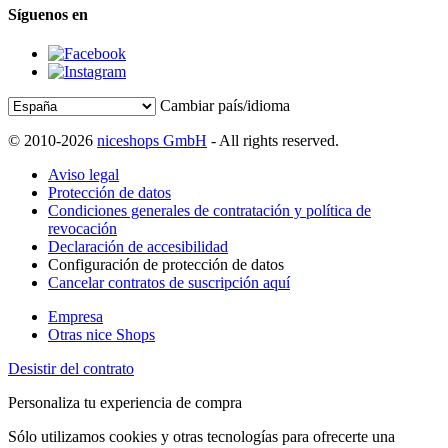
Síguenos en
Cambiar país/idioma
© 2010-2026
niceshops GmbH
- All rights reserved.
Aviso legal
Protección de datos
Condiciones generales de contratación y política de
revocación
Declaración de accesibilidad
Configuración de protección de datos
Cancelar contratos de suscripción aquí
Empresa
Otras nice Shops
Desistir del contrato
Personaliza tu experiencia de compra
Sólo utilizamos cookies y otras tecnologías para ofrecerte una