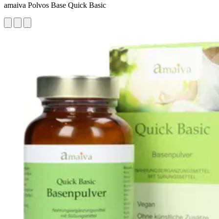
amaiva Polvos Base Quick Basic