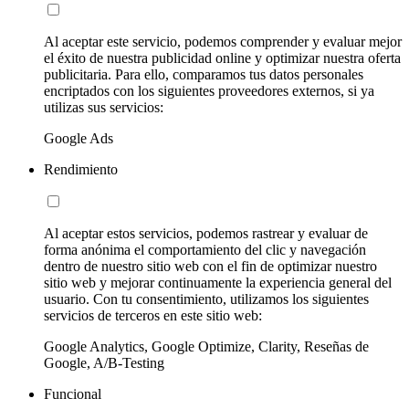
Al aceptar este servicio, podemos comprender y evaluar mejor
el éxito de nuestra publicidad online y optimizar nuestra oferta
publicitaria. Para ello, comparamos tus datos personales
encriptados con los siguientes proveedores externos, si ya
utilizas sus servicios:
Google Ads
Rendimiento
Al aceptar estos servicios, podemos rastrear y evaluar de
forma anónima el comportamiento del clic y navegación
dentro de nuestro sitio web con el fin de optimizar nuestro
sitio web y mejorar continuamente la experiencia general del
usuario. Con tu consentimiento, utilizamos los siguientes
servicios de terceros en este sitio web:
Google Analytics, Google Optimize, Clarity, Reseñas de
Google, A/B-Testing
Funcional