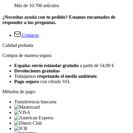
Más de 10.700 artículos
¿Necesitas ayuda con tu pedido? Estamos encantados de
responder a tus preguntas.
Contacto
Calidad probada
Compra de manera segura
España: envío estándar gratuito
a partir de 54,90 €
Devoluciones gratuitas
Trabajamos
respetando el medio ambiente
.
Pago seguro
con cifrado SSL
Métodos de pago:
Transferencia bancaria