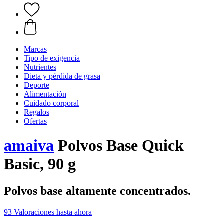
Marcas
Tipo de exigencia
Nutrientes
Dieta y pérdida de grasa
Deporte
Alimentación
Cuidado corporal
Regalos
Ofertas
amaiva
Polvos Base Quick
Basic, 90 g
Polvos base altamente concentrados.
93 Valoraciones hasta ahora