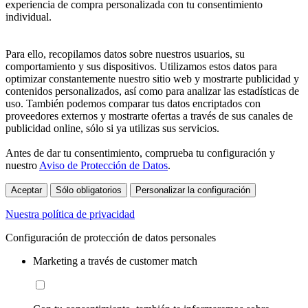
experiencia de compra personalizada con tu consentimiento
individual.
Para ello, recopilamos datos sobre nuestros usuarios, su
comportamiento y sus dispositivos. Utilizamos estos datos para
optimizar constantemente nuestro sitio web y mostrarte publicidad y
contenidos personalizados, así como para analizar las estadísticas de
uso. También podemos comparar tus datos encriptados con
proveedores externos y mostrarte ofertas a través de sus canales de
publicidad online, sólo si ya utilizas sus servicios.
Antes de dar tu consentimiento, comprueba tu configuración y
nuestro
Aviso de Protección de Datos
.
Aceptar
Sólo obligatorios
Personalizar la configuración
Nuestra política de privacidad
Configuración de protección de datos personales
Marketing a través de customer match