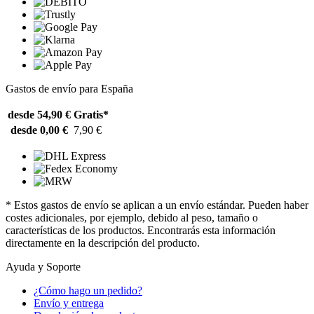
Gastos de envío para España
desde 54,90 €
Gratis*
desde 0,00 €
7,90 €
* Estos gastos de envío se aplican a un envío estándar. Pueden haber
costes adicionales, por ejemplo, debido al peso, tamaño o
características de los productos. Encontrarás esta información
directamente en la descripción del producto.
Ayuda y Soporte
¿Cómo hago un pedido?
Envío y entrega