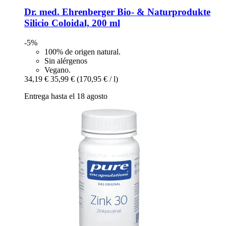
Dr. med. Ehrenberger Bio- & Naturprodukte
Silicio Coloidal, 200 ml
-5%
100% de origen natural.
Sin alérgenos
Vegano.
34,19 €
35,99 €
(170,95 € / l)
Entrega hasta el 18 agosto