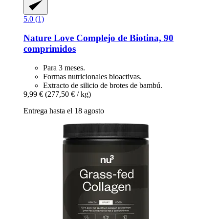
5.0 (1)
Nature Love
Complejo de Biotina, 90
comprimidos
Para 3 meses.
Formas nutricionales bioactivas.
Extracto de silicio de brotes de bambú.
9,99 €
(277,50 € / kg)
Entrega hasta el 18 agosto