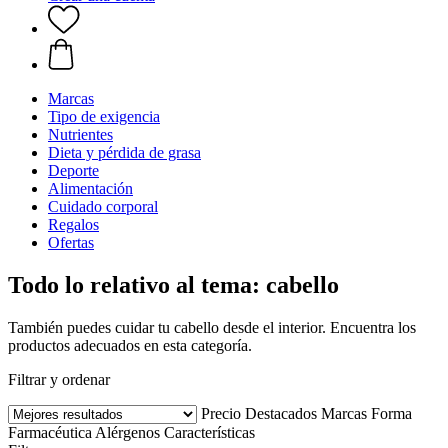
Marcas
Tipo de exigencia
Nutrientes
Dieta y pérdida de grasa
Deporte
Alimentación
Cuidado corporal
Regalos
Ofertas
Todo lo relativo al tema: cabello
También puedes cuidar tu cabello desde el interior. Encuentra los
productos adecuados en esta categoría.
Filtrar y ordenar
Precio
Destacados
Marcas
Forma
Farmacéutica
Alérgenos
Características