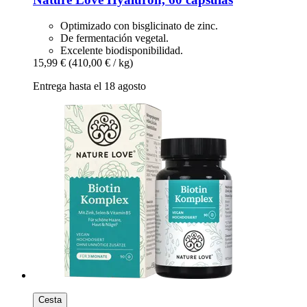
Optimizado con bisglicinato de zinc.
De fermentación vegetal.
Excelente biodisponibilidad.
15,99 €
(410,00 € / kg)
Entrega hasta el 18 agosto
Cesta