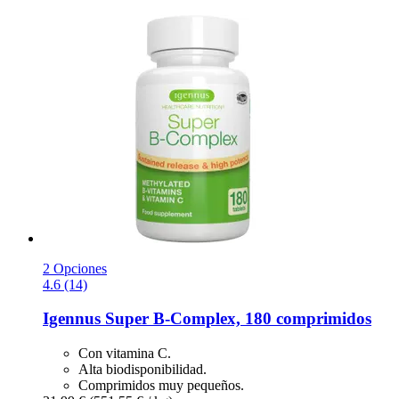
2 Opciones
4.6 (14)
Igennus
Super B-​Complex, 180 comprimidos
Con vitamina C.
Alta biodisponibilidad.
Comprimidos muy pequeños.