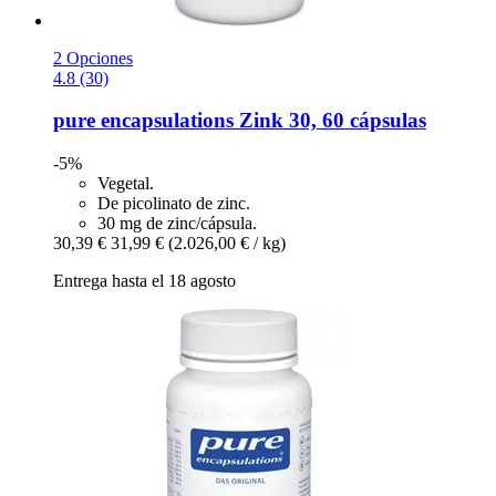
2 Opciones
4.8 (30)
pure encapsulations
Zink 30, 60 cápsulas
-5%
Vegetal.
De picolinato de zinc.
30 mg de zinc/cápsula.
30,39 €
31,99 €
(2.026,00 € / kg)
Entrega hasta el 18 agosto