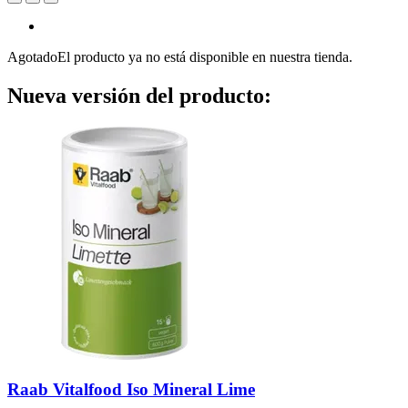
Agotado
El producto ya no está disponible en nuestra tienda.
Nueva versión del producto:
Raab Vitalfood
Iso Mineral Lime