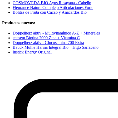
COSMOVEDA BIO Ayus Rasayana - Cabello
Fleurance Nature Complejo Articulaciones Forte
Bolitas de Fruta con Cacao y Anacardos Bio
Productos nuevos:
Doppelherz aktiv - Multivitamínico A-Z + Minerales
tetesept Biotina 2000 Zinc + Vitamina C
Doppelherz aktiv - Glucosamina 700 Extra
Bauck Mühle Harina Integral Bio - Trigo Sarraceno
Instick Energy Original