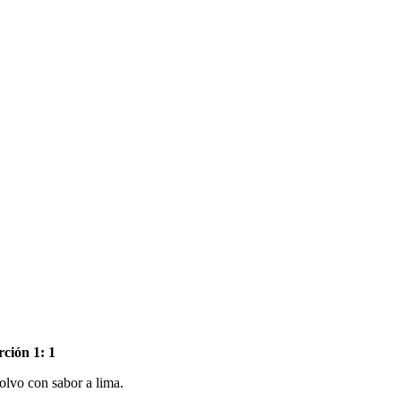
rción 1: 1
olvo con sabor a lima.