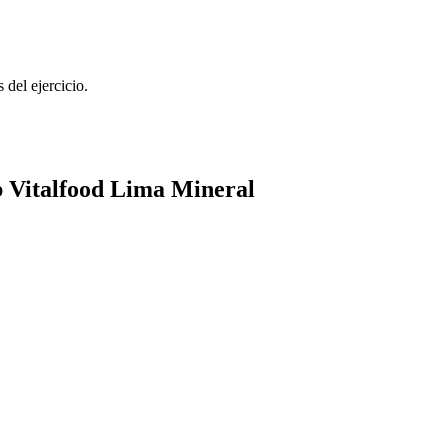
del ejercicio.
b Vitalfood Lima Mineral