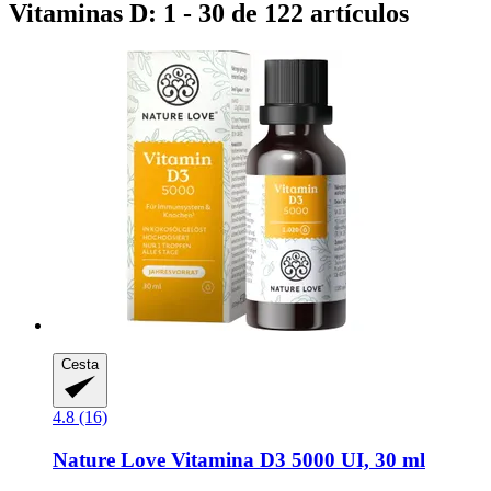
Vitaminas D: 1 - 30 de 122 artículos
Cesta
4.8 (16)
Nature Love
Vitamina D3 5000 UI, 30 ml