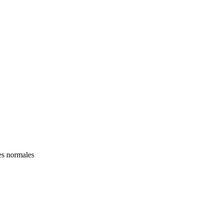
es normales