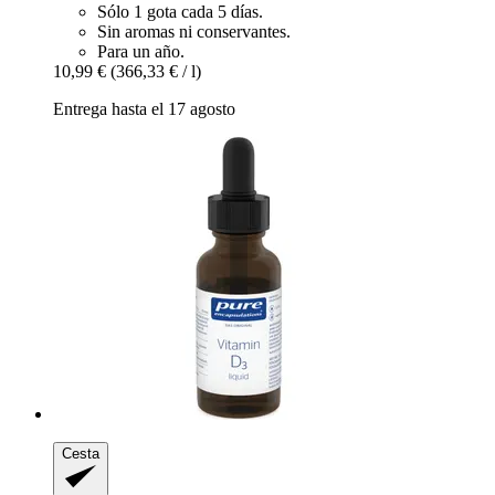
Sólo 1 gota cada 5 días.
Sin aromas ni conservantes.
Para un año.
10,99 €
(366,33 € / l)
Entrega hasta el 17 agosto
Cesta