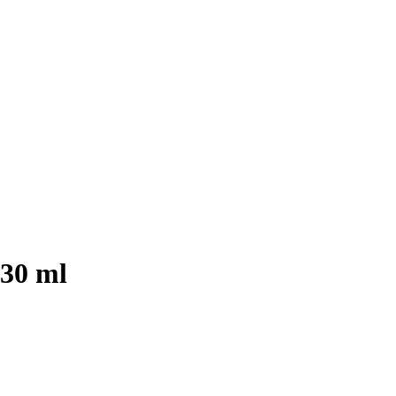
 30 ml