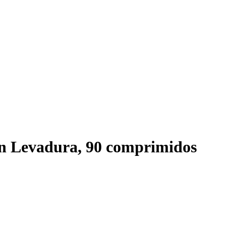
Sin Levadura, 90 comprimidos