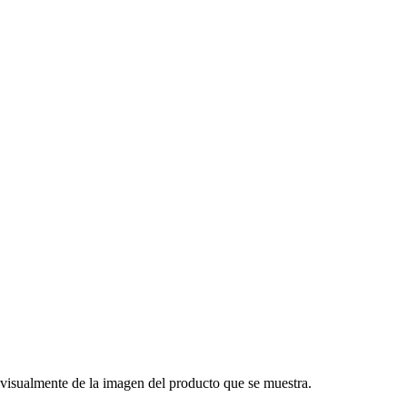
 visualmente de la imagen del producto que se muestra.