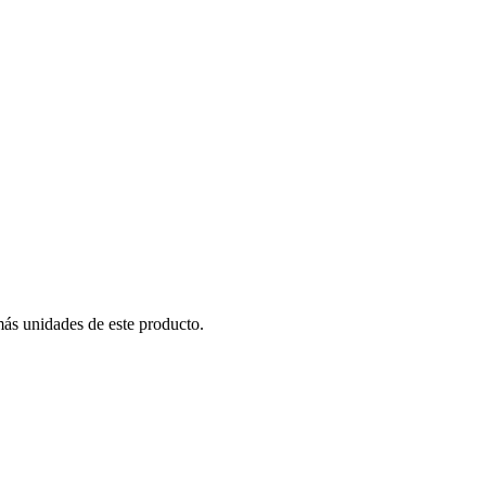
más unidades de este producto.