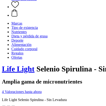
Marcas
Tipo de exigencia
Nutrientes
Dieta y pérdida de grasa
Deporte
Alimentación
Cuidado corporal
Regalos
Ofertas
Life Light
Selenio Spirulina - 
Amplia gama de micronutrientes
4 Valoraciones hasta ahora
Life Light Selenio Spirulina - Sin Levadura