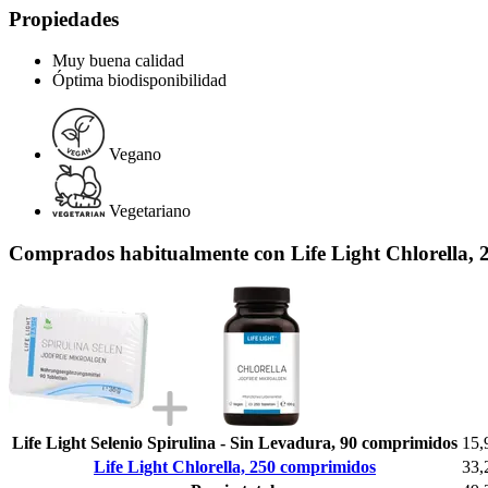
Propiedades
Muy buena calidad
Óptima biodisponibilidad
Vegano
Vegetariano
Comprados habitualmente con Life Light Chlorella,
Life Light Selenio Spirulina - Sin Levadura, 90 comprimidos
15,
Life Light Chlorella, 250 comprimidos
33,