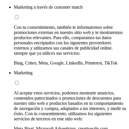
Marketing a través de customer match
Con tu consentimiento, también te informaremos sobre
promociones externas en nuestro sitio web y te mostraremos
productos relevantes. Para ello, comparamos tus datos
personales encriptados con los siguientes proveedores
externos y utilizamos sus canales de publicidad online,
siempre que ya utilices sus servicios:
Bing, Criteo, Meta, Google, LinkedIn, Printerest, TikTok
Marketing
Al aceptar estos servicios, podemos mostrarte anuncios,
contenidos patrocinados o promociones de descuentos para
nuestro sitio web o productos basados en tu comportamiento
de navegación y compra, adaptados a tus intereses, y medir su
éxito. Con tu consentimiento, utilizamos los siguientes
servicios de terceros en este sitio web:
Meta-Pixel, Microsoft Advertising, creativecdn.com