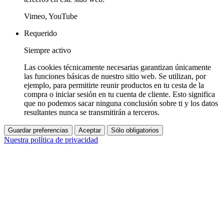
Vimeo, YouTube
Requerido
Siempre activo
Las cookies técnicamente necesarias garantizan únicamente
las funciones básicas de nuestro sitio web. Se utilizan, por
ejemplo, para permitirte reunir productos en tu cesta de la
compra o iniciar sesión en tu cuenta de cliente. Esto significa
que no podemos sacar ninguna conclusión sobre ti y los datos
resultantes nunca se transmitirán a terceros.
Guardar preferencias
Aceptar
Sólo obligatorios
Nuestra política de privacidad