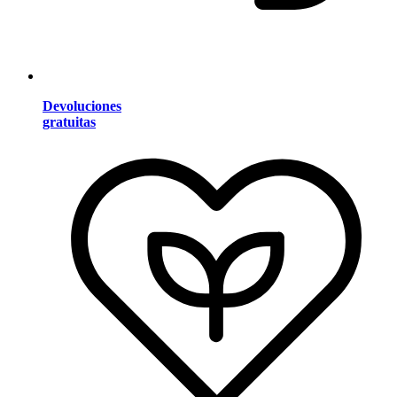
Devoluciones
gratuitas