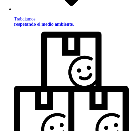
Trabajamos
respetando el medio ambiente
.