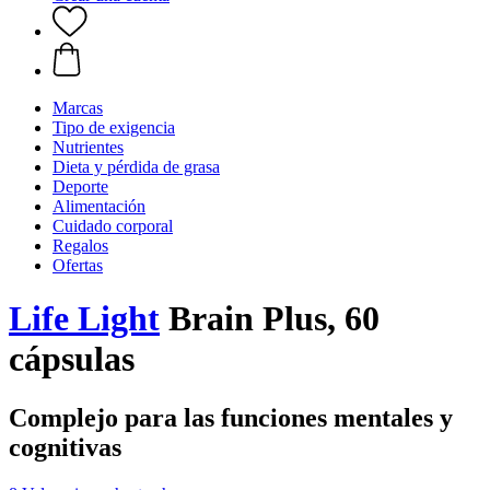
Marcas
Tipo de exigencia
Nutrientes
Dieta y pérdida de grasa
Deporte
Alimentación
Cuidado corporal
Regalos
Ofertas
Life Light
Brain Plus, 60
cápsulas
Complejo para las funciones mentales y
cognitivas