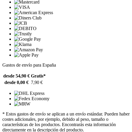
Gastos de envío para España
desde 54,90 €
Gratis*
desde 0,00 €
7,90 €
* Estos gastos de envío se aplican a un envío estándar. Pueden haber
costes adicionales, por ejemplo, debido al peso, tamaño o
características de los productos. Encontrarás esta información
directamente en la descripción del producto.