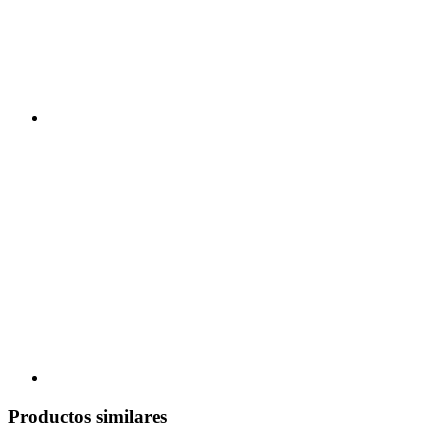
Productos similares