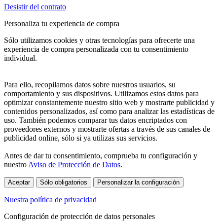
Desistir del contrato
Personaliza tu experiencia de compra
Sólo utilizamos cookies y otras tecnologías para ofrecerte una
experiencia de compra personalizada con tu consentimiento
individual.
Para ello, recopilamos datos sobre nuestros usuarios, su
comportamiento y sus dispositivos. Utilizamos estos datos para
optimizar constantemente nuestro sitio web y mostrarte publicidad y
contenidos personalizados, así como para analizar las estadísticas de
uso. También podemos comparar tus datos encriptados con
proveedores externos y mostrarte ofertas a través de sus canales de
publicidad online, sólo si ya utilizas sus servicios.
Antes de dar tu consentimiento, comprueba tu configuración y
nuestro
Aviso de Protección de Datos
.
Aceptar
Sólo obligatorios
Personalizar la configuración
Nuestra política de privacidad
Configuración de protección de datos personales