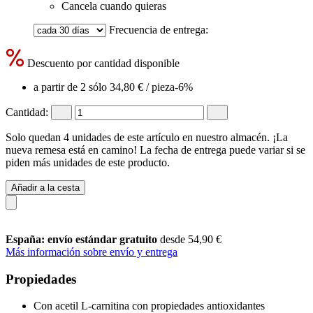
Cancela cuando quieras
Frecuencia de entrega:
Descuento por cantidad disponible
a partir de 2 sólo
34,80 €
/ pieza
-6%
Cantidad:
Solo quedan 4 unidades de este artículo en nuestro almacén. ¡La
nueva remesa está en camino! La fecha de entrega puede variar si se
piden más unidades de este producto.
Añadir a la cesta
España: envío estándar gratuito
desde 54,90 €
Más información sobre envío y entrega
Propiedades
Con acetil L-carnitina con propiedades antioxidantes