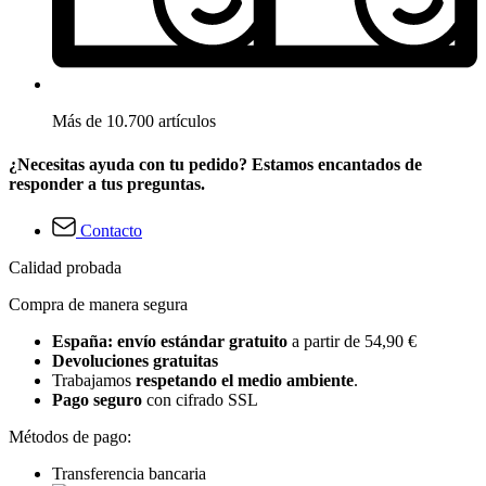
Más de 10.700 artículos
¿Necesitas ayuda con tu pedido? Estamos encantados de
responder a tus preguntas.
Contacto
Calidad probada
Compra de manera segura
España: envío estándar gratuito
a partir de 54,90 €
Devoluciones gratuitas
Trabajamos
respetando el medio ambiente
.
Pago seguro
con cifrado SSL
Métodos de pago:
Transferencia bancaria