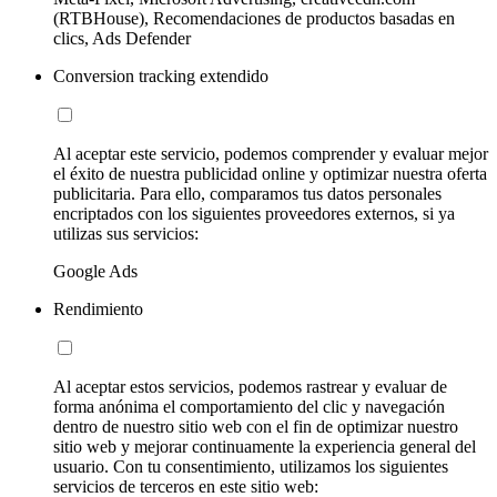
(RTBHouse), Recomendaciones de productos basadas en
clics, Ads Defender
Conversion tracking extendido
Al aceptar este servicio, podemos comprender y evaluar mejor
el éxito de nuestra publicidad online y optimizar nuestra oferta
publicitaria. Para ello, comparamos tus datos personales
encriptados con los siguientes proveedores externos, si ya
utilizas sus servicios:
Google Ads
Rendimiento
Al aceptar estos servicios, podemos rastrear y evaluar de
forma anónima el comportamiento del clic y navegación
dentro de nuestro sitio web con el fin de optimizar nuestro
sitio web y mejorar continuamente la experiencia general del
usuario. Con tu consentimiento, utilizamos los siguientes
servicios de terceros en este sitio web: