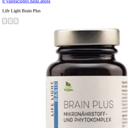
8 Valoraciones hasta ahora
Life Light Brain Plus