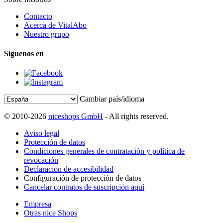
Contacto
Acerca de VitalAbo
Nuestro grupo
Síguenos en
Cambiar país/idioma
© 2010-2026
niceshops GmbH
- All rights reserved.
Aviso legal
Protección de datos
Condiciones generales de contratación y política de
revocación
Declaración de accesibilidad
Configuración de protección de datos
Cancelar contratos de suscripción aquí
Empresa
Otras nice Shops