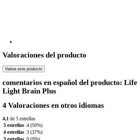
Valoraciones del producto
Valora este producto
comentarios en español del producto: Life
Light Brain Plus
4 Valoraciones en otros idiomas
4,1
de 5 estrellas
5 estrellas
4
(50%)
4 estrellas
3
(37%)
3 estrellas
0
(0%)