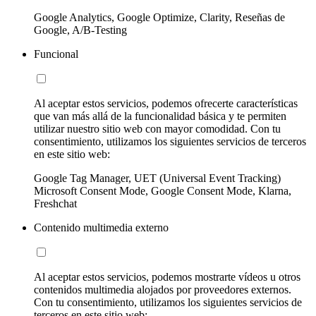
Google Analytics, Google Optimize, Clarity, Reseñas de
Google, A/B-Testing
Funcional
Al aceptar estos servicios, podemos ofrecerte características
que van más allá de la funcionalidad básica y te permiten
utilizar nuestro sitio web con mayor comodidad. Con tu
consentimiento, utilizamos los siguientes servicios de terceros
en este sitio web:
Google Tag Manager, UET (Universal Event Tracking)
Microsoft Consent Mode, Google Consent Mode, Klarna,
Freshchat
Contenido multimedia externo
Al aceptar estos servicios, podemos mostrarte vídeos u otros
contenidos multimedia alojados por proveedores externos.
Con tu consentimiento, utilizamos los siguientes servicios de
terceros en este sitio web: