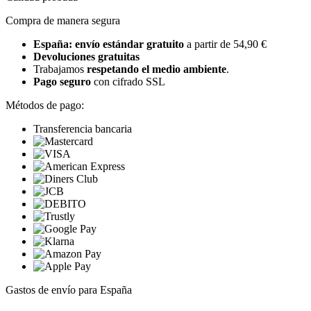
Compra de manera segura
España: envío estándar gratuito
a partir de 54,90 €
Devoluciones gratuitas
Trabajamos
respetando el medio ambiente
.
Pago seguro
con cifrado SSL
Métodos de pago:
Transferencia bancaria
Gastos de envío para España