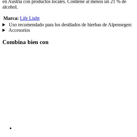
en Austria con productos locales. Contiene al menos un 21 % de
alcohol.
Marca:
Life Light
Uso recomendado para los destilados de hierbas de Alpensegen:
Accesorios
Combina bien con