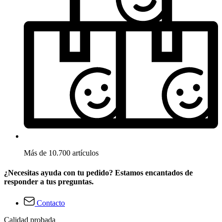
Más de 10.700 artículos
¿Necesitas ayuda con tu pedido? Estamos encantados de
responder a tus preguntas.
Contacto
Calidad probada