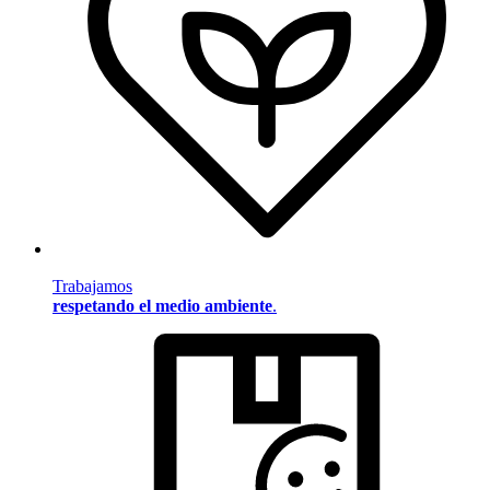
Trabajamos
respetando el medio ambiente
.