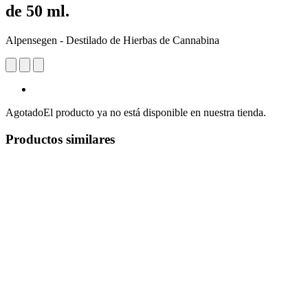
de 50 ml.
Alpensegen - Destilado de Hierbas de Cannabina
Agotado
El producto ya no está disponible en nuestra tienda.
Productos similares