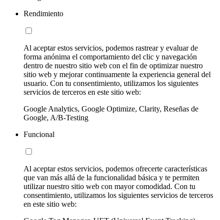
Rendimiento
Al aceptar estos servicios, podemos rastrear y evaluar de
forma anónima el comportamiento del clic y navegación
dentro de nuestro sitio web con el fin de optimizar nuestro
sitio web y mejorar continuamente la experiencia general del
usuario. Con tu consentimiento, utilizamos los siguientes
servicios de terceros en este sitio web:
Google Analytics, Google Optimize, Clarity, Reseñas de
Google, A/B-Testing
Funcional
Al aceptar estos servicios, podemos ofrecerte características
que van más allá de la funcionalidad básica y te permiten
utilizar nuestro sitio web con mayor comodidad. Con tu
consentimiento, utilizamos los siguientes servicios de terceros
en este sitio web: