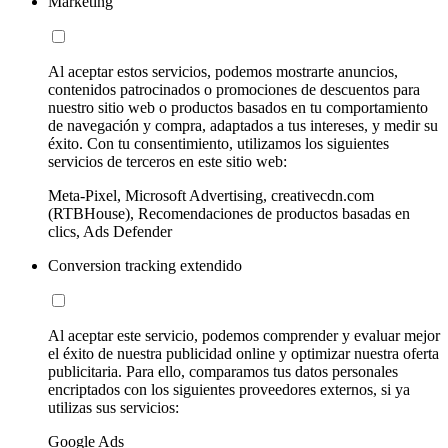
Marketing
Al aceptar estos servicios, podemos mostrarte anuncios,
contenidos patrocinados o promociones de descuentos para
nuestro sitio web o productos basados en tu comportamiento
de navegación y compra, adaptados a tus intereses, y medir su
éxito. Con tu consentimiento, utilizamos los siguientes
servicios de terceros en este sitio web:
Meta-Pixel, Microsoft Advertising, creativecdn.com
(RTBHouse), Recomendaciones de productos basadas en
clics, Ads Defender
Conversion tracking extendido
Al aceptar este servicio, podemos comprender y evaluar mejor
el éxito de nuestra publicidad online y optimizar nuestra oferta
publicitaria. Para ello, comparamos tus datos personales
encriptados con los siguientes proveedores externos, si ya
utilizas sus servicios:
Google Ads