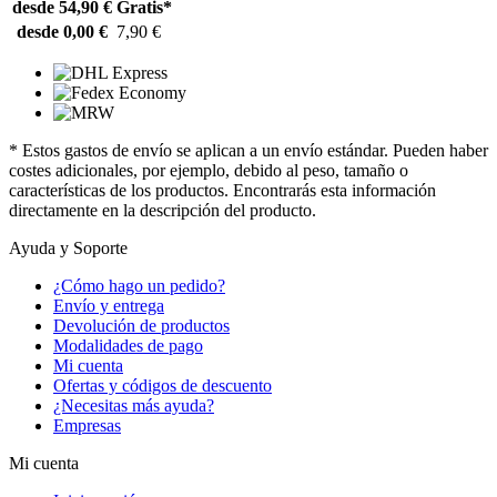
desde 54,90 €
Gratis*
desde 0,00 €
7,90 €
* Estos gastos de envío se aplican a un envío estándar. Pueden haber
costes adicionales, por ejemplo, debido al peso, tamaño o
características de los productos. Encontrarás esta información
directamente en la descripción del producto.
Ayuda y Soporte
¿Cómo hago un pedido?
Envío y entrega
Devolución de productos
Modalidades de pago
Mi cuenta
Ofertas y códigos de descuento
¿Necesitas más ayuda?
Empresas
Mi cuenta