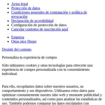
Aviso legal
Protección de datos
Condiciones generales de contratación y política de
revocación
Declaración de accesibilidad
Configuración de protección de datos
Cancelar contratos de suscripción aquí
Empresa
Otras nice Shops
Desistir del contrato
Personaliza tu experiencia de compra
Sólo utilizamos cookies y otras tecnologías para ofrecerte una
experiencia de compra personalizada con tu consentimiento
individual.
Para ello, recopilamos datos sobre nuestros usuarios, su
comportamiento y sus dispositivos. Utilizamos estos datos para
optimizar constantemente nuestro sitio web y mostrarte publicidad y
contenidos personalizados, así como para analizar las estadísticas de
uso. También podemos comparar tus datos encriptados con