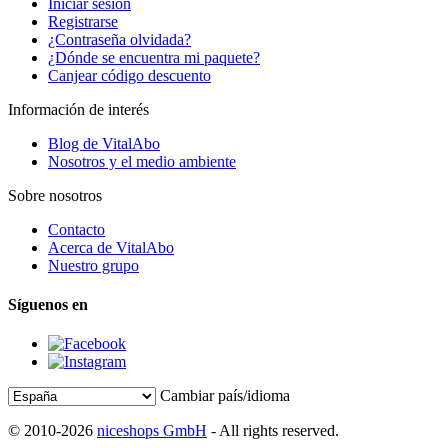
Iniciar sesión
Registrarse
¿Contraseña olvidada?
¿Dónde se encuentra mi paquete?
Canjear código descuento
Información de interés
Blog de VitalAbo
Nosotros y el medio ambiente
Sobre nosotros
Contacto
Acerca de VitalAbo
Nuestro grupo
Síguenos en
Cambiar país/idioma
© 2010-2026
niceshops GmbH
- All rights reserved.