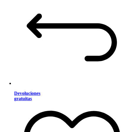
Devoluciones
gratuitas