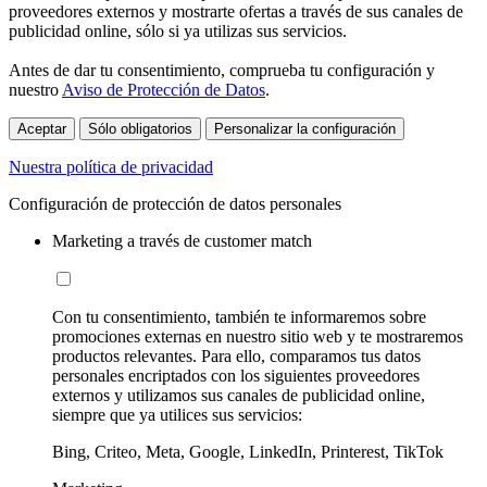
proveedores externos y mostrarte ofertas a través de sus canales de
publicidad online, sólo si ya utilizas sus servicios.
Antes de dar tu consentimiento, comprueba tu configuración y
nuestro
Aviso de Protección de Datos
.
Aceptar
Sólo obligatorios
Personalizar la configuración
Nuestra política de privacidad
Configuración de protección de datos personales
Marketing a través de customer match
Con tu consentimiento, también te informaremos sobre
promociones externas en nuestro sitio web y te mostraremos
productos relevantes. Para ello, comparamos tus datos
personales encriptados con los siguientes proveedores
externos y utilizamos sus canales de publicidad online,
siempre que ya utilices sus servicios:
Bing, Criteo, Meta, Google, LinkedIn, Printerest, TikTok