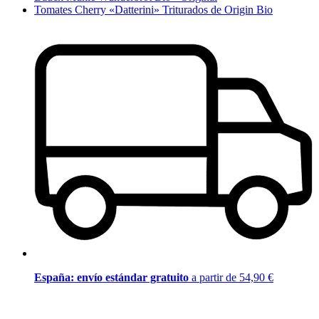
Tomates Cherry «Datterini» Triturados de Origin Bio
España: envío estándar gratuito
a partir de 54,90 €