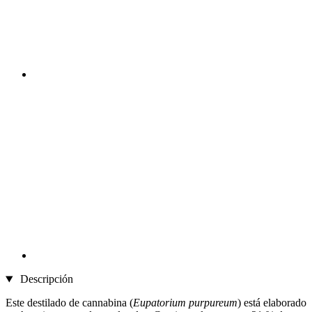
Descripción
Este destilado de cannabina (
Eupatorium purpureum
) está elaborado