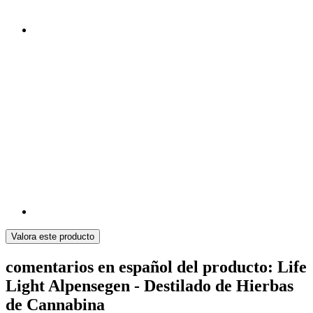
Valora este producto
comentarios en español del producto: Life
Light Alpensegen - Destilado de Hierbas
de Cannabina