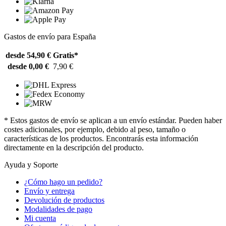
Gastos de envío para España
desde 54,90 €
Gratis*
desde 0,00 €
7,90 €
* Estos gastos de envío se aplican a un envío estándar. Pueden haber
costes adicionales, por ejemplo, debido al peso, tamaño o
características de los productos. Encontrarás esta información
directamente en la descripción del producto.
Ayuda y Soporte
¿Cómo hago un pedido?
Envío y entrega
Devolución de productos
Modalidades de pago
Mi cuenta