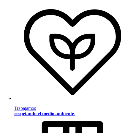
Trabajamos
respetando el medio ambiente
.