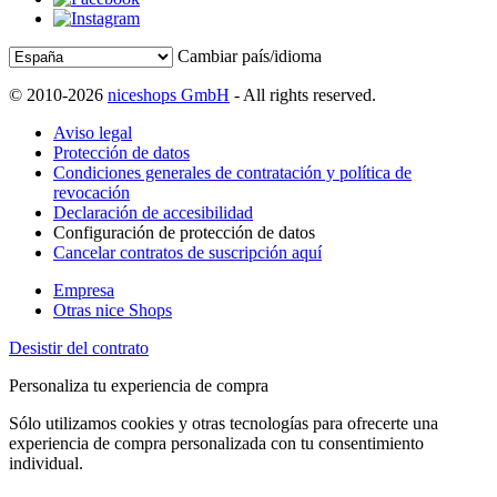
Cambiar país/idioma
© 2010-2026
niceshops GmbH
- All rights reserved.
Aviso legal
Protección de datos
Condiciones generales de contratación y política de
revocación
Declaración de accesibilidad
Configuración de protección de datos
Cancelar contratos de suscripción aquí
Empresa
Otras nice Shops
Desistir del contrato
Personaliza tu experiencia de compra
Sólo utilizamos cookies y otras tecnologías para ofrecerte una
experiencia de compra personalizada con tu consentimiento
individual.