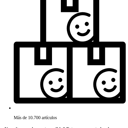
Más de 10.700 artículos