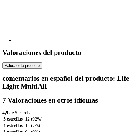
Valoraciones del producto
Valora este producto
comentarios en español del producto: Life
Light MultiAll
7 Valoraciones en otros idiomas
4,9
de 5 estrellas
5 estrellas
12
(92%)
4 estrellas
1
(7%)
3 estrellas
0
(0%)