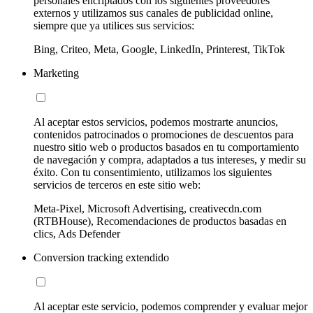
personales encriptados con los siguientes proveedores
externos y utilizamos sus canales de publicidad online,
siempre que ya utilices sus servicios:
Bing, Criteo, Meta, Google, LinkedIn, Printerest, TikTok
Marketing
Al aceptar estos servicios, podemos mostrarte anuncios,
contenidos patrocinados o promociones de descuentos para
nuestro sitio web o productos basados en tu comportamiento
de navegación y compra, adaptados a tus intereses, y medir su
éxito. Con tu consentimiento, utilizamos los siguientes
servicios de terceros en este sitio web:
Meta-Pixel, Microsoft Advertising, creativecdn.com
(RTBHouse), Recomendaciones de productos basadas en
clics, Ads Defender
Conversion tracking extendido
Al aceptar este servicio, podemos comprender y evaluar mejor