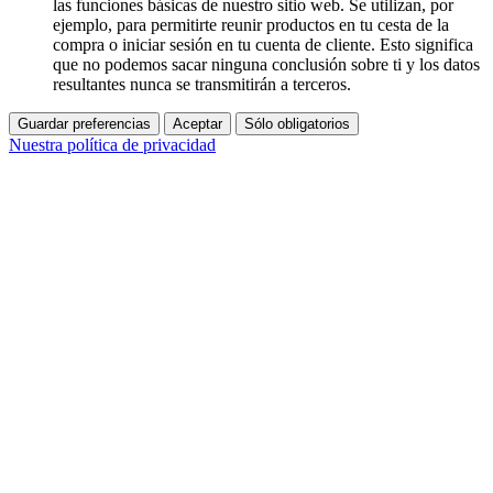
las funciones básicas de nuestro sitio web. Se utilizan, por
ejemplo, para permitirte reunir productos en tu cesta de la
compra o iniciar sesión en tu cuenta de cliente. Esto significa
que no podemos sacar ninguna conclusión sobre ti y los datos
resultantes nunca se transmitirán a terceros.
Guardar preferencias
Aceptar
Sólo obligatorios
Nuestra política de privacidad