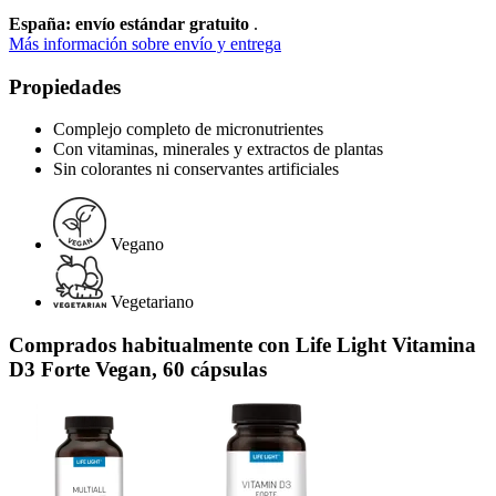
España: envío estándar gratuito
.
Más información sobre envío y entrega
Propiedades
Complejo completo de micronutrientes
Con vitaminas, minerales y extractos de plantas
Sin colorantes ni conservantes artificiales
Vegano
Vegetariano
Comprados habitualmente con Life Light Vitamina
D3 Forte Vegan, 60 cápsulas