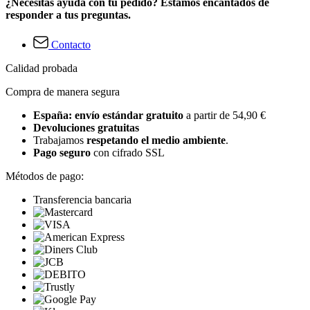
¿Necesitas ayuda con tu pedido? Estamos encantados de
responder a tus preguntas.
Contacto
Calidad probada
Compra de manera segura
España: envío estándar gratuito
a partir de 54,90 €
Devoluciones gratuitas
Trabajamos
respetando el medio ambiente
.
Pago seguro
con cifrado SSL
Métodos de pago:
Transferencia bancaria