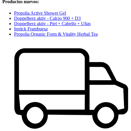
Productos nuevos:
Propolia Active Shower Gel
Doppelherz aktiv - Calcio 900 + D3
Doppelherz aktiv - Piel + Cabello + Uñas
Instick Frambuesa
Propolia Organic Form & Vitality Herbal Tea