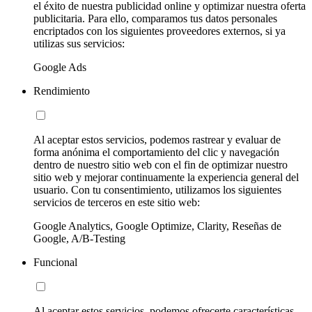
el éxito de nuestra publicidad online y optimizar nuestra oferta
publicitaria. Para ello, comparamos tus datos personales
encriptados con los siguientes proveedores externos, si ya
utilizas sus servicios:
Google Ads
Rendimiento
Al aceptar estos servicios, podemos rastrear y evaluar de
forma anónima el comportamiento del clic y navegación
dentro de nuestro sitio web con el fin de optimizar nuestro
sitio web y mejorar continuamente la experiencia general del
usuario. Con tu consentimiento, utilizamos los siguientes
servicios de terceros en este sitio web:
Google Analytics, Google Optimize, Clarity, Reseñas de
Google, A/B-Testing
Funcional
Al aceptar estos servicios, podemos ofrecerte características