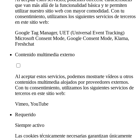
que van más allá de la funcionalidad básica y te permiten
utilizar nuestro sitio web con mayor comodidad. Con tu
consentimiento, utilizamos los siguientes servicios de terceros
en este sitio web:
Google Tag Manager, UET (Universal Event Tracking)
Microsoft Consent Mode, Google Consent Mode, Klarna,
Freshchat
Contenido multimedia externo
Al aceptar estos servicios, podemos mostrarte vídeos u otros
contenidos multimedia alojados por proveedores externos.
Con tu consentimiento, utilizamos los siguientes servicios de
terceros en este sitio web:
Vimeo, YouTube
Requerido
Siempre activo
Las cookies técnicamente necesarias garantizan únicamente