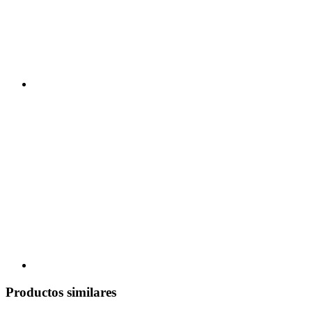
Productos similares