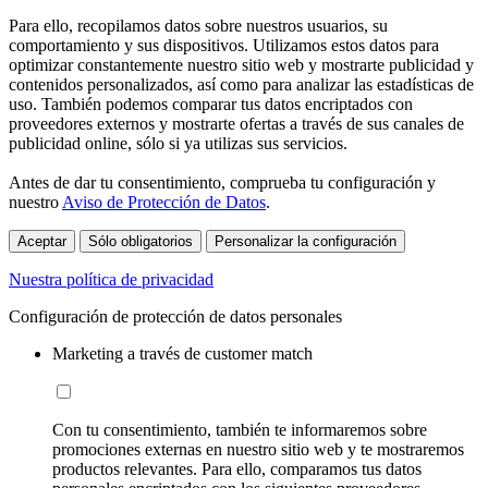
Para ello, recopilamos datos sobre nuestros usuarios, su
comportamiento y sus dispositivos. Utilizamos estos datos para
optimizar constantemente nuestro sitio web y mostrarte publicidad y
contenidos personalizados, así como para analizar las estadísticas de
uso. También podemos comparar tus datos encriptados con
proveedores externos y mostrarte ofertas a través de sus canales de
publicidad online, sólo si ya utilizas sus servicios.
Antes de dar tu consentimiento, comprueba tu configuración y
nuestro
Aviso de Protección de Datos
.
Aceptar
Sólo obligatorios
Personalizar la configuración
Nuestra política de privacidad
Configuración de protección de datos personales
Marketing a través de customer match
Con tu consentimiento, también te informaremos sobre
promociones externas en nuestro sitio web y te mostraremos
productos relevantes. Para ello, comparamos tus datos