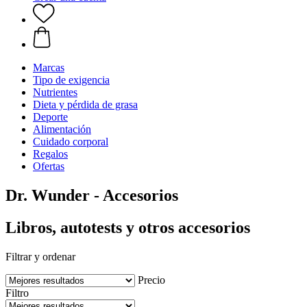
Marcas
Tipo de exigencia
Nutrientes
Dieta y pérdida de grasa
Deporte
Alimentación
Cuidado corporal
Regalos
Ofertas
Dr. Wunder - Accesorios
Libros, autotests y otros accesorios
Filtrar y ordenar
Precio
Filtro