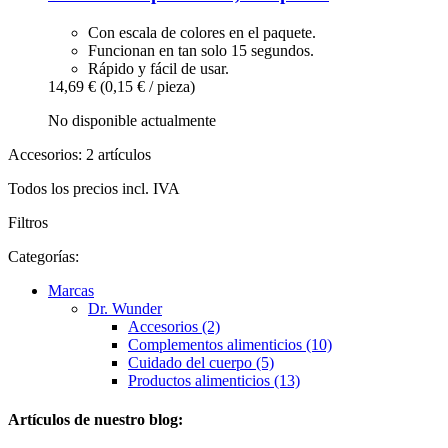
Con escala de colores en el paquete.
Funcionan en tan solo 15 segundos.
Rápido y fácil de usar.
14,69 €
(0,15 € / pieza)
No disponible actualmente
Accesorios: 2 artículos
Todos los precios incl. IVA
Filtros
Categorías:
Marcas
Dr. Wunder
Accesorios (2)
Complementos alimenticios (10)
Cuidado del cuerpo (5)
Productos alimenticios (13)
Artículos de nuestro blog: