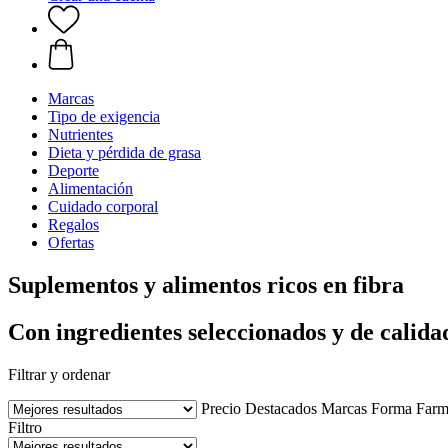
Marcas
Tipo de exigencia
Nutrientes
Dieta y pérdida de grasa
Deporte
Alimentación
Cuidado corporal
Regalos
Ofertas
Suplementos y alimentos ricos en fibra
Con ingredientes seleccionados y de calida
Filtrar y ordenar
Precio
Destacados
Marcas
Forma Farm
Filtro