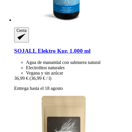
Cesta
SOJALL
Elektro Kur, 1.000 ml
Agua de manantial con salmuera natural
Electrolitos naturales
Vegana y sin azúcar
36,99 €
(36,99 € / l)
Entrega hasta el 18 agosto