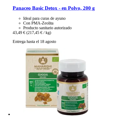
Panaceo
Basic Detox -​ en Polvo, 200 g
Ideal para curas de ayuno
Con PMA-Zeolita
Producto sanitario autorizado
43,49 €
(217,45 € / kg)
Entrega hasta el 18 agosto