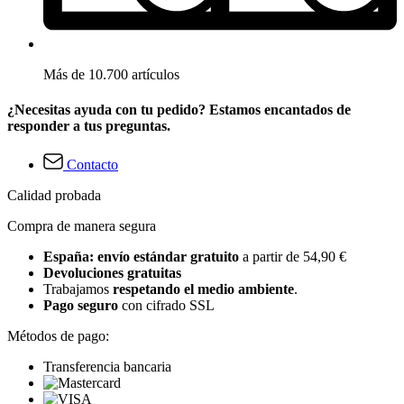
Más de 10.700 artículos
¿Necesitas ayuda con tu pedido? Estamos encantados de
responder a tus preguntas.
Contacto
Calidad probada
Compra de manera segura
España: envío estándar gratuito
a partir de 54,90 €
Devoluciones gratuitas
Trabajamos
respetando el medio ambiente
.
Pago seguro
con cifrado SSL
Métodos de pago:
Transferencia bancaria