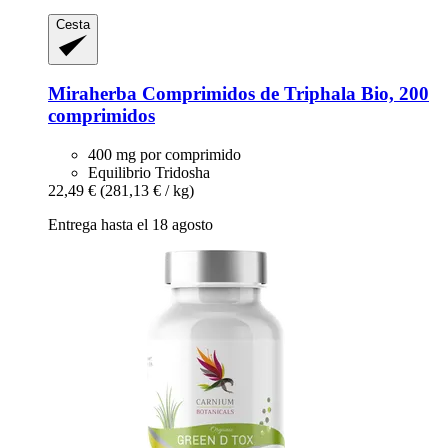
Cesta
Miraherba
Comprimidos de Triphala Bio, 200
comprimidos
400 mg por comprimido
Equilibrio Tridosha
22,49 €
(281,13 € / kg)
Entrega hasta el 18 agosto