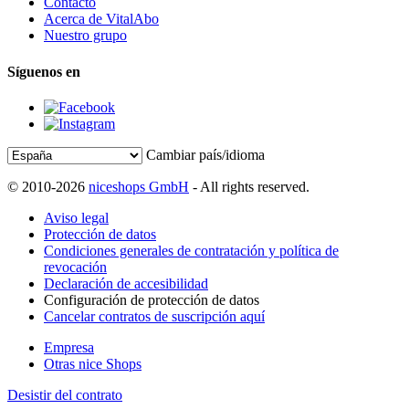
Contacto
Acerca de VitalAbo
Nuestro grupo
Síguenos en
Cambiar país/idioma
© 2010-2026
niceshops GmbH
- All rights reserved.
Aviso legal
Protección de datos
Condiciones generales de contratación y política de
revocación
Declaración de accesibilidad
Configuración de protección de datos
Cancelar contratos de suscripción aquí
Empresa
Otras nice Shops
Desistir del contrato