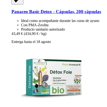
Panaceo
Basic Detox -​ Cápsulas, 200 cápsulas
Ideal como acompañante durante las curas de ayuno
Con PMA-Zeolita
Producto sanitario autorizado
43,49 €
(434,90 € / kg)
Entrega hasta el 18 agosto