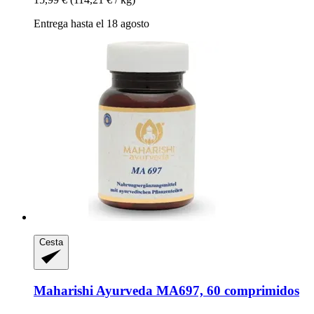
Entrega hasta el 18 agosto
Cesta
Maharishi Ayurveda
MA697, 60 comprimidos