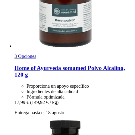
3 Opciones
Home of Ayurveda somamed
Polvo Alcalino,
120 g
Proporciona un apoyo específico
Ingredientes de alta calidad
Fórmula optimizada
17,99 €
(149,92 € / kg)
Entrega hasta el 18 agosto