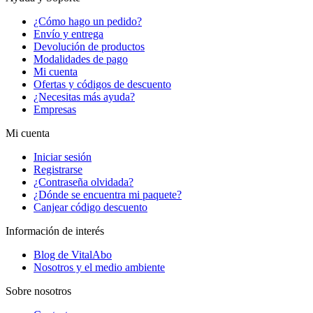
¿Cómo hago un pedido?
Envío y entrega
Devolución de productos
Modalidades de pago
Mi cuenta
Ofertas y códigos de descuento
¿Necesitas más ayuda?
Empresas
Mi cuenta
Iniciar sesión
Registrarse
¿Contraseña olvidada?
¿Dónde se encuentra mi paquete?
Canjear código descuento
Información de interés
Blog de VitalAbo
Nosotros y el medio ambiente
Sobre nosotros