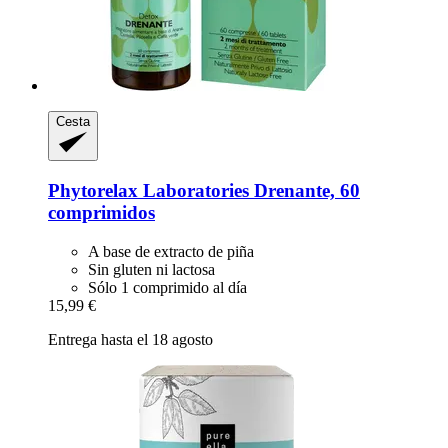
Cesta
Phytorelax Laboratories
Drenante, 60
comprimidos
A base de extracto de piña
Sin gluten ni lactosa
Sólo 1 comprimido al día
15,99 €
Entrega hasta el 18 agosto