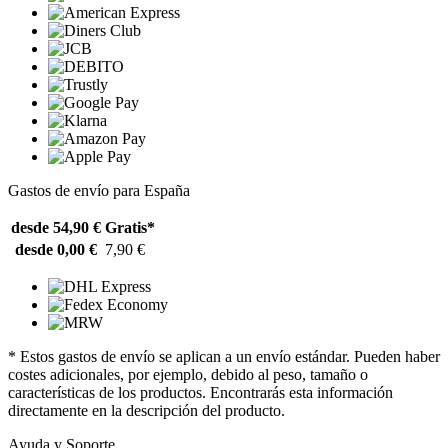
Gastos de envío para España
desde 54,90 €
Gratis*
desde 0,00 €
7,90 €
* Estos gastos de envío se aplican a un envío estándar. Pueden haber
costes adicionales, por ejemplo, debido al peso, tamaño o
características de los productos. Encontrarás esta información
directamente en la descripción del producto.
Ayuda y Soporte