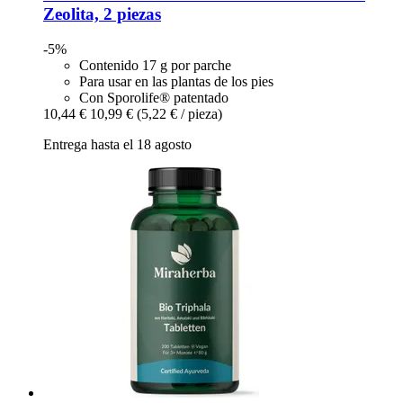
Zeolita, 2 piezas
-5%
Contenido 17 g por parche
Para usar en las plantas de los pies
Con Sporolife® patentado
10,44 €
10,99 €
(5,22 € / pieza)
Entrega hasta el 18 agosto