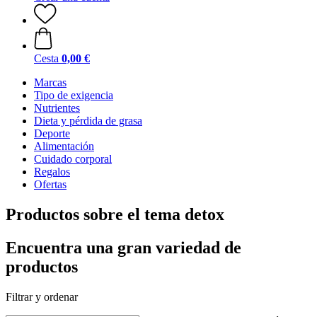
Cesta
0,00 €
Marcas
Tipo de exigencia
Nutrientes
Dieta y pérdida de grasa
Deporte
Alimentación
Cuidado corporal
Regalos
Ofertas
Productos sobre el tema detox
Encuentra una gran variedad de
productos
Filtrar y ordenar