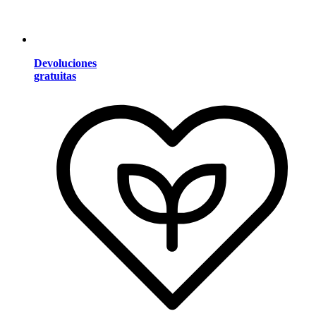
Devoluciones
gratuitas