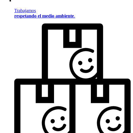
Trabajamos
respetando el medio ambiente
.