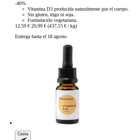
-40%
Vitamina D3 producida naturalmente por el cuerpo.
Sin gluten, trigo ni soja.
Formulación vegetariana.
12,59 €
20,99 €
(437,15 € / kg)
Entrega hasta el 18 agosto
Cesta