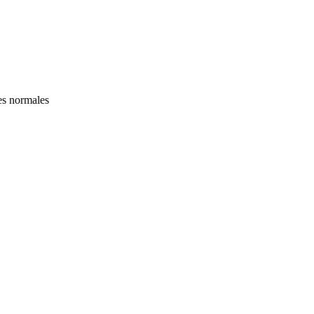
es normales