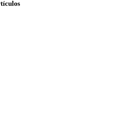
tículos