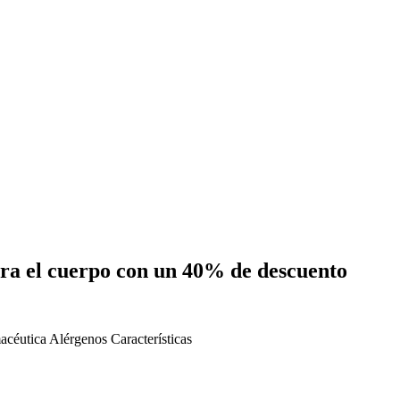
ra el cuerpo con un 40% de descuento
acéutica
Alérgenos
Características