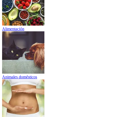
Alimentación
Animales domésticos