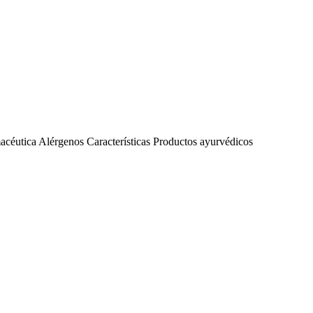
acéutica
Alérgenos
Características
Productos ayurvédicos