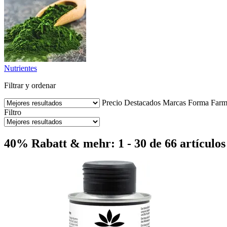
Nutrientes
Filtrar y ordenar
Precio
Destacados
Marcas
Forma Farm
Filtro
40% Rabatt & mehr: 1 - 30 de 66 artículos