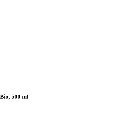
 Bio, 500 ml