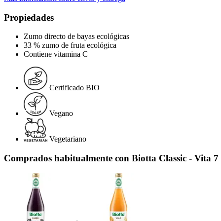
Propiedades
Zumo directo de bayas ecológicas
33 % zumo de fruta ecológica
Contiene vitamina C
Certificado BIO
Vegano
Vegetariano
Comprados habitualmente con Biotta Classic - Vita 7