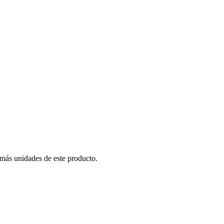
 más unidades de este producto.