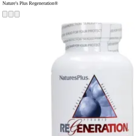
Nature's Plus Regeneration®