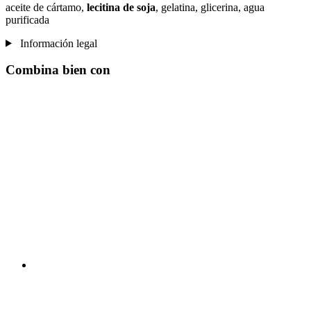
aceite de cártamo,
lecitina de soja
, gelatina, glicerina, agua
purificada
Información legal
Combina bien con