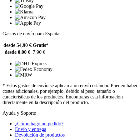
Gastos de envío para España
desde 54,90 €
Gratis*
desde 0,00 €
7,90 €
* Estos gastos de envío se aplican a un envío estándar. Pueden haber
costes adicionales, por ejemplo, debido al peso, tamaño o
características de los productos. Encontrarás esta información
directamente en la descripción del producto.
Ayuda y Soporte
¿Cómo hago un pedido?
Envío y entrega
Devolución de productos