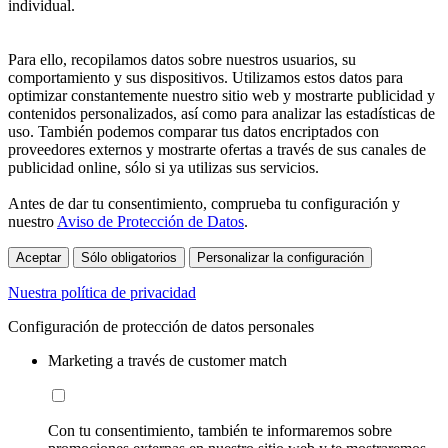
individual.
Para ello, recopilamos datos sobre nuestros usuarios, su
comportamiento y sus dispositivos. Utilizamos estos datos para
optimizar constantemente nuestro sitio web y mostrarte publicidad y
contenidos personalizados, así como para analizar las estadísticas de
uso. También podemos comparar tus datos encriptados con
proveedores externos y mostrarte ofertas a través de sus canales de
publicidad online, sólo si ya utilizas sus servicios.
Antes de dar tu consentimiento, comprueba tu configuración y
nuestro
Aviso de Protección de Datos
.
Aceptar
Sólo obligatorios
Personalizar la configuración
Nuestra política de privacidad
Configuración de protección de datos personales
Marketing a través de customer match
Con tu consentimiento, también te informaremos sobre