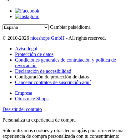
Cambiar país/idioma
© 2010-2026
niceshops GmbH
- All rights reserved.
Aviso legal
Protección de datos
Condiciones generales de contratación y política de
revocación
Declaración de accesibilidad
Configuración de protección de datos
Cancelar contratos de suscripción aquí
Empresa
Otras nice Shops
Desistir del contrato
Personaliza tu experiencia de compra
Sólo utilizamos cookies y otras tecnologías para ofrecerte una
experiencia de compra personalizada con tu consentimiento