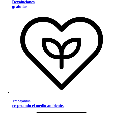
Devoluciones
gratuitas
Trabajamos
respetando el medio ambiente
.