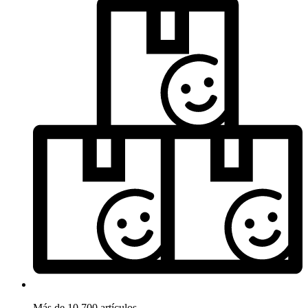
Más de 10.700 artículos