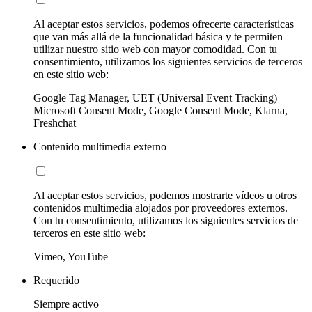
Al aceptar estos servicios, podemos ofrecerte características
que van más allá de la funcionalidad básica y te permiten
utilizar nuestro sitio web con mayor comodidad. Con tu
consentimiento, utilizamos los siguientes servicios de terceros
en este sitio web:
Google Tag Manager, UET (Universal Event Tracking)
Microsoft Consent Mode, Google Consent Mode, Klarna,
Freshchat
Contenido multimedia externo
Al aceptar estos servicios, podemos mostrarte vídeos u otros
contenidos multimedia alojados por proveedores externos.
Con tu consentimiento, utilizamos los siguientes servicios de
terceros en este sitio web:
Vimeo, YouTube
Requerido
Siempre activo