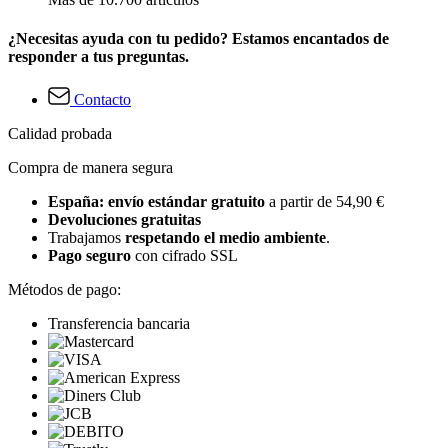
¿Necesitas ayuda con tu pedido? Estamos encantados de
responder a tus preguntas.
Contacto
Calidad probada
Compra de manera segura
España: envío estándar gratuito
a partir de 54,90 €
Devoluciones gratuitas
Trabajamos
respetando el medio ambiente
.
Pago seguro
con cifrado SSL
Métodos de pago:
Transferencia bancaria