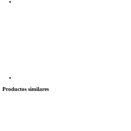
Productos similares