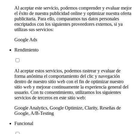
Al aceptar este servicio, podemos comprender y evaluar mejor
el éxito de nuestra publicidad online y optimizar nuestra oferta
publicitaria. Para ello, comparamos tus datos personales
encriptados con los siguientes proveedores externos, si ya
utilizas sus servicios:
Google Ads
Rendimiento
Al aceptar estos servicios, podemos rastrear y evaluar de
forma anónima el comportamiento del clic y navegación
dentro de nuestro sitio web con el fin de optimizar nuestro
sitio web y mejorar continuamente la experiencia general del
usuario. Con tu consentimiento, utilizamos los siguientes
servicios de terceros en este sitio web:
Google Analytics, Google Optimize, Clarity, Reseñas de
Google, A/B-Testing
Funcional