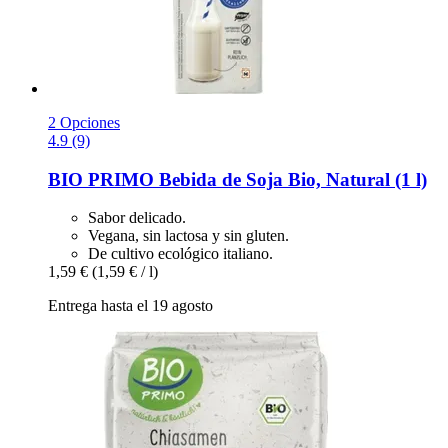
2 Opciones
4.9 (9)
BIO PRIMO
Bebida de Soja Bio, Natural (1 l)
Sabor delicado.
Vegana, sin lactosa y sin gluten.
De cultivo ecológico italiano.
1,59 €
(1,59 € / l)
Entrega hasta el 19 agosto