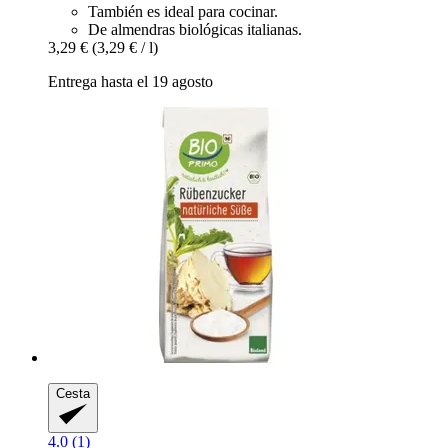
También es ideal para cocinar.
De almendras biológicas italianas.
3,29 €
(3,29 € / l)
Entrega hasta el 19 agosto
Cesta
4.0 (1)