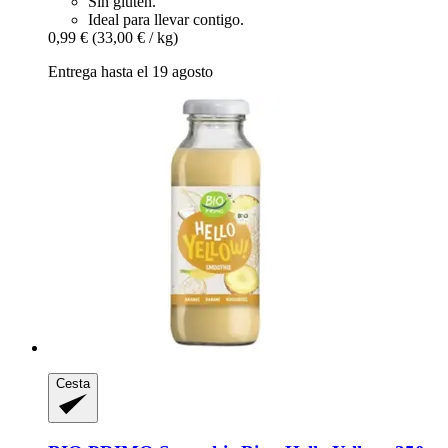
Sin gluten.
Ideal para llevar contigo.
0,99 €
(33,00 € / kg)
Entrega hasta el 19 agosto
Cesta