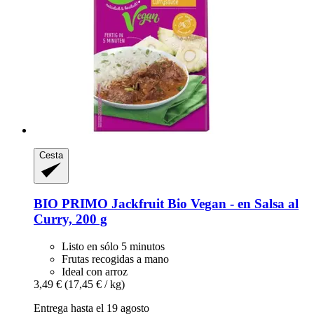
Cesta
BIO PRIMO
Jackfruit Bio Vegan -​ en Salsa al
Curry, 200 g
Listo en sólo 5 minutos
Frutas recogidas a mano
Ideal con arroz
3,49 €
(17,45 € / kg)
Entrega hasta el 19 agosto