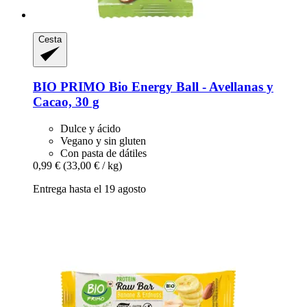
Cesta
BIO PRIMO
Bio Energy Ball -​ Avellanas y
Cacao, 30 g
Dulce y ácido
Vegano y sin gluten
Con pasta de dátiles
0,99 €
(33,00 € / kg)
Entrega hasta el 19 agosto