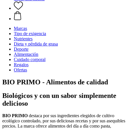
Marcas
Tipo de exigencia
Nutrientes
Dieta y pérdida de grasa
Deporte
Alimentación
Cuidado corporal
Regalos
Ofertas
BIO PRIMO - Alimentos de calidad
Biológicos y con un sabor simplemente
delicioso
BIO PRIMO
destaca por sus ingredientes elegidos de cultivo
ecológico controlado, por sus deliciosas recetas y por sus asequibles
precios. La marca ofrece alimentos del día a día como pasta,