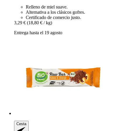
Relleno de miel suave.
Alternativa a los clásicos gofres.
Certificado de comercio justo.
3,29 €
(18,80 € / kg)
Entrega hasta el 19 agosto
Cesta