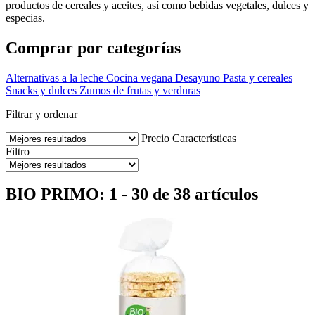
productos de cereales y aceites, así como bebidas vegetales, dulces y
especias.
Comprar por categorías
Alternativas a la leche
Cocina vegana
Desayuno
Pasta y cereales
Snacks y dulces
Zumos de frutas y verduras
Filtrar y ordenar
Precio
Características
Filtro
BIO PRIMO: 1 - 30 de 38 artículos