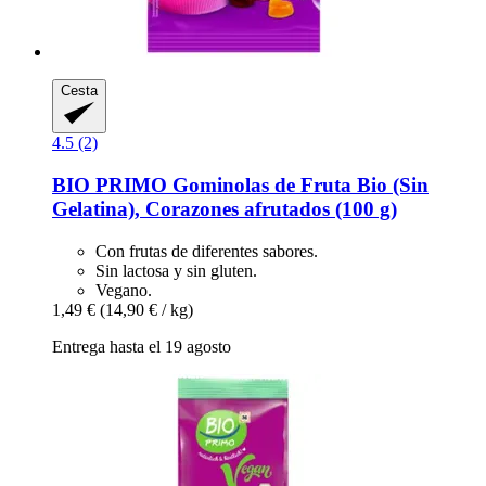
Cesta
4.5 (2)
BIO PRIMO
Gominolas de Fruta Bio (Sin
Gelatina), Corazones afrutados (100 g)
Con frutas de diferentes sabores.
Sin lactosa y sin gluten.
Vegano.
1,49 €
(14,90 € / kg)
Entrega hasta el 19 agosto