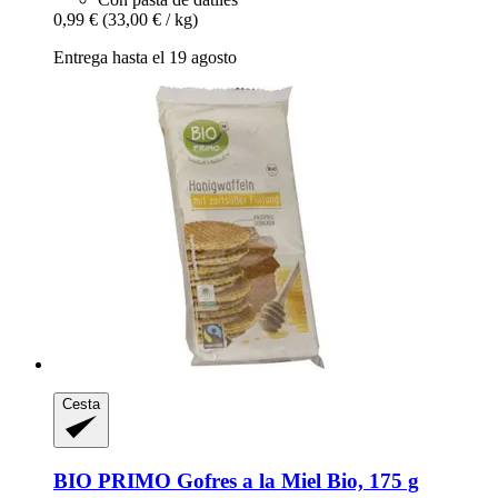
0,99 €
(33,00 € / kg)
Entrega hasta el 19 agosto
Cesta
BIO PRIMO
Gofres a la Miel Bio, 175 g