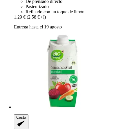
De prensado directo
Pasteurizado
Refinado con un toque de limón
1,29 €
(2,58 € / l)
Entrega hasta el 19 agosto
Cesta