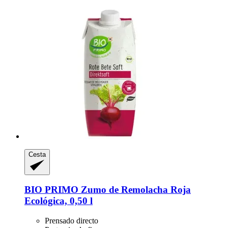
Cesta
BIO PRIMO
Zumo de Remolacha Roja
Ecológica, 0,50 l
Prensado directo