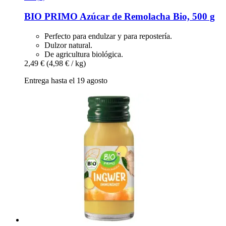
BIO PRIMO
Azúcar de Remolacha Bio, 500 g
Perfecto para endulzar y para repostería.
Dulzor natural.
De agricultura biológica.
2,49 €
(4,98 € / kg)
Entrega hasta el 19 agosto