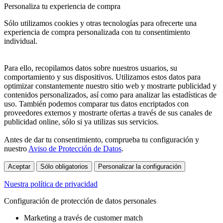
Personaliza tu experiencia de compra
Sólo utilizamos cookies y otras tecnologías para ofrecerte una
experiencia de compra personalizada con tu consentimiento
individual.
Para ello, recopilamos datos sobre nuestros usuarios, su
comportamiento y sus dispositivos. Utilizamos estos datos para
optimizar constantemente nuestro sitio web y mostrarte publicidad y
contenidos personalizados, así como para analizar las estadísticas de
uso. También podemos comparar tus datos encriptados con
proveedores externos y mostrarte ofertas a través de sus canales de
publicidad online, sólo si ya utilizas sus servicios.
Antes de dar tu consentimiento, comprueba tu configuración y
nuestro
Aviso de Protección de Datos
.
Aceptar
Sólo obligatorios
Personalizar la configuración
Nuestra política de privacidad
Configuración de protección de datos personales
Marketing a través de customer match