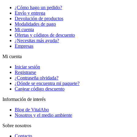
¿Cómo hago un pedido?
Envío y entrega
Devolución de productos
Modalidades de pago
Mi cuenta
Ofertas y códigos de descuento
¿Necesitas más ayuda?
Empresas
Mi cuenta
Iniciar sesión
Registrarse
¿Contraseña olvidada?
¿Dónde se encuentra mi paquete?
Canjear código descuento
Información de interés
Blog de VitalAbo
Nosotros y el medio ambiente
Sobre nosotros
Contacto