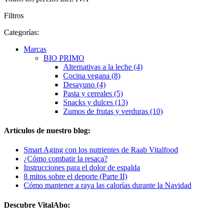
Filtros
Categorías:
Marcas
BIO PRIMO
Alternativas a la leche (4)
Cocina vegana (8)
Desayuno (4)
Pasta y cereales (5)
Snacks y dulces (13)
Zumos de frutas y verduras (10)
Artículos de nuestro blog:
Smart Aging con los nutrientes de Raab Vitalfood
¿Cómo combatir la resaca?
Instrucciones para el dolor de espalda
8 mitos sobre el deporte (Parte II)
Cómo mantener a raya las calorías durante la Navidad
Descubre VitalAbo: