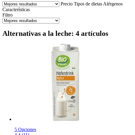
Precio
Tipos de dietas
Alérgenos
Características
Filtro
Alternativas a la leche: 4 artículos
5 Opciones
4.4 (11)