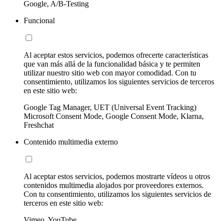
Google, A/B-Testing
Funcional
Al aceptar estos servicios, podemos ofrecerte características
que van más allá de la funcionalidad básica y te permiten
utilizar nuestro sitio web con mayor comodidad. Con tu
consentimiento, utilizamos los siguientes servicios de terceros
en este sitio web:
Google Tag Manager, UET (Universal Event Tracking)
Microsoft Consent Mode, Google Consent Mode, Klarna,
Freshchat
Contenido multimedia externo
Al aceptar estos servicios, podemos mostrarte vídeos u otros
contenidos multimedia alojados por proveedores externos.
Con tu consentimiento, utilizamos los siguientes servicios de
terceros en este sitio web:
Vimeo, YouTube