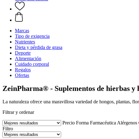
Marcas
Tipo de exigencia
Nutrientes
Dieta y pérdida de grasa
Deporte
Alimentación
Cuidado corporal
Regalos
Ofertas
ZeinPharma® - Suplementos de hierbas y 
La naturaleza ofrece una maravillosa variedad de hongos, plantas, flore
Filtrar y ordenar
Precio
Forma Farmacéutica
Alérgenos
Filtro