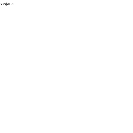
a vegana