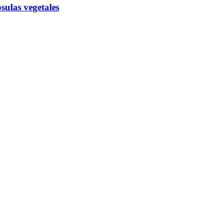
sulas vegetales