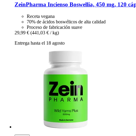
ZeinPharma
Incienso Boswellia, 450 mg, 120 cáp
Receta vegana
70% de ácidos boswélicos de alta calidad
Proceso de fabricación suave
29,99 €
(441,03 € / kg)
Entrega hasta el 18 agosto