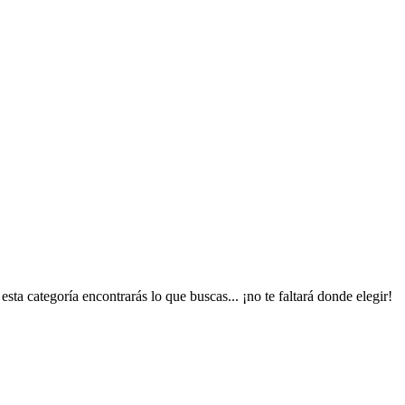
sta categoría encontrarás lo que buscas... ¡no te faltará donde elegir!