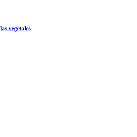
as vegetales