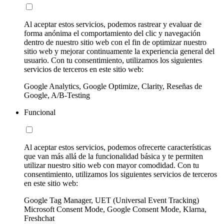
Al aceptar estos servicios, podemos rastrear y evaluar de
forma anónima el comportamiento del clic y navegación
dentro de nuestro sitio web con el fin de optimizar nuestro
sitio web y mejorar continuamente la experiencia general del
usuario. Con tu consentimiento, utilizamos los siguientes
servicios de terceros en este sitio web:
Google Analytics, Google Optimize, Clarity, Reseñas de
Google, A/B-Testing
Funcional
Al aceptar estos servicios, podemos ofrecerte características
que van más allá de la funcionalidad básica y te permiten
utilizar nuestro sitio web con mayor comodidad. Con tu
consentimiento, utilizamos los siguientes servicios de terceros
en este sitio web:
Google Tag Manager, UET (Universal Event Tracking)
Microsoft Consent Mode, Google Consent Mode, Klarna,
Freshchat