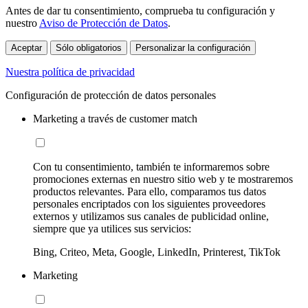
Antes de dar tu consentimiento, comprueba tu configuración y
nuestro
Aviso de Protección de Datos
.
Aceptar
Sólo obligatorios
Personalizar la configuración
Nuestra política de privacidad
Configuración de protección de datos personales
Marketing a través de customer match
Con tu consentimiento, también te informaremos sobre
promociones externas en nuestro sitio web y te mostraremos
productos relevantes. Para ello, comparamos tus datos
personales encriptados con los siguientes proveedores
externos y utilizamos sus canales de publicidad online,
siempre que ya utilices sus servicios:
Bing, Criteo, Meta, Google, LinkedIn, Printerest, TikTok
Marketing