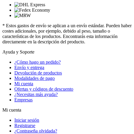
* Estos gastos de envío se aplican a un envío estándar. Pueden haber
costes adicionales, por ejemplo, debido al peso, tamaño o
características de los productos. Encontrarás esta información
directamente en la descripción del producto.
Ayuda y Soporte
¿Cómo hago un pedido?
Envío y entrega
Devolución de productos
Modalidades de pago
Mi cuenta
Ofertas y códigos de descuento
¿Necesitas más ayuda?
Empresas
Mi cuenta
Iniciar sesión
Registrarse
¿Contraseña olvidada?