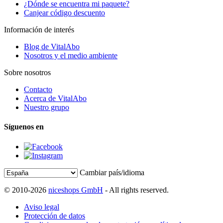
¿Dónde se encuentra mi paquete?
Canjear código descuento
Información de interés
Blog de VitalAbo
Nosotros y el medio ambiente
Sobre nosotros
Contacto
Acerca de VitalAbo
Nuestro grupo
Síguenos en
Cambiar país/idioma
© 2010-2026
niceshops GmbH
- All rights reserved.
Aviso legal
Protección de datos