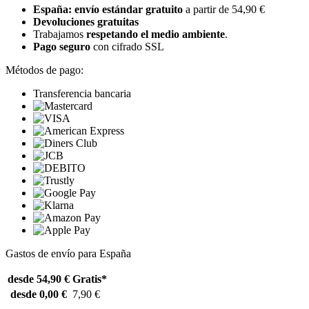
España: envío estándar gratuito
a partir de 54,90 €
Devoluciones gratuitas
Trabajamos
respetando el medio ambiente
.
Pago seguro
con cifrado SSL
Métodos de pago:
Transferencia bancaria
Gastos de envío para España
desde 54,90 €
Gratis*
desde 0,00 €
7,90 €