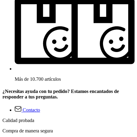
Más de 10.700 artículos
¿Necesitas ayuda con tu pedido? Estamos encantados de
responder a tus preguntas.
Contacto
Calidad probada
Compra de manera segura