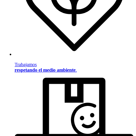
Trabajamos
respetando el medio ambiente
.