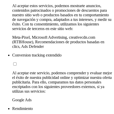
Al aceptar estos servicios, podemos mostrarte anuncios,
contenidos patrocinados o promociones de descuentos para
nuestro sitio web o productos basados en tu comportamiento
de navegación y compra, adaptados a tus intereses, y medir su
éxito. Con tu consentimiento, utilizamos los siguientes
servicios de terceros en este sitio web:
Meta-Pixel, Microsoft Advertising, creativecdn.com
(RTBHouse), Recomendaciones de productos basadas en
clics, Ads Defender
Conversion tracking extendido
Al aceptar este servicio, podemos comprender y evaluar mejor
el éxito de nuestra publicidad online y optimizar nuestra oferta
publicitaria. Para ello, comparamos tus datos personales
encriptados con los siguientes proveedores externos, si ya
utilizas sus servicios:
Google Ads
Rendimiento