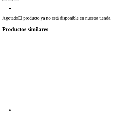
Agotado
El producto ya no está disponible en nuestra tienda.
Productos similares