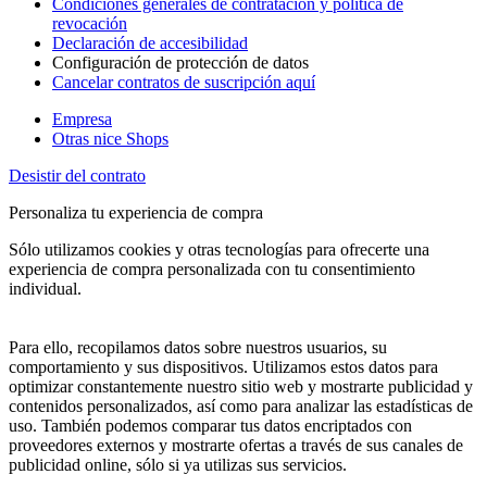
Condiciones generales de contratación y política de
revocación
Declaración de accesibilidad
Configuración de protección de datos
Cancelar contratos de suscripción aquí
Empresa
Otras nice Shops
Desistir del contrato
Personaliza tu experiencia de compra
Sólo utilizamos cookies y otras tecnologías para ofrecerte una
experiencia de compra personalizada con tu consentimiento
individual.
Para ello, recopilamos datos sobre nuestros usuarios, su
comportamiento y sus dispositivos. Utilizamos estos datos para
optimizar constantemente nuestro sitio web y mostrarte publicidad y
contenidos personalizados, así como para analizar las estadísticas de
uso. También podemos comparar tus datos encriptados con
proveedores externos y mostrarte ofertas a través de sus canales de
publicidad online, sólo si ya utilizas sus servicios.