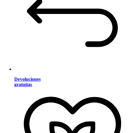
Devoluciones
gratuitas