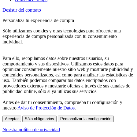
Desistir del contrato
Personaliza tu experiencia de compra
Sólo utilizamos cookies y otras tecnologías para ofrecerte una
experiencia de compra personalizada con tu consentimiento
individual.
Para ello, recopilamos datos sobre nuestros usuarios, su
comportamiento y sus dispositivos. Utilizamos estos datos para
optimizar constantemente nuestro sitio web y mostrarte publicidad y
contenidos personalizados, así como para analizar las estadísticas de
uso. También podemos comparar tus datos encriptados con
proveedores externos y mostrarte ofertas a través de sus canales de
publicidad online, sólo si ya utilizas sus servicios.
Antes de dar tu consentimiento, comprueba tu configuración y
nuestro
Aviso de Protección de Datos
.
Aceptar
Sólo obligatorios
Personalizar la configuración
Nuestra política de privacidad