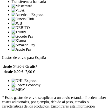
Transferencia bancaria
Gastos de envío para España
desde 54,90 €
Gratis*
desde 0,00 €
7,90 €
* Estos gastos de envío se aplican a un envío estándar. Pueden haber
costes adicionales, por ejemplo, debido al peso, tamaño o
características de los productos. Encontrarás esta información