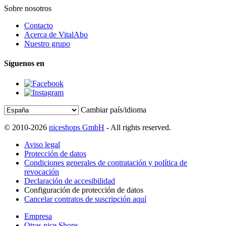
Sobre nosotros
Contacto
Acerca de VitalAbo
Nuestro grupo
Síguenos en
Cambiar país/idioma
© 2010-2026
niceshops GmbH
- All rights reserved.
Aviso legal
Protección de datos
Condiciones generales de contratación y política de
revocación
Declaración de accesibilidad
Configuración de protección de datos
Cancelar contratos de suscripción aquí
Empresa
Otras nice Shops