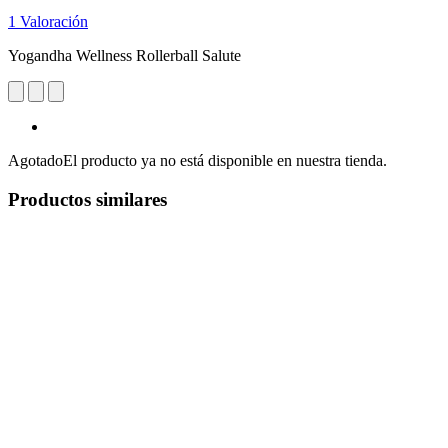
1 Valoración
Yogandha Wellness Rollerball Salute
Agotado
El producto ya no está disponible en nuestra tienda.
Productos similares