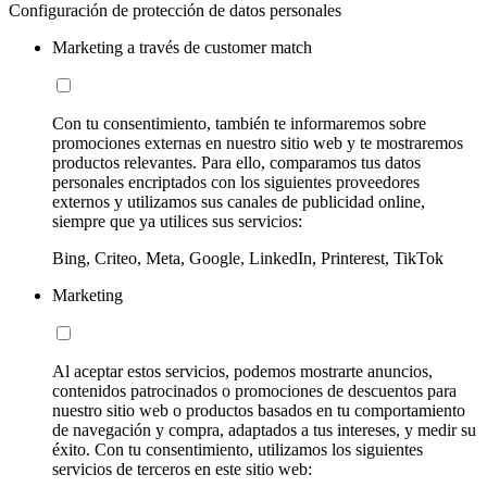
Configuración de protección de datos personales
Marketing a través de customer match
Con tu consentimiento, también te informaremos sobre
promociones externas en nuestro sitio web y te mostraremos
productos relevantes. Para ello, comparamos tus datos
personales encriptados con los siguientes proveedores
externos y utilizamos sus canales de publicidad online,
siempre que ya utilices sus servicios:
Bing, Criteo, Meta, Google, LinkedIn, Printerest, TikTok
Marketing
Al aceptar estos servicios, podemos mostrarte anuncios,
contenidos patrocinados o promociones de descuentos para
nuestro sitio web o productos basados en tu comportamiento
de navegación y compra, adaptados a tus intereses, y medir su
éxito. Con tu consentimiento, utilizamos los siguientes
servicios de terceros en este sitio web: