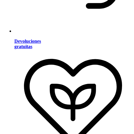
Devoluciones
gratuitas