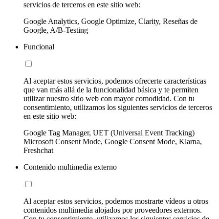
servicios de terceros en este sitio web:
Google Analytics, Google Optimize, Clarity, Reseñas de
Google, A/B-Testing
Funcional
Al aceptar estos servicios, podemos ofrecerte características
que van más allá de la funcionalidad básica y te permiten
utilizar nuestro sitio web con mayor comodidad. Con tu
consentimiento, utilizamos los siguientes servicios de terceros
en este sitio web:
Google Tag Manager, UET (Universal Event Tracking)
Microsoft Consent Mode, Google Consent Mode, Klarna,
Freshchat
Contenido multimedia externo
Al aceptar estos servicios, podemos mostrarte vídeos u otros
contenidos multimedia alojados por proveedores externos.
Con tu consentimiento, utilizamos los siguientes servicios de