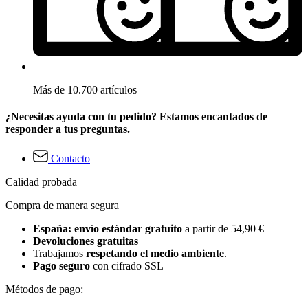
Más de 10.700 artículos
¿Necesitas ayuda con tu pedido? Estamos encantados de
responder a tus preguntas.
Contacto
Calidad probada
Compra de manera segura
España: envío estándar gratuito
a partir de 54,90 €
Devoluciones gratuitas
Trabajamos
respetando el medio ambiente
.
Pago seguro
con cifrado SSL
Métodos de pago: