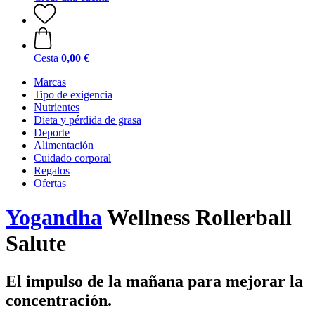
Cesta
0,00 €
Marcas
Tipo de exigencia
Nutrientes
Dieta y pérdida de grasa
Deporte
Alimentación
Cuidado corporal
Regalos
Ofertas
Yogandha
Wellness Rollerball
Salute
El impulso de la mañana para mejorar la
concentración.