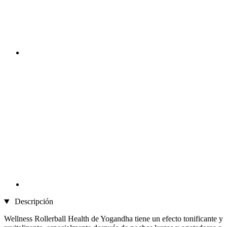
Descripción
Wellness Rollerball Health de Yogandha tiene un efecto tonificante y