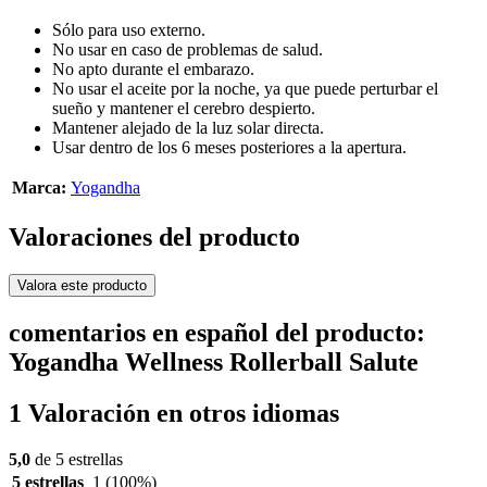
Sólo para uso externo.
No usar en caso de problemas de salud.
No apto durante el embarazo.
No usar el aceite por la noche, ya que puede perturbar el
sueño y mantener el cerebro despierto.
Mantener alejado de la luz solar directa.
Usar dentro de los 6 meses posteriores a la apertura.
Marca:
Yogandha
Valoraciones del producto
Valora este producto
comentarios en español del producto:
Yogandha Wellness Rollerball Salute
1 Valoración en otros idiomas
5,0
de 5 estrellas
5 estrellas
1
(100%)