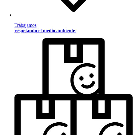
Trabajamos
respetando el medio ambiente
.