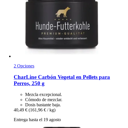
2 Opciones
CharLine
Carbón Vegetal en Pellets para
Perros, 250 g
Mezcla excepcional.
Cómodo de mezclar.
Dosis bastante baja.
40,49 €
(161,96 € / kg)
Entrega hasta el 19 agosto