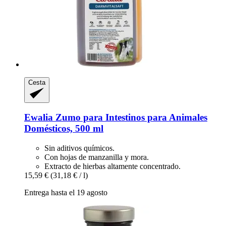
Cesta
Ewalia
Zumo para Intestinos para Animales
Domésticos, 500 ml
Sin aditivos químicos.
Con hojas de manzanilla y mora.
Extracto de hierbas altamente concentrado.
15,59 €
(31,18 € / l)
Entrega hasta el 19 agosto