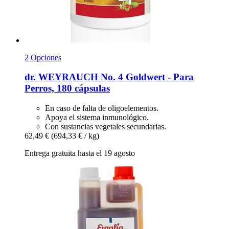
2 Opciones
dr. WEYRAUCH
No. 4 Goldwert -​ Para
Perros, 180 cápsulas
En caso de falta de oligoelementos.
Apoya el sistema inmunológico.
Con sustancias vegetales secundarias.
62,49 €
(694,33 € / kg)
Entrega gratuita hasta el 19 agosto