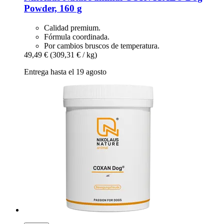
Powder, 160 g
Calidad premium.
Fórmula coordinada.
Por cambios bruscos de temperatura.
49,49 €
(309,31 € / kg)
Entrega hasta el 19 agosto