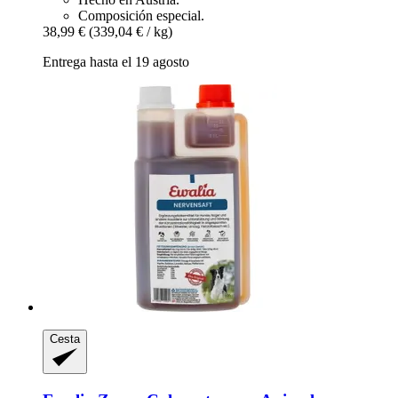
Composición especial.
38,99 €
(339,04 € / kg)
Entrega hasta el 19 agosto
Cesta