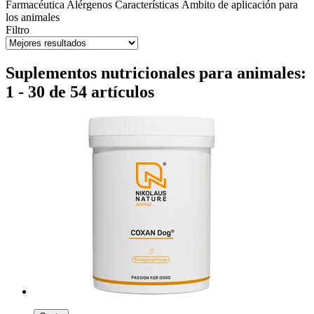
Farmacéutica
Alérgenos
Características
Ámbito de aplicación para
los animales
Filtro
Suplementos nutricionales para animales:
1 - 30 de 54 artículos