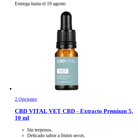
Entrega hasta el 19 agosto
2 Opciones
CBD VITAL
VET CBD -​ Extracto Premium 5,
10 ml
Sin terpenos.
Delicado sabor a frutos secos.