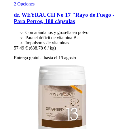
2 Opciones
dr. WEYRAUCH
No 17 "Rayo de Fuego -​
Para Perros, 180 cápsulas
Con arándanos y grosella en polvo.
Para el déficit de vitamina B.
Impulsores de vitaminas.
57,49 €
(638,78 € / kg)
Entrega gratuita hasta el 19 agosto