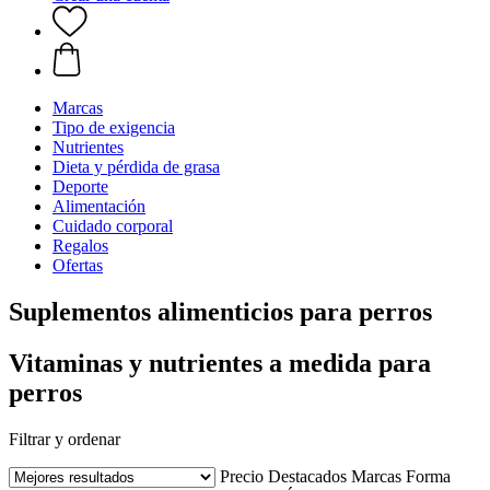
Marcas
Tipo de exigencia
Nutrientes
Dieta y pérdida de grasa
Deporte
Alimentación
Cuidado corporal
Regalos
Ofertas
Suplementos alimenticios para perros
Vitaminas y nutrientes a medida para
perros
Filtrar y ordenar
Precio
Destacados
Marcas
Forma