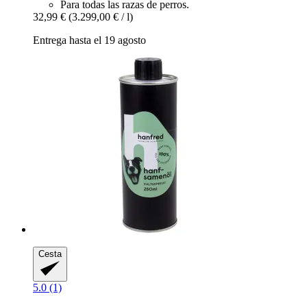
Para todas las razas de perros.
32,99 €
(3.299,00 € / l)
Entrega hasta el 19 agosto
Cesta
5.0 (1)