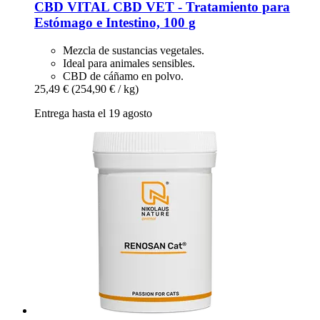
CBD VITAL
CBD VET -​ Tratamiento para
Estómago e Intestino, 100 g
Mezcla de sustancias vegetales.
Ideal para animales sensibles.
CBD de cáñamo en polvo.
25,49 €
(254,90 € / kg)
Entrega hasta el 19 agosto