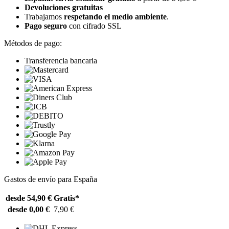
Devoluciones gratuitas
Trabajamos
respetando el medio ambiente
.
Pago seguro
con cifrado SSL
Métodos de pago:
Transferencia bancaria
Gastos de envío para España
desde 54,90 €
Gratis*
desde 0,00 €
7,90 €