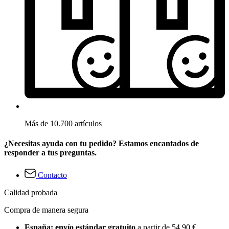
Más de 10.700 artículos
¿Necesitas ayuda con tu pedido? Estamos encantados de
responder a tus preguntas.
Contacto
Calidad probada
Compra de manera segura
España: envío estándar gratuito
a partir de 54,90 €