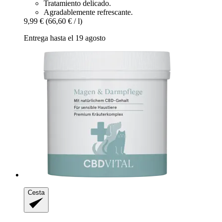
Tratamiento delicado.
Agradablemente refrescante.
9,99 €
(66,60 € / l)
Entrega hasta el 19 agosto
Cesta