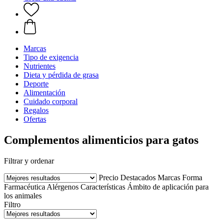
Marcas
Tipo de exigencia
Nutrientes
Dieta y pérdida de grasa
Deporte
Alimentación
Cuidado corporal
Regalos
Ofertas
Complementos alimenticios para gatos
Filtrar y ordenar
Precio
Destacados
Marcas
Forma
Farmacéutica
Alérgenos
Características
Ámbito de aplicación para
los animales
Filtro