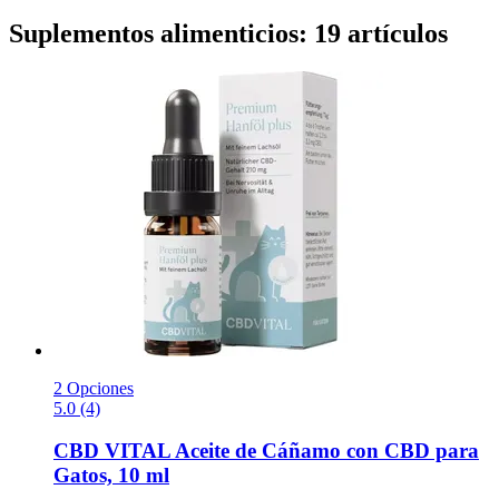
Suplementos alimenticios: 19 artículos
2 Opciones
5.0 (4)
CBD VITAL
Aceite de Cáñamo con CBD para
Gatos, 10 ml