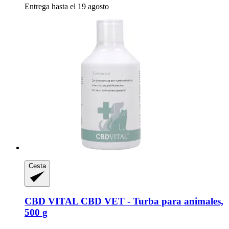
Entrega hasta el 19 agosto
Cesta
CBD VITAL
CBD VET -​ Turba para animales,
500 g