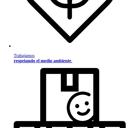
Trabajamos
respetando el medio ambiente
.