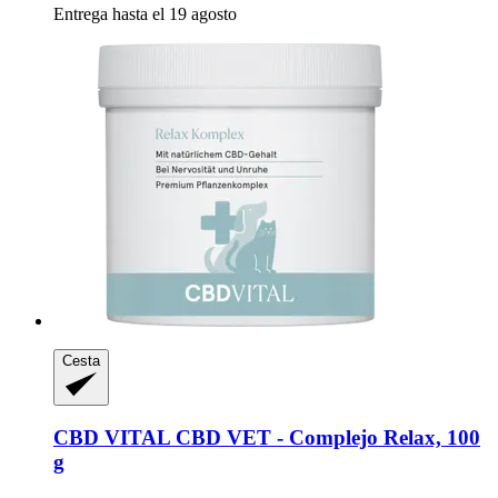
Entrega hasta el 19 agosto
Cesta
CBD VITAL
CBD VET -​ Complejo Relax, 100
g