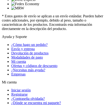
* Estos gastos de envío se aplican a un envío estándar. Pueden haber
costes adicionales, por ejemplo, debido al peso, tamaño o
características de los productos. Encontrarás esta información
directamente en la descripción del producto.
Ayuda y Soporte
¿Cómo hago un pedido?
Envío y entrega
Devolución de productos
Modalidades de pago
Mi cuenta
Ofertas y códigos de descuento
¿Necesitas más ayuda?
Empresas
Mi cuenta
Iniciar sesión
Registrarse
¿Contraseña olvidada?
¿Dónde se encuentra mi paquete?