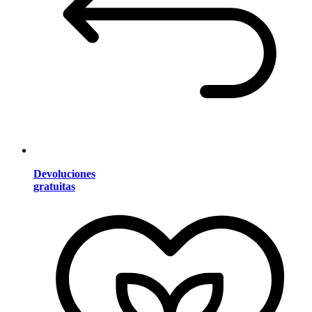
Devoluciones
gratuitas