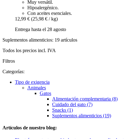
Muy versátil.
Hipoalergénico.
Con aceites esenciales.
12,99 €
(25,98 € / kg)
Entrega hasta el 28 agosto
Suplementos alimenticios: 19 artículos
Todos los precios incl. IVA
Filtros
Categorías:
Tipo de exigencia
Animales
Gatos
Alimentación complementaria (8)
Cuidado del gato (7)
Snacks (1)
Suplementos alimenticios (19)
Artículos de nuestro blog: