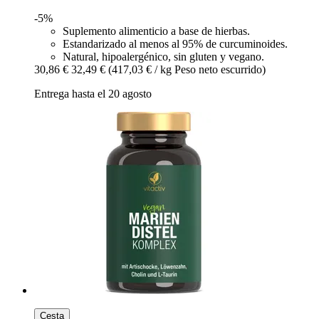
-5%
Suplemento alimenticio a base de hierbas.
Estandarizado al menos al 95% de curcuminoides.
Natural, hipoalergénico, sin gluten y vegano.
30,86 €
32,49 €
(417,03 € / kg Peso neto escurrido)
Entrega hasta el 20 agosto
Cesta