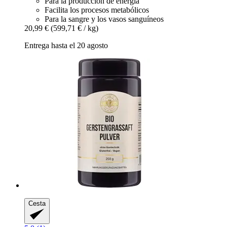
Para la producción de energía
Facilita los procesos metabólicos
Para la sangre y los vasos sanguíneos
20,99 €
(599,71 € / kg)
Entrega hasta el 20 agosto
Cesta