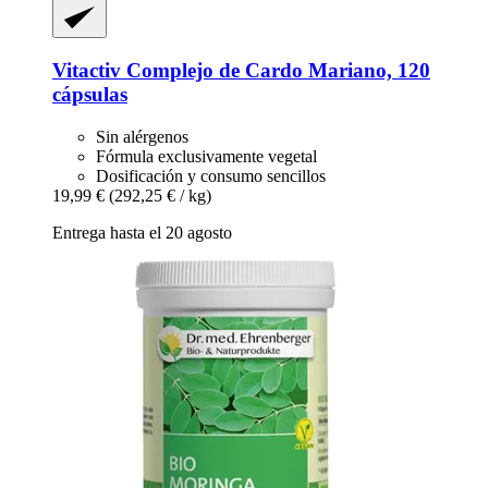
Vitactiv
Complejo de Cardo Mariano, 120
cápsulas
Sin alérgenos
Fórmula exclusivamente vegetal
Dosificación y consumo sencillos
19,99 €
(292,25 € / kg)
Entrega hasta el 20 agosto