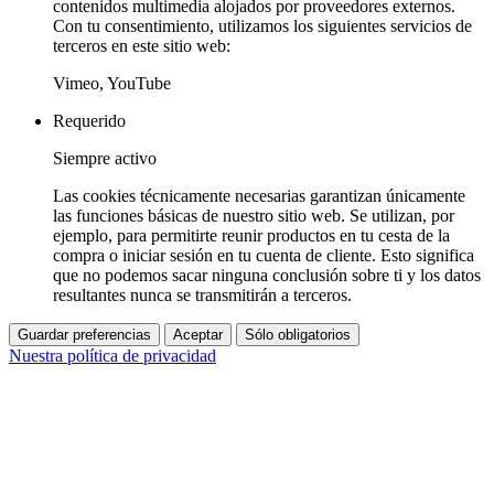
contenidos multimedia alojados por proveedores externos.
Con tu consentimiento, utilizamos los siguientes servicios de
terceros en este sitio web:
Vimeo, YouTube
Requerido
Siempre activo
Las cookies técnicamente necesarias garantizan únicamente
las funciones básicas de nuestro sitio web. Se utilizan, por
ejemplo, para permitirte reunir productos en tu cesta de la
compra o iniciar sesión en tu cuenta de cliente. Esto significa
que no podemos sacar ninguna conclusión sobre ti y los datos
resultantes nunca se transmitirán a terceros.
Guardar preferencias
Aceptar
Sólo obligatorios
Nuestra política de privacidad