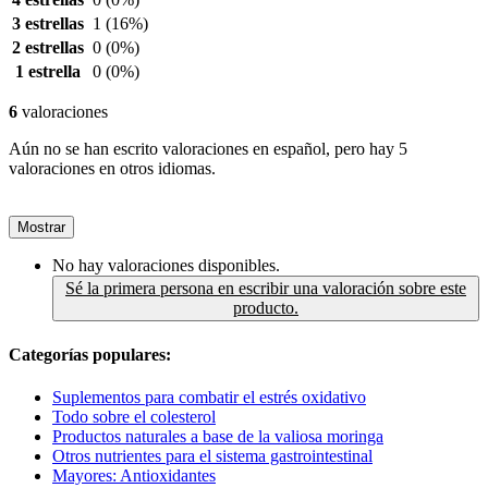
3 estrellas
1
(16%)
2 estrellas
0
(0%)
1 estrella
0
(0%)
6
valoraciones
Aún no se han escrito valoraciones en español, pero hay 5
valoraciones en otros idiomas.
Mostrar
No hay valoraciones disponibles.
Sé la primera persona en escribir una valoración sobre este
producto.
Categorías populares:
Suplementos para combatir el estrés oxidativo
Todo sobre el colesterol
Productos naturales a base de la valiosa moringa
Otros nutrientes para el sistema gastrointestinal
Mayores: Antioxidantes