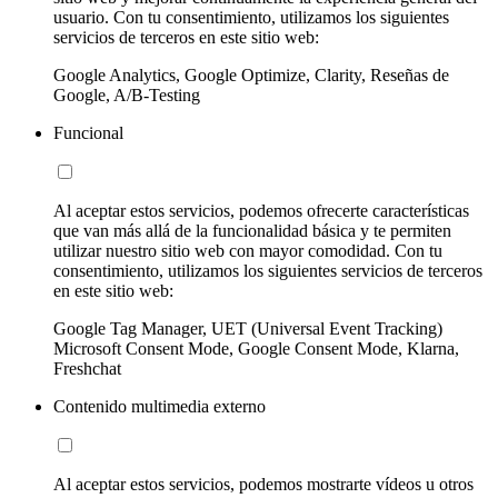
usuario. Con tu consentimiento, utilizamos los siguientes
servicios de terceros en este sitio web:
Google Analytics, Google Optimize, Clarity, Reseñas de
Google, A/B-Testing
Funcional
Al aceptar estos servicios, podemos ofrecerte características
que van más allá de la funcionalidad básica y te permiten
utilizar nuestro sitio web con mayor comodidad. Con tu
consentimiento, utilizamos los siguientes servicios de terceros
en este sitio web:
Google Tag Manager, UET (Universal Event Tracking)
Microsoft Consent Mode, Google Consent Mode, Klarna,
Freshchat
Contenido multimedia externo
Al aceptar estos servicios, podemos mostrarte vídeos u otros