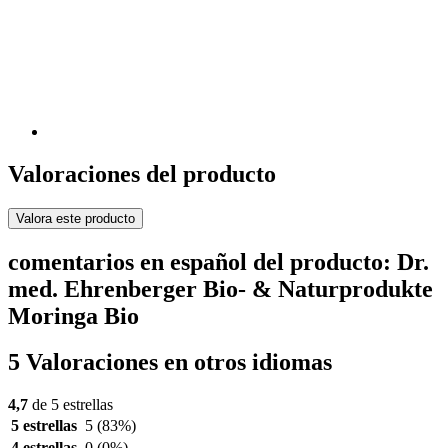
Valoraciones del producto
Valora este producto
comentarios en español del producto: Dr.
med. Ehrenberger Bio- & Naturprodukte
Moringa Bio
5 Valoraciones en otros idiomas
4,7
de 5 estrellas
5 estrellas
5
(83%)
4 estrellas
0
(0%)