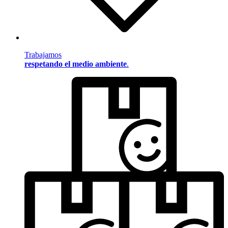
Trabajamos
respetando el medio ambiente
.