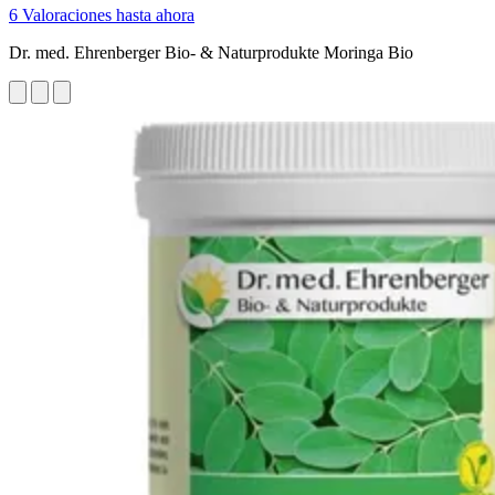
6 Valoraciones hasta ahora
Dr. med. Ehrenberger Bio- & Naturprodukte Moringa Bio