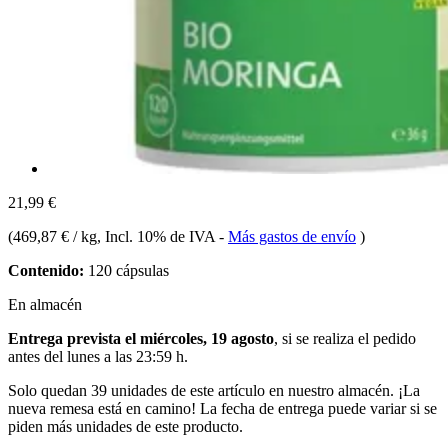
21,99 €
(
469,87 € / kg
, Incl. 10% de IVA
-
Más gastos de envío
)
Contenido:
120 cápsulas
En almacén
Entrega prevista el miércoles, 19 agosto
, si se realiza el pedido
antes del
lunes a las 23:59 h
.
Solo quedan 39 unidades de este artículo en nuestro almacén. ¡La
nueva remesa está en camino! La fecha de entrega puede variar si se
piden más unidades de este producto.