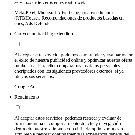
servicios de terceros en este sitio web:
Meta-Pixel, Microsoft Advertising, creativecdn.com
(RTBHouse), Recomendaciones de productos basadas en
clics, Ads Defender
Conversion tracking extendido
Al aceptar este servicio, podemos comprender y evaluar mejor
el éxito de nuestra publicidad online y optimizar nuestra oferta
publicitaria. Para ello, comparamos tus datos personales
encriptados con los siguientes proveedores externos, si ya
utilizas sus servicios:
Google Ads
Rendimiento
Al aceptar estos servicios, podemos rastrear y evaluar de
forma anónima el comportamiento del clic y navegación
dentro de nuestro sitio web con el fin de optimizar nuestro
sitio web y mejorar continuamente la experiencia general del