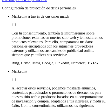
Configuración de protección de datos personales
Marketing a través de customer match
Con tu consentimiento, también te informaremos sobre
promociones externas en nuestro sitio web y te mostraremos
productos relevantes. Para ello, comparamos tus datos
personales encriptados con los siguientes proveedores
externos y utilizamos sus canales de publicidad online,
siempre que ya utilices sus servicios:
Bing, Criteo, Meta, Google, LinkedIn, Printerest, TikTok
Marketing
Al aceptar estos servicios, podemos mostrarte anuncios,
contenidos patrocinados o promociones de descuentos para
nuestro sitio web o productos basados en tu comportamiento
de navegación y compra, adaptados a tus intereses, y medir su
éxito. Con tu consentimiento, utilizamos los siguientes