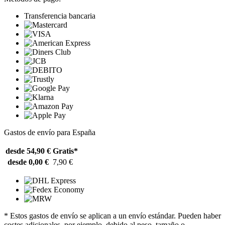
Transferencia bancaria
Gastos de envío para España
desde 54,90 €
Gratis*
desde 0,00 €
7,90 €
* Estos gastos de envío se aplican a un envío estándar. Pueden haber
costes adicionales, por ejemplo, debido al peso, tamaño o