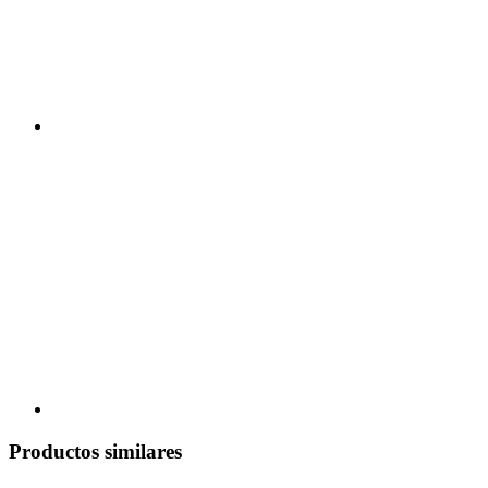
Productos similares