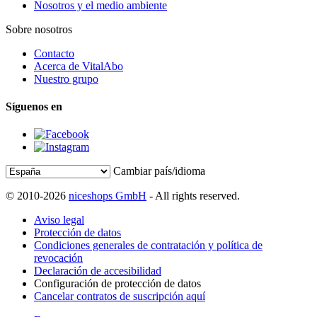
Nosotros y el medio ambiente
Sobre nosotros
Contacto
Acerca de VitalAbo
Nuestro grupo
Síguenos en
Cambiar país/idioma
© 2010-2026
niceshops GmbH
- All rights reserved.
Aviso legal
Protección de datos
Condiciones generales de contratación y política de
revocación
Declaración de accesibilidad
Configuración de protección de datos
Cancelar contratos de suscripción aquí