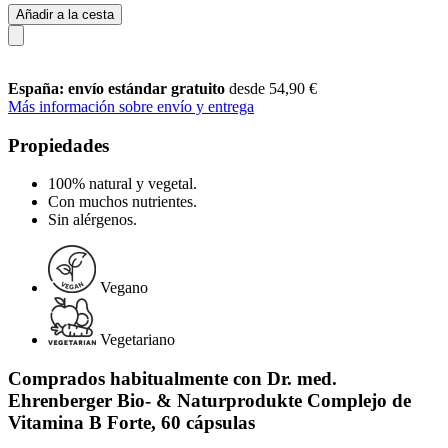
Añadir a la cesta
España: envío estándar gratuito
desde 54,90 €
Más información sobre envío y entrega
Propiedades
100% natural y vegetal.
Con muchos nutrientes.
Sin alérgenos.
Vegano
Vegetariano
Comprados habitualmente con Dr. med.
Ehrenberger Bio- & Naturprodukte Complejo de
Vitamina B Forte, 60 cápsulas