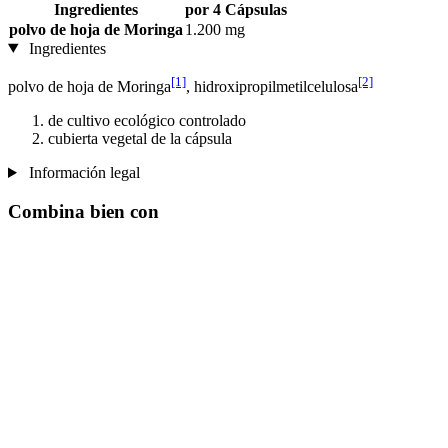
Ingredientes
por 4 Cápsulas
polvo de hoja de Moringa
1.200 mg
Ingredientes
[1]
[2]
polvo de hoja de Moringa
, hidroxipropilmetilcelulosa
de cultivo ecológico controlado
cubierta vegetal de la cápsula
Información legal
Combina bien con