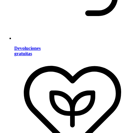
Devoluciones
gratuitas