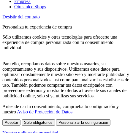
Empresa
Otras nice Shops
Desistir del contrato
Personaliza tu experiencia de compra
Sólo utilizamos cookies y otras tecnologías para ofrecerte una
experiencia de compra personalizada con tu consentimiento
individual.
Para ello, recopilamos datos sobre nuestros usuarios, su
comportamiento y sus dispositivos. Utilizamos estos datos para
optimizar constantemente nuestro sitio web y mostrarte publicidad y
contenidos personalizados, así como para analizar las estadísticas de
uso. También podemos comparar tus datos encriptados con
proveedores externos y mostrarte ofertas a través de sus canales de
publicidad online, sólo si ya utilizas sus servicios.
Antes de dar tu consentimiento, comprueba tu configuración y
nuestro
Aviso de Protección de Datos
.
Aceptar
Sólo obligatorios
Personalizar la configuración
Nuestra política de privacidad