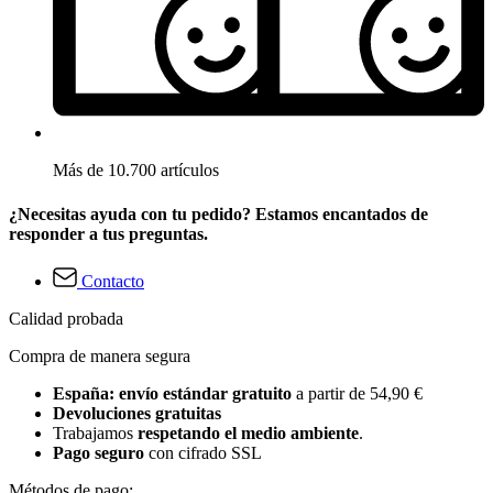
Más de 10.700 artículos
¿Necesitas ayuda con tu pedido? Estamos encantados de
responder a tus preguntas.
Contacto
Calidad probada
Compra de manera segura
España: envío estándar gratuito
a partir de 54,90 €
Devoluciones gratuitas
Trabajamos
respetando el medio ambiente
.
Pago seguro
con cifrado SSL
Métodos de pago: