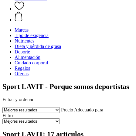
Marcas
Tipo de exigencia
Nutrientes
Dieta y pérdida de grasa
Deporte
Alimentación
Cuidado corporal
Regalos
Ofertas
Sport LAVIT - Porque somos deportistas
Filtrar y ordenar
Precio
Adecuado para
Filtro
Sport LAVIT: 17 artículos