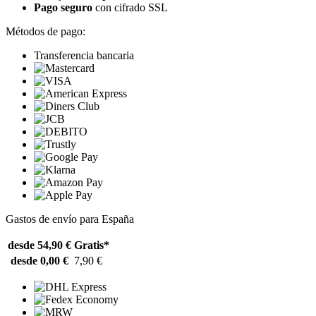
Pago seguro
con cifrado SSL
Métodos de pago:
Transferencia bancaria
Gastos de envío para España
desde 54,90 €
Gratis*
desde 0,00 €
7,90 €