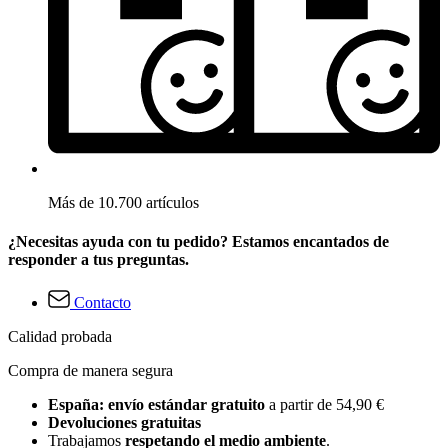
Más de 10.700 artículos
¿Necesitas ayuda con tu pedido? Estamos encantados de
responder a tus preguntas.
Contacto
Calidad probada
Compra de manera segura
España: envío estándar gratuito
a partir de 54,90 €
Devoluciones gratuitas
Trabajamos
respetando el medio ambiente
.