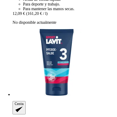
Para deporte y trabajo.
Para mantener las manos secas.
12,09 €
(161,20 € / l)
No disponible actualmente
Cesta