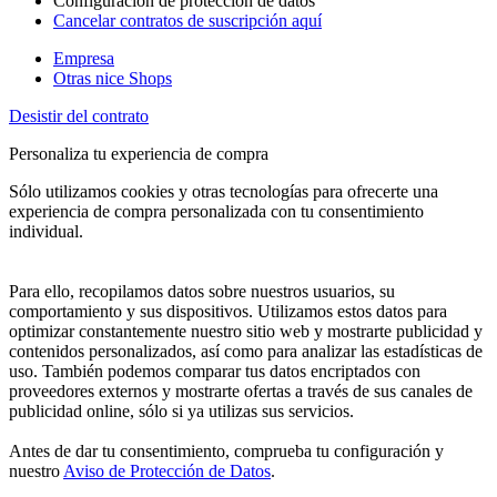
Configuración de protección de datos
Cancelar contratos de suscripción aquí
Empresa
Otras nice Shops
Desistir del contrato
Personaliza tu experiencia de compra
Sólo utilizamos cookies y otras tecnologías para ofrecerte una
experiencia de compra personalizada con tu consentimiento
individual.
Para ello, recopilamos datos sobre nuestros usuarios, su
comportamiento y sus dispositivos. Utilizamos estos datos para
optimizar constantemente nuestro sitio web y mostrarte publicidad y
contenidos personalizados, así como para analizar las estadísticas de
uso. También podemos comparar tus datos encriptados con
proveedores externos y mostrarte ofertas a través de sus canales de
publicidad online, sólo si ya utilizas sus servicios.
Antes de dar tu consentimiento, comprueba tu configuración y
nuestro
Aviso de Protección de Datos
.