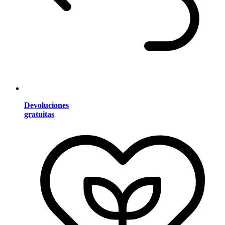
Devoluciones
gratuitas