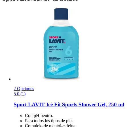
2 Opciones
5.0 (1)
Sport LAVIT
Ice Fit Sports Shower Gel, 250 ml
Con pH neutro.
Para todos los tipos de piel.
Complejo de mentol-cafeína.