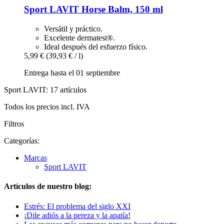
Sport LAVIT
Horse Balm, 150 ml
Versátil y práctico.
Excelente dermatest®.
Ideal después del esfuerzo físico.
5,99 €
(39,93 € / l)
Entrega hasta el 01 septiembre
Sport LAVIT: 17 artículos
Todos los precios incl. IVA
Filtros
Categorías:
Marcas
Sport LAVIT
Artículos de nuestro blog:
Estrés: El problema del siglo XXI
¡Dile adiós a la pereza y la apatía!