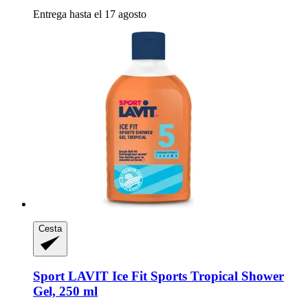
Entrega hasta el 17 agosto
Cesta
Sport LAVIT
Ice Fit Sports Tropical Shower
Gel, 250 ml