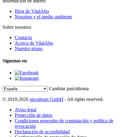
Información de interés
Blog de VitalAbo
Nosotros y el medio ambiente
Sobre nosotros
Contacto
Acerca de VitalAbo
Nuestro grupo
Síguenos en
Cambiar país/idioma
© 2010-2026
niceshops GmbH
- All rights reserved.
Aviso legal
Protección de datos
Condiciones generales de contratación y política de
revocación
Declaración de accesibilidad