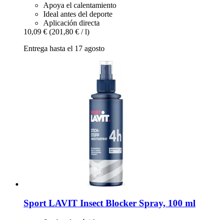
Apoya el calentamiento
Ideal antes del deporte
Aplicación directa
10,09 €
(201,80 € / l)
Entrega hasta el 17 agosto
Sport LAVIT
Insect Blocker Spray, 100 ml