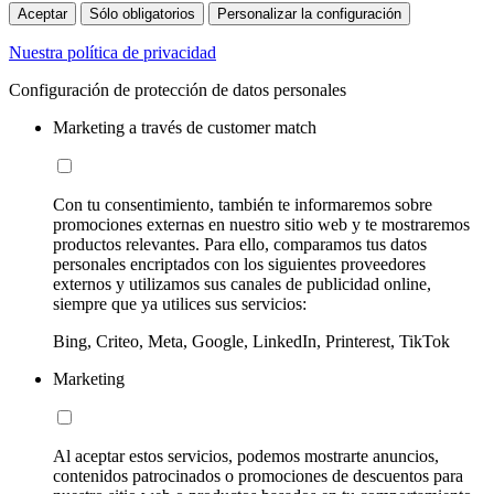
Aceptar
Sólo obligatorios
Personalizar la configuración
Nuestra política de privacidad
Configuración de protección de datos personales
Marketing a través de customer match
Con tu consentimiento, también te informaremos sobre
promociones externas en nuestro sitio web y te mostraremos
productos relevantes. Para ello, comparamos tus datos
personales encriptados con los siguientes proveedores
externos y utilizamos sus canales de publicidad online,
siempre que ya utilices sus servicios:
Bing, Criteo, Meta, Google, LinkedIn, Printerest, TikTok
Marketing
Al aceptar estos servicios, podemos mostrarte anuncios,
contenidos patrocinados o promociones de descuentos para