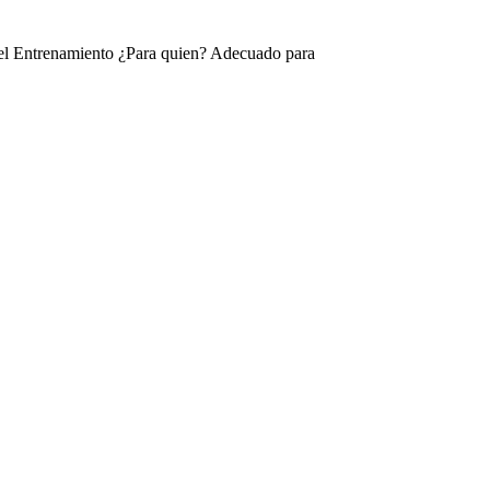
el Entrenamiento
¿Para quien?
Adecuado para