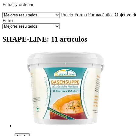
Filtrar y ordenar
Precio
Forma Farmacéutica
Objetivo d
Filtro
SHAPE-LINE: 11 artículos