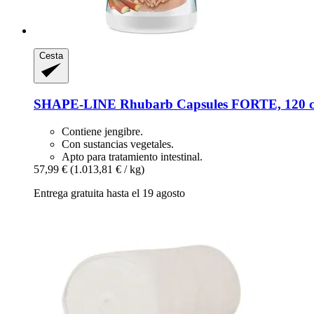
Cesta
SHAPE-LINE
Rhubarb Capsules FORTE, 120 c
Contiene jengibre.
Con sustancias vegetales.
Apto para tratamiento intestinal.
57,99 €
(1.013,81 € / kg)
Entrega gratuita hasta el 19 agosto