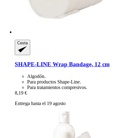
Cesta
SHAPE-LINE
Wrap Bandage, 12 cm
Algodón.
Para productos Shape-Line.
Para tratamientos compresivos.
8,19 €
Entrega hasta el 19 agosto