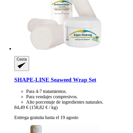
Cesta
SHAPE-LINE
Seaweed Wrap Set
Para 4-7 tratamientos.
Para vendajes compresivos.
Alto porcentaje de ingredientes naturales.
84,49 €
(158,82 € / kg)
Entrega gratuita hasta el 19 agosto