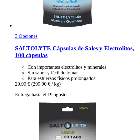
3 Opciones
SALTOLYTE
Cápsulas de Sales y Electrolitos,
100 cápsulas
Con importantes electrolitos y minerales
Sin sabor y fácil de tomar
Para esfuerzos físicos prolongados
29,99 €
(299,90 € / kg)
Entrega hasta el 19 agosto