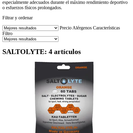
especialmente adecuados durante el máximo rendimiento deportivo
o esfuerzos físicos prolongados.
Filtrar y ordenar
Precio
Alérgenos
Características
Filtro
SALTOLYTE: 4 artículos