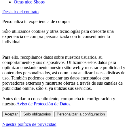
Otras nice Shops
Desistir del contrato
Personaliza tu experiencia de compra
Sólo utilizamos cookies y otras tecnologías para ofrecerte una
experiencia de compra personalizada con tu consentimiento
individual.
Para ello, recopilamos datos sobre nuestros usuarios, su
comportamiento y sus dispositivos. Utilizamos estos datos para
optimizar constantemente nuestro sitio web y mostrarte publicidad y
contenidos personalizados, así como para analizar las estadísticas de
uso. También podemos comparar tus datos encriptados con
proveedores externos y mostrarte ofertas a través de sus canales de
publicidad online, sólo si ya utilizas sus servicios.
Antes de dar tu consentimiento, comprueba tu configuración y
nuestro
Aviso de Protección de Datos
.
Aceptar
Sólo obligatorios
Personalizar la configuración
Nuestra política de privacidad