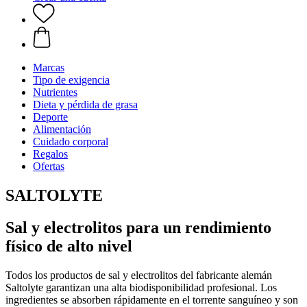
Marcas
Tipo de exigencia
Nutrientes
Dieta y pérdida de grasa
Deporte
Alimentación
Cuidado corporal
Regalos
Ofertas
SALTOLYTE
Sal y electrolitos para un rendimiento
físico de alto nivel
Todos los productos de sal y electrolitos del fabricante alemán
Saltolyte garantizan una alta biodisponibilidad profesional. Los
ingredientes se absorben rápidamente en el torrente sanguíneo y son