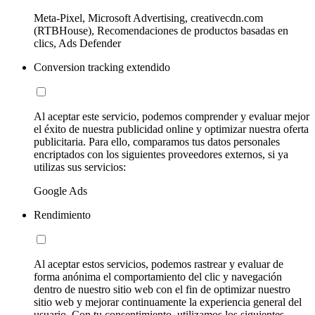
Meta-Pixel, Microsoft Advertising, creativecdn.com
(RTBHouse), Recomendaciones de productos basadas en
clics, Ads Defender
Conversion tracking extendido
Al aceptar este servicio, podemos comprender y evaluar mejor
el éxito de nuestra publicidad online y optimizar nuestra oferta
publicitaria. Para ello, comparamos tus datos personales
encriptados con los siguientes proveedores externos, si ya
utilizas sus servicios:
Google Ads
Rendimiento
Al aceptar estos servicios, podemos rastrear y evaluar de
forma anónima el comportamiento del clic y navegación
dentro de nuestro sitio web con el fin de optimizar nuestro
sitio web y mejorar continuamente la experiencia general del
usuario. Con tu consentimiento, utilizamos los siguientes