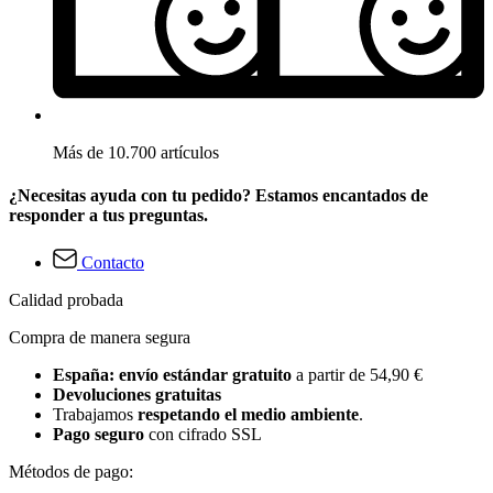
Más de 10.700 artículos
¿Necesitas ayuda con tu pedido? Estamos encantados de
responder a tus preguntas.
Contacto
Calidad probada
Compra de manera segura
España: envío estándar gratuito
a partir de 54,90 €
Devoluciones gratuitas
Trabajamos
respetando el medio ambiente
.
Pago seguro
con cifrado SSL
Métodos de pago: