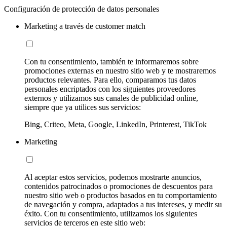
Configuración de protección de datos personales
Marketing a través de customer match
Con tu consentimiento, también te informaremos sobre
promociones externas en nuestro sitio web y te mostraremos
productos relevantes. Para ello, comparamos tus datos
personales encriptados con los siguientes proveedores
externos y utilizamos sus canales de publicidad online,
siempre que ya utilices sus servicios:
Bing, Criteo, Meta, Google, LinkedIn, Printerest, TikTok
Marketing
Al aceptar estos servicios, podemos mostrarte anuncios,
contenidos patrocinados o promociones de descuentos para
nuestro sitio web o productos basados en tu comportamiento
de navegación y compra, adaptados a tus intereses, y medir su
éxito. Con tu consentimiento, utilizamos los siguientes
servicios de terceros en este sitio web: