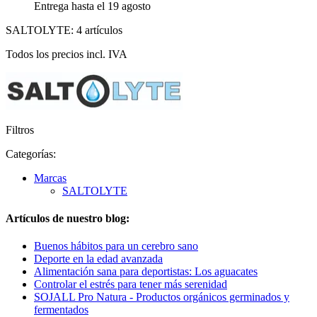
Entrega hasta el 19 agosto
SALTOLYTE: 4 artículos
Todos los precios incl. IVA
Filtros
Categorías:
Marcas
SALTOLYTE
Artículos de nuestro blog:
Buenos hábitos para un cerebro sano
Deporte en la edad avanzada
Alimentación sana para deportistas: Los aguacates
Controlar el estrés para tener más serenidad
SOJALL Pro Natura - Productos orgánicos germinados y
fermentados