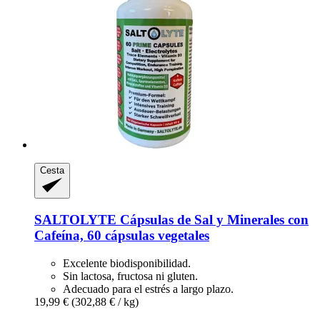
Cesta
SALTOLYTE
Cápsulas de Sal y Minerales con
Cafeína, 60 cápsulas vegetales
Excelente biodisponibilidad.
Sin lactosa, fructosa ni gluten.
Adecuado para el estrés a largo plazo.
19,99 €
(302,88 € / kg)