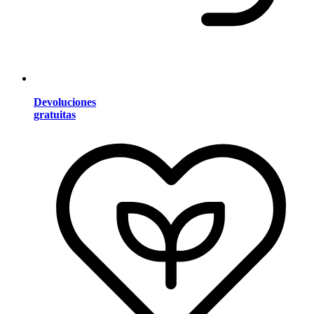
Devoluciones
gratuitas