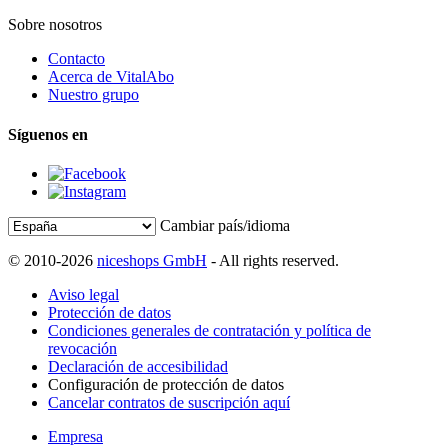
Sobre nosotros
Contacto
Acerca de VitalAbo
Nuestro grupo
Síguenos en
Cambiar país/idioma
© 2010-2026
niceshops GmbH
- All rights reserved.
Aviso legal
Protección de datos
Condiciones generales de contratación y política de
revocación
Declaración de accesibilidad
Configuración de protección de datos
Cancelar contratos de suscripción aquí
Empresa