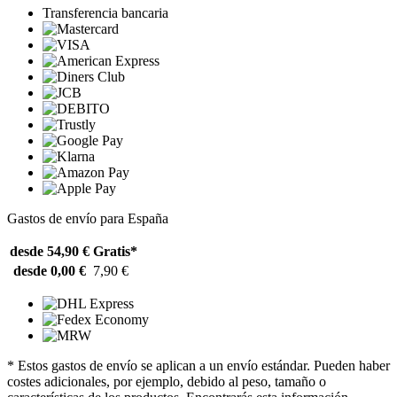
Transferencia bancaria
Gastos de envío para España
desde 54,90 €
Gratis*
desde 0,00 €
7,90 €
* Estos gastos de envío se aplican a un envío estándar. Pueden haber
costes adicionales, por ejemplo, debido al peso, tamaño o