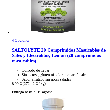
4 Opciones
SALTOLYTE
20 Comprimidos Masticables de
Sales y Electrolitos, Lemon (20 comprimidos
masticables)
Cómodo de llevar
Sin lactosa, gluten ni colorantes artificiales
Sabor afrutado sin notas saladas
8,99 €
(272,42 € / kg)
Entrega hasta el 19 agosto