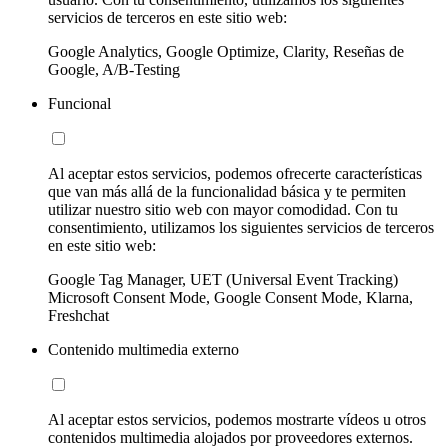
servicios de terceros en este sitio web:
Google Analytics, Google Optimize, Clarity, Reseñas de
Google, A/B-Testing
Funcional
Al aceptar estos servicios, podemos ofrecerte características
que van más allá de la funcionalidad básica y te permiten
utilizar nuestro sitio web con mayor comodidad. Con tu
consentimiento, utilizamos los siguientes servicios de terceros
en este sitio web:
Google Tag Manager, UET (Universal Event Tracking)
Microsoft Consent Mode, Google Consent Mode, Klarna,
Freshchat
Contenido multimedia externo
Al aceptar estos servicios, podemos mostrarte vídeos u otros
contenidos multimedia alojados por proveedores externos.