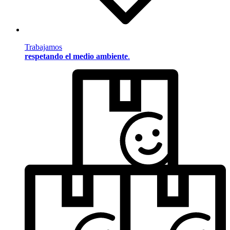
Trabajamos
respetando el medio ambiente
.