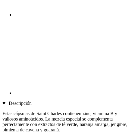
Descripción
Estas cápsulas de Saint Charles contienen zinc, vitamina B y
valiosos aminoácidos. La mezcla especial se complementa
perfectamente con extractos de té verde, naranja amarga, jengibre,
pimienta de cayena y guaraná.