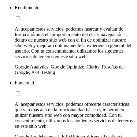
Rendimiento
Al aceptar estos servicios, podemos rastrear y evaluar de
forma anónima el comportamiento del clic y navegación
dentro de nuestro sitio web con el fin de optimizar nuestro
sitio web y mejorar continuamente la experiencia general del
usuario. Con tu consentimiento, utilizamos los siguientes
servicios de terceros en este sitio web:
Google Analytics, Google Optimize, Clarity, Reseñas de
Google, A/B-Testing
Funcional
Al aceptar estos servicios, podemos ofrecerte características
que van más allá de la funcionalidad básica y te permiten
utilizar nuestro sitio web con mayor comodidad. Con tu
consentimiento, utilizamos los siguientes servicios de terceros
en este sitio web:
Google Tag Manager, UET (Universal Event Tracking)