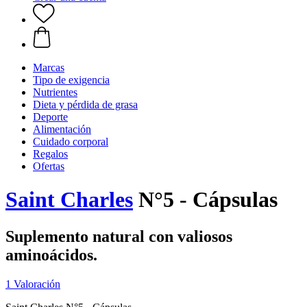
Marcas
Tipo de exigencia
Nutrientes
Dieta y pérdida de grasa
Deporte
Alimentación
Cuidado corporal
Regalos
Ofertas
Saint Charles
N°5 - Cápsulas
Suplemento natural con valiosos
aminoácidos.
1 Valoración