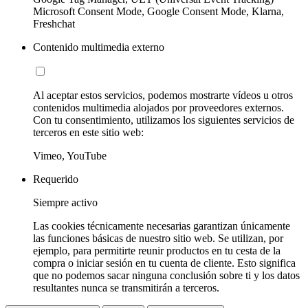
Microsoft Consent Mode, Google Consent Mode, Klarna,
Freshchat
Contenido multimedia externo
Al aceptar estos servicios, podemos mostrarte vídeos u otros
contenidos multimedia alojados por proveedores externos.
Con tu consentimiento, utilizamos los siguientes servicios de
terceros en este sitio web:
Vimeo, YouTube
Requerido
Siempre activo
Las cookies técnicamente necesarias garantizan únicamente
las funciones básicas de nuestro sitio web. Se utilizan, por
ejemplo, para permitirte reunir productos en tu cesta de la
compra o iniciar sesión en tu cuenta de cliente. Esto significa
que no podemos sacar ninguna conclusión sobre ti y los datos
resultantes nunca se transmitirán a terceros.