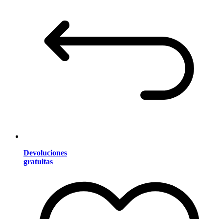
Devoluciones
gratuitas