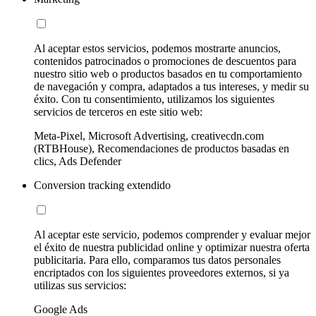
Al aceptar estos servicios, podemos mostrarte anuncios,
contenidos patrocinados o promociones de descuentos para
nuestro sitio web o productos basados en tu comportamiento
de navegación y compra, adaptados a tus intereses, y medir su
éxito. Con tu consentimiento, utilizamos los siguientes
servicios de terceros en este sitio web:
Meta-Pixel, Microsoft Advertising, creativecdn.com
(RTBHouse), Recomendaciones de productos basadas en
clics, Ads Defender
Conversion tracking extendido
Al aceptar este servicio, podemos comprender y evaluar mejor
el éxito de nuestra publicidad online y optimizar nuestra oferta
publicitaria. Para ello, comparamos tus datos personales
encriptados con los siguientes proveedores externos, si ya
utilizas sus servicios:
Google Ads