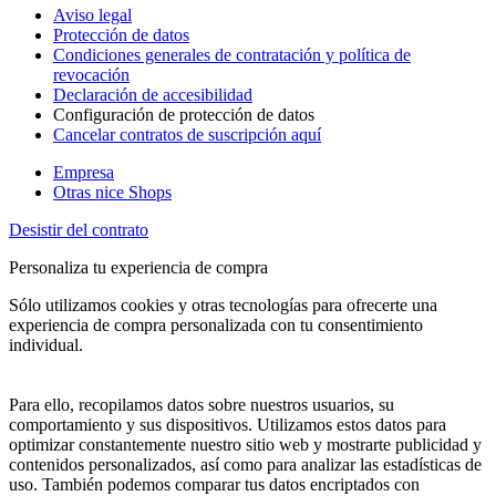
Aviso legal
Protección de datos
Condiciones generales de contratación y política de
revocación
Declaración de accesibilidad
Configuración de protección de datos
Cancelar contratos de suscripción aquí
Empresa
Otras nice Shops
Desistir del contrato
Personaliza tu experiencia de compra
Sólo utilizamos cookies y otras tecnologías para ofrecerte una
experiencia de compra personalizada con tu consentimiento
individual.
Para ello, recopilamos datos sobre nuestros usuarios, su
comportamiento y sus dispositivos. Utilizamos estos datos para
optimizar constantemente nuestro sitio web y mostrarte publicidad y
contenidos personalizados, así como para analizar las estadísticas de
uso. También podemos comparar tus datos encriptados con