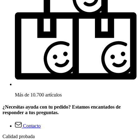
Más de 10.700 artículos
¿Necesitas ayuda con tu pedido? Estamos encantados de
responder a tus preguntas.
Contacto
Calidad probada