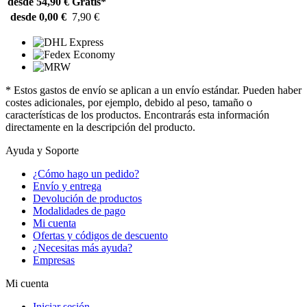
desde 54,90 €
Gratis*
desde 0,00 €
7,90 €
* Estos gastos de envío se aplican a un envío estándar. Pueden haber
costes adicionales, por ejemplo, debido al peso, tamaño o
características de los productos. Encontrarás esta información
directamente en la descripción del producto.
Ayuda y Soporte
¿Cómo hago un pedido?
Envío y entrega
Devolución de productos
Modalidades de pago
Mi cuenta
Ofertas y códigos de descuento
¿Necesitas más ayuda?
Empresas
Mi cuenta
Iniciar sesión