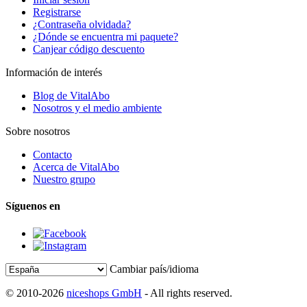
Registrarse
¿Contraseña olvidada?
¿Dónde se encuentra mi paquete?
Canjear código descuento
Información de interés
Blog de VitalAbo
Nosotros y el medio ambiente
Sobre nosotros
Contacto
Acerca de VitalAbo
Nuestro grupo
Síguenos en
Cambiar país/idioma
© 2010-2026
niceshops GmbH
- All rights reserved.