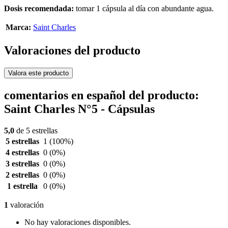
Dosis recomendada:
tomar 1 cápsula al día con abundante agua.
Marca:
Saint Charles
Valoraciones del producto
Valora este producto
comentarios en español del producto:
Saint Charles N°5 - Cápsulas
5,0
de 5 estrellas
5 estrellas
1
(100%)
4 estrellas
0
(0%)
3 estrellas
0
(0%)
2 estrellas
0
(0%)
1 estrella
0
(0%)
1
valoración
No hay valoraciones disponibles.