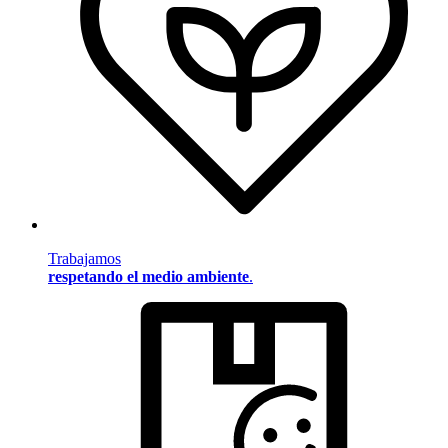
Trabajamos
respetando el medio ambiente
.