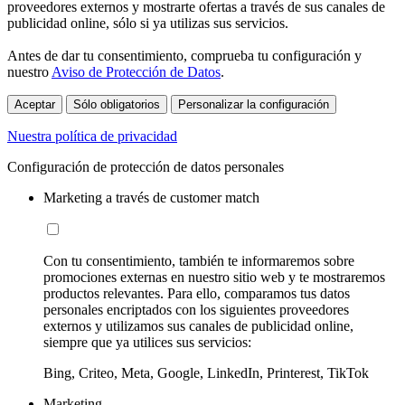
proveedores externos y mostrarte ofertas a través de sus canales de
publicidad online, sólo si ya utilizas sus servicios.
Antes de dar tu consentimiento, comprueba tu configuración y
nuestro
Aviso de Protección de Datos
.
Aceptar
Sólo obligatorios
Personalizar la configuración
Nuestra política de privacidad
Configuración de protección de datos personales
Marketing a través de customer match
Con tu consentimiento, también te informaremos sobre
promociones externas en nuestro sitio web y te mostraremos
productos relevantes. Para ello, comparamos tus datos
personales encriptados con los siguientes proveedores
externos y utilizamos sus canales de publicidad online,
siempre que ya utilices sus servicios:
Bing, Criteo, Meta, Google, LinkedIn, Printerest, TikTok
Marketing