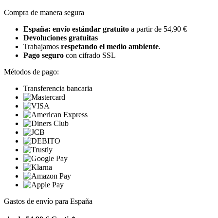
Compra de manera segura
España: envío estándar gratuito
a partir de 54,90 €
Devoluciones gratuitas
Trabajamos
respetando el medio ambiente
.
Pago seguro
con cifrado SSL
Métodos de pago:
Transferencia bancaria
Gastos de envío para España