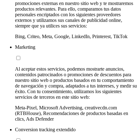
promociones externas en nuestro sitio web y te mostraremos
productos relevantes. Para ello, comparamos tus datos
personales encriptados con los siguientes proveedores
externos y utilizamos sus canales de publicidad online,
siempre que ya utilices sus servicios:
Bing, Criteo, Meta, Google, LinkedIn, Printerest, TikTok
Marketing
Al aceptar estos servicios, podemos mostrarte anuncios,
contenidos patrocinados o promociones de descuentos para
nuestro sitio web o productos basados en tu comportamiento
de navegación y compra, adaptados a tus intereses, y medir su
éxito. Con tu consentimiento, utilizamos los siguientes
servicios de terceros en este sitio web:
Meta-Pixel, Microsoft Advertising, creativecdn.com
(RTBHouse), Recomendaciones de productos basadas en
clics, Ads Defender
Conversion tracking extendido