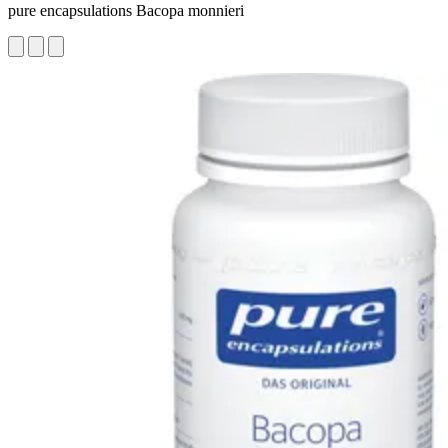
pure encapsulations Bacopa monnieri