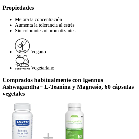
Propiedades
Mejora la concentración
Aumenta la tolerancia al estrés
Sin colorantes ni aromatizantes
Vegano
Vegetariano
Comprados habitualmente con Igennus
Ashwagandha+ L-Teanina y Magnesio, 60 cápsulas
vegetales