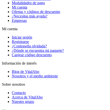
Modalidades de pago
Mi cuenta
Ofertas y códigos de descuento
¿Necesitas más ayuda?
Empresas
Mi cuenta
Iniciar sesión
Registrarse
¿Contraseña olvidada?
¿Dónde se encuentra mi paquete?
Canjear código descuento
Información de interés
Blog de VitalAbo
Nosotros y el medio ambiente
Sobre nosotros
Contacto
Acerca de VitalAbo
Nuestro grupo