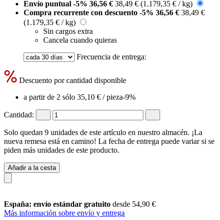
Envío puntual
-5%
36,56 €
38,49 €
(1.179,35 € / kg)
Compra recurrente con descuento
-5%
36,56 €
38,49 €
(1.179,35 € / kg)
Sin cargos extra
Cancela cuando quieras
Frecuencia de entrega:
Descuento por cantidad disponible
a partir de 2 sólo
35,10 €
/ pieza
-9%
Cantidad:
Solo quedan 9 unidades de este artículo en nuestro almacén. ¡La
nueva remesa está en camino! La fecha de entrega puede variar si se
piden más unidades de este producto.
Añadir a la cesta
España: envío estándar gratuito
desde 54,90 €
Más información sobre envío y entrega