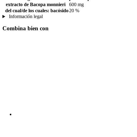
extracto de Bacopa monnieri
600 mg
del cual/de los cuales: bacósido
20 %
Información legal
Combina bien con