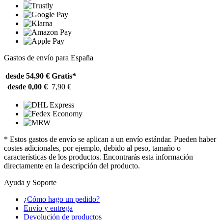
Gastos de envío para España
desde 54,90 €
Gratis*
desde 0,00 €
7,90 €
* Estos gastos de envío se aplican a un envío estándar. Pueden haber
costes adicionales, por ejemplo, debido al peso, tamaño o
características de los productos. Encontrarás esta información
directamente en la descripción del producto.
Ayuda y Soporte
¿Cómo hago un pedido?
Envío y entrega
Devolución de productos