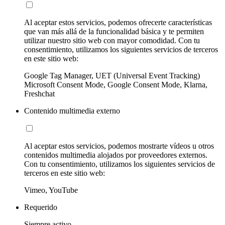
Al aceptar estos servicios, podemos ofrecerte características
que van más allá de la funcionalidad básica y te permiten
utilizar nuestro sitio web con mayor comodidad. Con tu
consentimiento, utilizamos los siguientes servicios de terceros
en este sitio web:
Google Tag Manager, UET (Universal Event Tracking)
Microsoft Consent Mode, Google Consent Mode, Klarna,
Freshchat
Contenido multimedia externo
Al aceptar estos servicios, podemos mostrarte vídeos u otros
contenidos multimedia alojados por proveedores externos.
Con tu consentimiento, utilizamos los siguientes servicios de
terceros en este sitio web:
Vimeo, YouTube
Requerido
Siempre activo