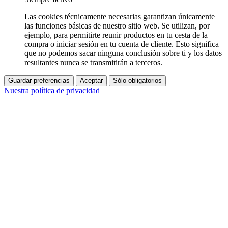
Las cookies técnicamente necesarias garantizan únicamente
las funciones básicas de nuestro sitio web. Se utilizan, por
ejemplo, para permitirte reunir productos en tu cesta de la
compra o iniciar sesión en tu cuenta de cliente. Esto significa
que no podemos sacar ninguna conclusión sobre ti y los datos
resultantes nunca se transmitirán a terceros.
Guardar preferencias
Aceptar
Sólo obligatorios
Nuestra política de privacidad