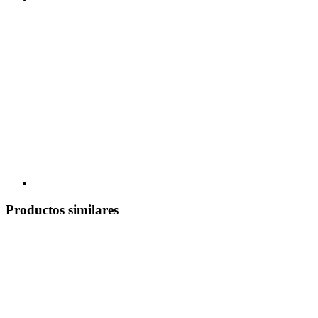
Productos similares