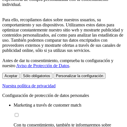
individual.
Para ello, recopilamos datos sobre nuestros usuarios, su
comportamiento y sus dispositivos. Utilizamos estos datos para
optimizar constantemente nuestro sitio web y mostrarte publicidad y
contenidos personalizados, así como para analizar las estadísticas de
uso. También podemos comparar tus datos encriptados con
proveedores externos y mostrarte ofertas a través de sus canales de
publicidad online, sólo si ya utilizas sus servicios.
Antes de dar tu consentimiento, comprueba tu configuración y
nuestro
Aviso de Protección de Datos
.
Aceptar
Sólo obligatorios
Personalizar la configuración
Nuestra política de privacidad
Configuración de protección de datos personales
Marketing a través de customer match
Con tu consentimiento, también te informaremos sobre