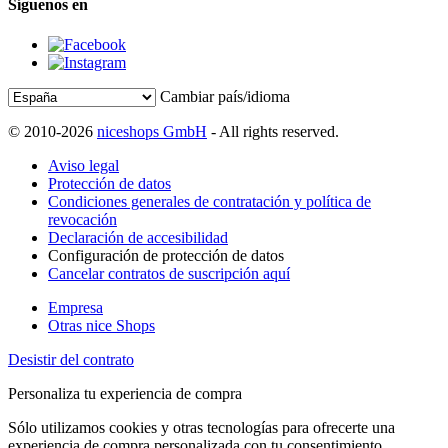
Síguenos en
Cambiar país/idioma
© 2010-2026
niceshops GmbH
- All rights reserved.
Aviso legal
Protección de datos
Condiciones generales de contratación y política de
revocación
Declaración de accesibilidad
Configuración de protección de datos
Cancelar contratos de suscripción aquí
Empresa
Otras nice Shops
Desistir del contrato
Personaliza tu experiencia de compra
Sólo utilizamos cookies y otras tecnologías para ofrecerte una
experiencia de compra personalizada con tu consentimiento