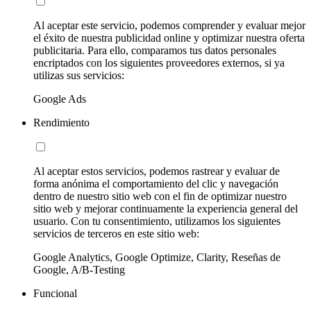
Al aceptar este servicio, podemos comprender y evaluar mejor
el éxito de nuestra publicidad online y optimizar nuestra oferta
publicitaria. Para ello, comparamos tus datos personales
encriptados con los siguientes proveedores externos, si ya
utilizas sus servicios:
Google Ads
Rendimiento
Al aceptar estos servicios, podemos rastrear y evaluar de
forma anónima el comportamiento del clic y navegación
dentro de nuestro sitio web con el fin de optimizar nuestro
sitio web y mejorar continuamente la experiencia general del
usuario. Con tu consentimiento, utilizamos los siguientes
servicios de terceros en este sitio web:
Google Analytics, Google Optimize, Clarity, Reseñas de
Google, A/B-Testing
Funcional