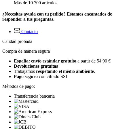
Más de 10.700 artículos
¿Necesitas ayuda con tu pedido? Estamos encantados de
responder a tus preguntas.
Contacto
Calidad probada
Compra de manera segura
España: envío estándar gratuito
a partir de 54,90 €
Devoluciones gratuitas
Trabajamos
respetando el medio ambiente
.
Pago seguro
con cifrado SSL
Métodos de pago:
Transferencia bancaria