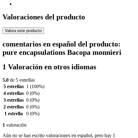
Valoraciones del producto
Valora este producto
comentarios en español del producto:
pure encapsulations Bacopa monnieri
1 Valoración en otros idiomas
5,0
de 5 estrellas
5 estrellas
1
(100%)
4 estrellas
0
(0%)
3 estrellas
0
(0%)
2 estrellas
0
(0%)
1 estrella
0
(0%)
1
valoración
Aún no se han escrito valoraciones en español, pero hay 1