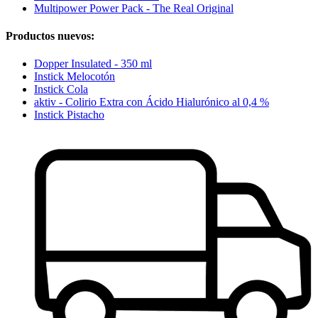
Multipower Power Pack - The Real Original
Productos nuevos:
Dopper Insulated - 350 ml
Instick Melocotón
Instick Cola
aktiv - Colirio Extra con Ácido Hialurónico al 0,4 %
Instick Pistacho