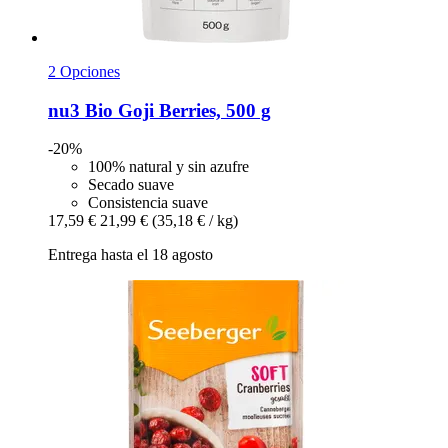
2 Opciones
nu3
Bio Goji Berries, 500 g
-20%
100% natural y sin azufre
Secado suave
Consistencia suave
17,59 €
21,99 €
(35,18 € / kg)
Entrega hasta el 18 agosto