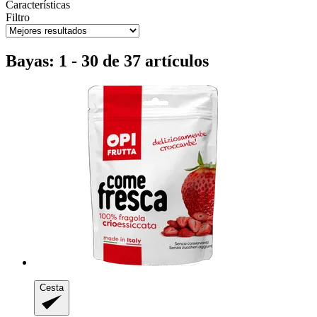
Características
Filtro
Bayas: 1 - 30 de 37 artículos
Cesta