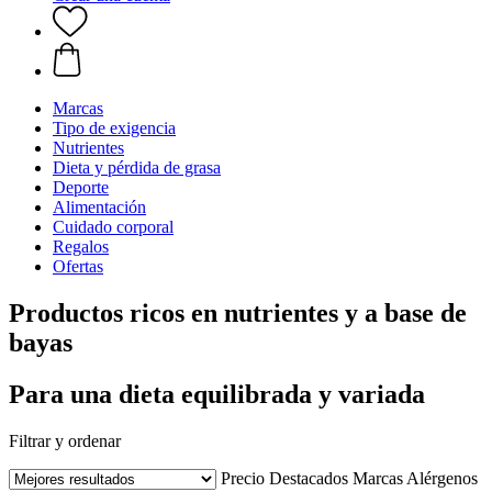
Marcas
Tipo de exigencia
Nutrientes
Dieta y pérdida de grasa
Deporte
Alimentación
Cuidado corporal
Regalos
Ofertas
Productos ricos en nutrientes y a base de
bayas
Para una dieta equilibrada y variada
Filtrar y ordenar
Precio
Destacados
Marcas
Alérgenos