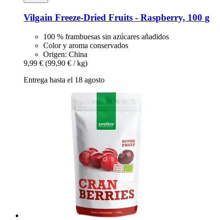
Vilgain
Freeze-​Dried Fruits -​ Raspberry, 100 g
100 % frambuesas sin azúcares añadidos
Color y aroma conservados
Origen: China
9,99 €
(99,90 € / kg)
Entrega hasta el 18 agosto