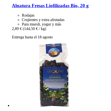
Alnatura
Fresas Liofilizadas Bio, 20 g
Rodajas
Crujientes y extra afrutadas
Para muesli, yogur y más
2,89 €
(144,50 € / kg)
Entrega hasta el 18 agosto