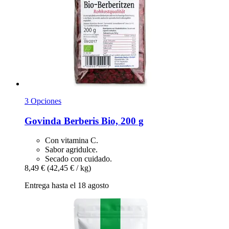
3 Opciones
Govinda
Berberis Bio, 200 g
Con vitamina C.
Sabor agridulce.
Secado con cuidado.
8,49 €
(42,45 € / kg)
Entrega hasta el 18 agosto