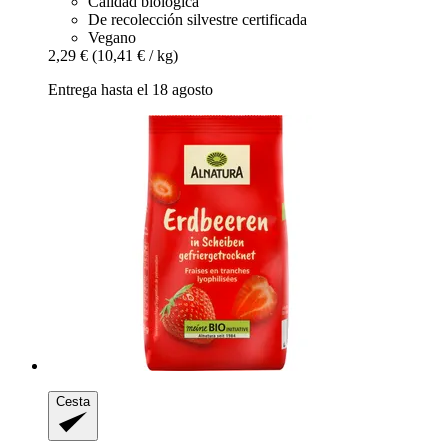
Calidad biológica
De recolección silvestre certificada
Vegano
2,29 €
(10,41 € / kg)
Entrega hasta el 18 agosto
Cesta