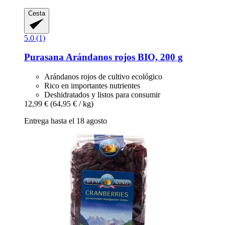
Cesta
5.0 (1)
Purasana
Arándanos rojos BIO, 200 g
Arándanos rojos de cultivo ecológico
Rico en importantes nutrientes
Deshidratados y listos para consumir
12,99 €
(64,95 € / kg)
Entrega hasta el 18 agosto