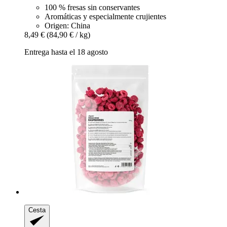
100 % fresas sin conservantes
Aromáticas y especialmente crujientes
Origen: China
8,49 €
(84,90 € / kg)
Entrega hasta el 18 agosto
Cesta