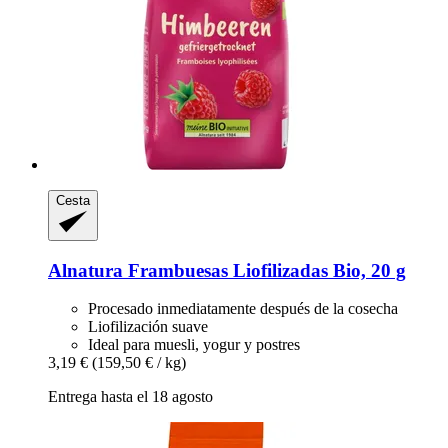
Cesta
Alnatura
Frambuesas Liofilizadas Bio, 20 g
Procesado inmediatamente después de la cosecha
Liofilización suave
Ideal para muesli, yogur y postres
3,19 €
(159,50 € / kg)
Entrega hasta el 18 agosto