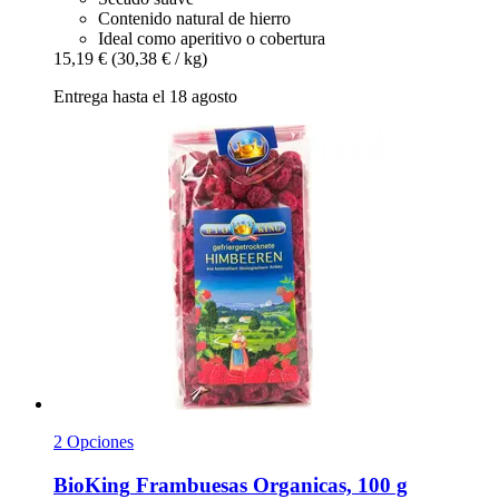
Contenido natural de hierro
Ideal como aperitivo o cobertura
15,19 €
(30,38 € / kg)
Entrega hasta el 18 agosto
2 Opciones
BioKing
Frambuesas Organicas, 100 g