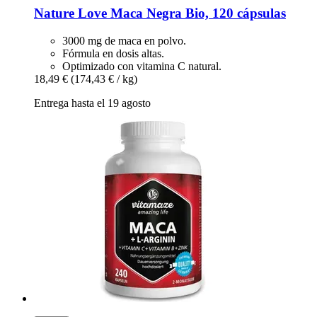
Nature Love
Maca Negra Bio, 120 cápsulas
3000 mg de maca en polvo.
Fórmula en dosis altas.
Optimizado con vitamina C natural.
18,49 €
(174,43 € / kg)
Entrega hasta el 19 agosto