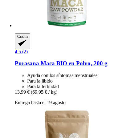
Cesta
4.5 (2)
Purasana
Maca BIO en Polvo, 200 g
Ayuda con los síntomas menstruales
Para la libido
Para la fertilidad
13,99 €
(69,95 € / kg)
Entrega hasta el 19 agosto