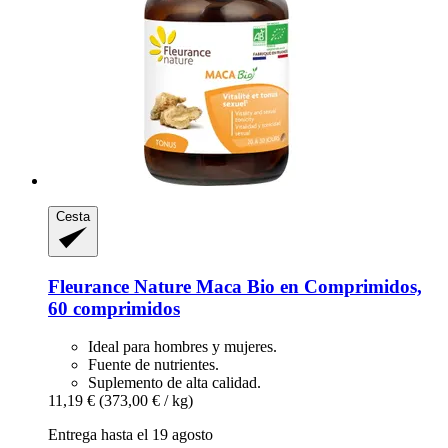
Cesta
Fleurance Nature
Maca Bio en Comprimidos,
60 comprimidos
Ideal para hombres y mujeres.
Fuente de nutrientes.
Suplemento de alta calidad.
11,19 €
(373,00 € / kg)
Entrega hasta el 19 agosto