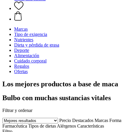
Marcas
Tipo de exigencia
Nutrientes
Dieta y pérdida de grasa
Deporte
Alimentación
Cuidado corporal
Regalos
Ofertas
Los mejores productos a base de maca
Bulbo con muchas sustancias vitales
Filtrar y ordenar
Precio
Destacados
Marcas
Forma
Farmacéutica
Tipos de dietas
Alérgenos
Características
Filtro