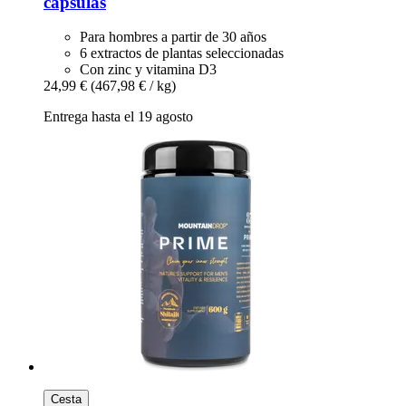
cápsulas
Para hombres a partir de 30 años
6 extractos de plantas seleccionadas
Con zinc y vitamina D3
24,99 €
(467,98 € / kg)
Entrega hasta el 19 agosto
Cesta