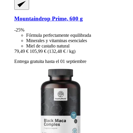
Mountaindrop
Prime, 600 g
-25%
Fórmula perfectamente equilibrada
Minerales y vitaminas esenciales
Miel de castaño natural
79,49 €
105,99 €
(132,48 € / kg)
Entrega gratuita hasta el 01 septiembre