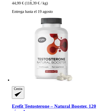
44,99 €
(118,39 € / kg)
Entrega hasta el 19 agosto
Cesta
Erefit
Testosterone – Natural Booster, 120