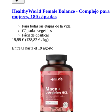
HealthyWorld
Female Balance -​ Complejo para
mujeres, 180 cápsulas
Para todas las etapas de la vida
Cápsulas vegetales
Fácil de dosificar
19,99 €
(138,82 € / kg)
Entrega hasta el 19 agosto