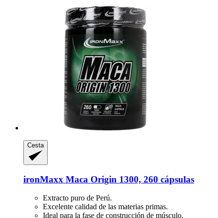
Cesta
ironMaxx
Maca Origin 1300, 260 cápsulas
Extracto puro de Perú.
Excelente calidad de las materias primas.
Ideal para la fase de construcción de músculo.