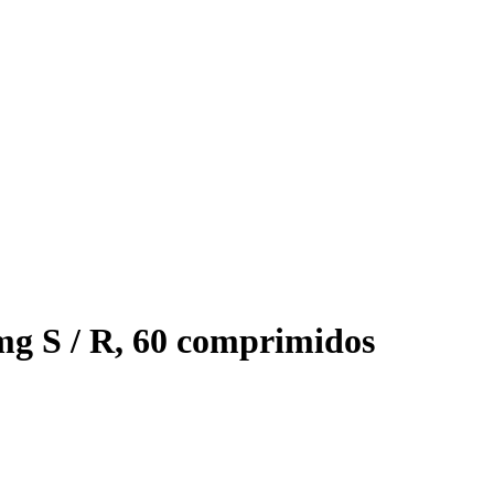
g S / R, 60 comprimidos