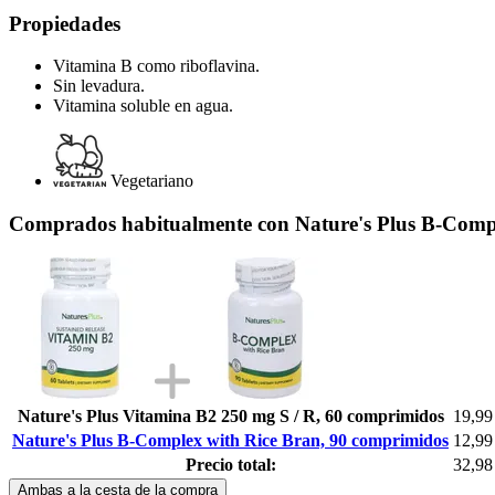
Propiedades
Vitamina B como riboflavina.
Sin levadura.
Vitamina soluble en agua.
Vegetariano
Comprados habitualmente con Nature's Plus B-Compl
Nature's Plus Vitamina B2 250 mg S / R, 60 comprimidos
19,99
Nature's Plus B-Complex with Rice Bran, 90 comprimidos
12,99
Precio total:
32,98
Ambas a la cesta de la compra