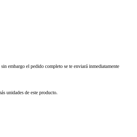
a, sin embargo el pedido completo se te enviará inmediatamente
más unidades de este producto.