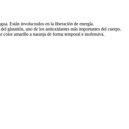
gua. Están involucrados en la liberación de energía.
 del glutatión, uno de los antioxidantes más importantes del cuerpo.
e color amarillo a naranja de forma temporal e inofensiva.