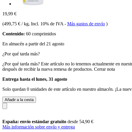
19,99 €
(
499,75 € / kg
, Incl. 10% de IVA
-
Más gastos de envío
)
Contenido:
60 comprimidos
En almacén a partir del 21 agosto
¿Por qué tarda más?
¿Por qué tarda más?
Este artículo no lo tenemos actualmente en nuest
después de recibir la nueva remesa de productos.
Cerrar nota
Entrega hasta el lunes, 31 agosto
Solo quedan 0 unidades de este artículo en nuestro almacén. ¡La nuev
Añadir a la cesta
España: envío estándar gratuito
desde 54,90 €
Más información sobre envío y entrega