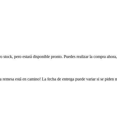
ro stock, pero estará disponible pronto. Puedes realizar la compra ahor
a remesa está en camino! La fecha de entrega puede variar si se piden 