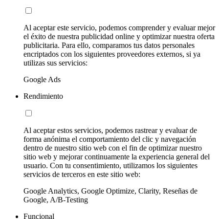
Al aceptar este servicio, podemos comprender y evaluar mejor
el éxito de nuestra publicidad online y optimizar nuestra oferta
publicitaria. Para ello, comparamos tus datos personales
encriptados con los siguientes proveedores externos, si ya
utilizas sus servicios:
Google Ads
Rendimiento
Al aceptar estos servicios, podemos rastrear y evaluar de
forma anónima el comportamiento del clic y navegación
dentro de nuestro sitio web con el fin de optimizar nuestro
sitio web y mejorar continuamente la experiencia general del
usuario. Con tu consentimiento, utilizamos los siguientes
servicios de terceros en este sitio web:
Google Analytics, Google Optimize, Clarity, Reseñas de
Google, A/B-Testing
Funcional