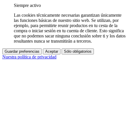
Siempre activo
Las cookies técnicamente necesarias garantizan únicamente
las funciones básicas de nuestro sitio web. Se utilizan, por
ejemplo, para permitirte reunir productos en tu cesta de la
compra o iniciar sesión en tu cuenta de cliente. Esto significa
que no podemos sacar ninguna conclusión sobre ti y los datos
resultantes nunca se transmitirán a terceros.
Guardar preferencias
Aceptar
Sólo obligatorios
Nuestra política de privacidad