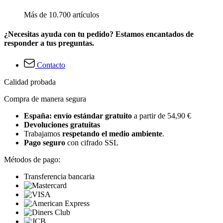
Más de 10.700 artículos
¿Necesitas ayuda con tu pedido? Estamos encantados de
responder a tus preguntas.
Contacto
Calidad probada
Compra de manera segura
España: envío estándar gratuito
a partir de 54,90 €
Devoluciones gratuitas
Trabajamos
respetando el medio ambiente
.
Pago seguro
con cifrado SSL
Métodos de pago:
Transferencia bancaria