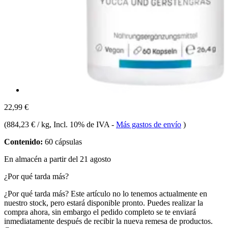
22,99 €
(
884,23 € / kg
, Incl. 10% de IVA
-
Más gastos de envío
)
Contenido:
60 cápsulas
En almacén a partir del 21 agosto
¿Por qué tarda más?
¿Por qué tarda más?
Este artículo no lo tenemos actualmente en
nuestro stock, pero estará disponible pronto. Puedes realizar la
compra ahora, sin embargo el pedido completo se te enviará
inmediatamente después de recibir la nueva remesa de productos.