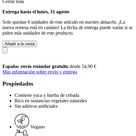
Cerrar nota
Entrega hasta el lunes, 31 agosto
Solo quedan 0 unidades de este artículo en nuestro almacén. ¡La
nueva remesa está en camino! La fecha de entrega puede variar si se
piden más unidades de este producto.
Añadir a la cesta
España: envío estándar gratuito
desde 54,90 €
Más información sobre envío y entrega
Propiedades
Contiene yuca y hierba de cebada
Rico en sustancias vegetales naturales
Sin aditivos artificiales
Vegano