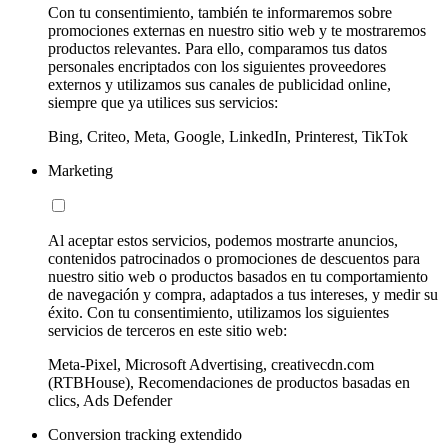
Con tu consentimiento, también te informaremos sobre
promociones externas en nuestro sitio web y te mostraremos
productos relevantes. Para ello, comparamos tus datos
personales encriptados con los siguientes proveedores
externos y utilizamos sus canales de publicidad online,
siempre que ya utilices sus servicios:
Bing, Criteo, Meta, Google, LinkedIn, Printerest, TikTok
Marketing
Al aceptar estos servicios, podemos mostrarte anuncios,
contenidos patrocinados o promociones de descuentos para
nuestro sitio web o productos basados en tu comportamiento
de navegación y compra, adaptados a tus intereses, y medir su
éxito. Con tu consentimiento, utilizamos los siguientes
servicios de terceros en este sitio web:
Meta-Pixel, Microsoft Advertising, creativecdn.com
(RTBHouse), Recomendaciones de productos basadas en
clics, Ads Defender
Conversion tracking extendido