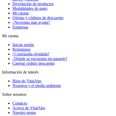
Devolución de productos
Modalidades de pago
Mi cuenta
Ofertas y códigos de descuento
¿Necesitas más ayuda?
Empresas
Mi cuenta
Iniciar sesión
Registrarse
¿Contraseña olvidada?
¿Dónde se encuentra mi paquete?
Canjear código descuento
Información de interés
Blog de VitalAbo
Nosotros y el medio ambiente
Sobre nosotros
Contacto
Acerca de VitalAbo
Nuestro grupo