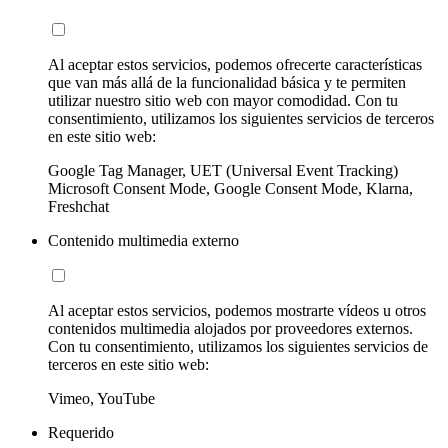
Al aceptar estos servicios, podemos ofrecerte características
que van más allá de la funcionalidad básica y te permiten
utilizar nuestro sitio web con mayor comodidad. Con tu
consentimiento, utilizamos los siguientes servicios de terceros
en este sitio web:
Google Tag Manager, UET (Universal Event Tracking)
Microsoft Consent Mode, Google Consent Mode, Klarna,
Freshchat
Contenido multimedia externo
Al aceptar estos servicios, podemos mostrarte vídeos u otros
contenidos multimedia alojados por proveedores externos.
Con tu consentimiento, utilizamos los siguientes servicios de
terceros en este sitio web:
Vimeo, YouTube
Requerido