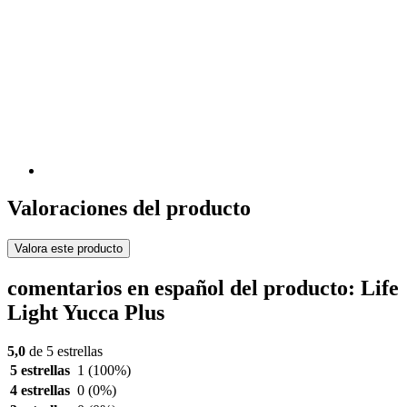
Valoraciones del producto
Valora este producto
comentarios en español del producto: Life
Light Yucca Plus
5,0
de 5 estrellas
5 estrellas
1
(100%)
4 estrellas
0
(0%)