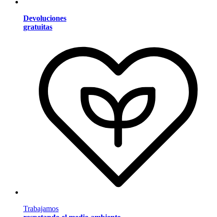
Devoluciones
gratuitas
Trabajamos