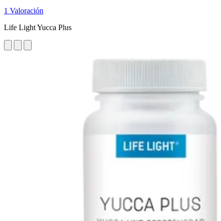
1 Valoración
Life Light Yucca Plus