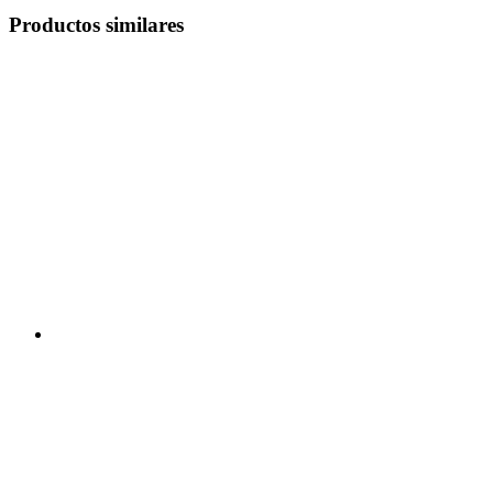
Productos similares