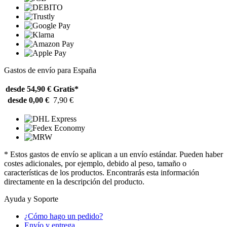
Gastos de envío para España
desde 54,90 €
Gratis*
desde 0,00 €
7,90 €
* Estos gastos de envío se aplican a un envío estándar. Pueden haber
costes adicionales, por ejemplo, debido al peso, tamaño o
características de los productos. Encontrarás esta información
directamente en la descripción del producto.
Ayuda y Soporte
¿Cómo hago un pedido?
Envío y entrega