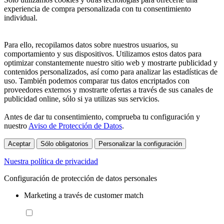
experiencia de compra personalizada con tu consentimiento
individual.
Para ello, recopilamos datos sobre nuestros usuarios, su
comportamiento y sus dispositivos. Utilizamos estos datos para
optimizar constantemente nuestro sitio web y mostrarte publicidad y
contenidos personalizados, así como para analizar las estadísticas de
uso. También podemos comparar tus datos encriptados con
proveedores externos y mostrarte ofertas a través de sus canales de
publicidad online, sólo si ya utilizas sus servicios.
Antes de dar tu consentimiento, comprueba tu configuración y
nuestro
Aviso de Protección de Datos
.
Aceptar
Sólo obligatorios
Personalizar la configuración
Nuestra política de privacidad
Configuración de protección de datos personales
Marketing a través de customer match