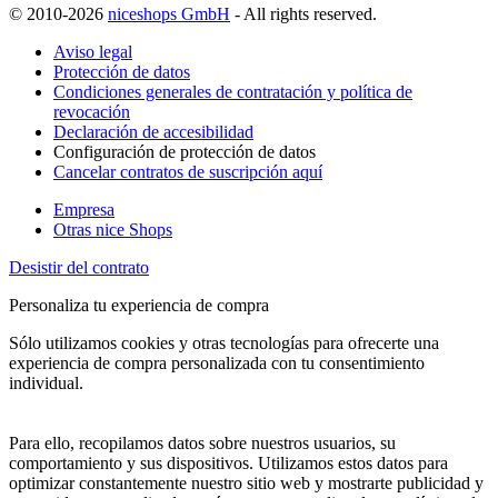
© 2010-2026
niceshops GmbH
- All rights reserved.
Aviso legal
Protección de datos
Condiciones generales de contratación y política de
revocación
Declaración de accesibilidad
Configuración de protección de datos
Cancelar contratos de suscripción aquí
Empresa
Otras nice Shops
Desistir del contrato
Personaliza tu experiencia de compra
Sólo utilizamos cookies y otras tecnologías para ofrecerte una
experiencia de compra personalizada con tu consentimiento
individual.
Para ello, recopilamos datos sobre nuestros usuarios, su
comportamiento y sus dispositivos. Utilizamos estos datos para
optimizar constantemente nuestro sitio web y mostrarte publicidad y