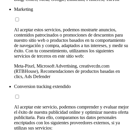
Marketing
Al aceptar estos servicios, podemos mostrarte anuncios,
contenidos patrocinados o promociones de descuentos para
nuestro sitio web o productos basados en tu comportamiento
de navegación y compra, adaptados a tus intereses, y medir su
éxito. Con tu consentimiento, utilizamos los siguientes
servicios de terceros en este sitio web:
Meta-Pixel, Microsoft Advertising, creativecdn.com
(RTBHouse), Recomendaciones de productos basadas en
clics, Ads Defender
Conversion tracking extendido
Al aceptar este servicio, podemos comprender y evaluar mejor
el éxito de nuestra publicidad online y optimizar nuestra oferta
publicitaria. Para ello, comparamos tus datos personales
encriptados con los siguientes proveedores externos, si ya
utilizas sus servicios: