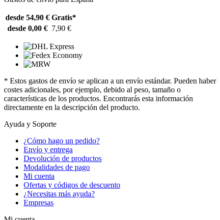
desde 54,90 €
Gratis*
desde 0,00 €
7,90 €
* Estos gastos de envío se aplican a un envío estándar. Pueden haber
costes adicionales, por ejemplo, debido al peso, tamaño o
características de los productos. Encontrarás esta información
directamente en la descripción del producto.
Ayuda y Soporte
¿Cómo hago un pedido?
Envío y entrega
Devolución de productos
Modalidades de pago
Mi cuenta
Ofertas y códigos de descuento
¿Necesitas más ayuda?
Empresas
Mi cuenta