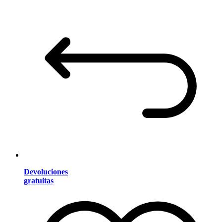
Devoluciones
gratuitas