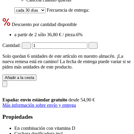
Frecuencia de entrega:
Descuento por cantidad disponible
a partir de 2 sólo
36,80 €
/ pieza
-6%
Cantidad:
Solo quedan 6 unidades de este artículo en nuestro almacén. ¡La
nueva remesa está en camino! La fecha de entrega puede variar si se
piden más unidades de este producto.
Añadir a la cesta
España: envío estándar gratuito
desde 54,90 €
Más información sobre envío y entrega
Propiedades
En combinación con vitamina D
Cuchara dosificadora incl.