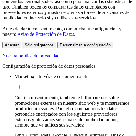
contenidos personalizados, así como para analizar las estadísticas de
uso. También podemos comparar tus datos encriptados con
proveedores externos y mostrarte ofertas a través de sus canales de
publicidad online, sólo si ya utilizas sus servicios.
Antes de dar tu consentimiento, comprueba tu configuración y
nuestro
Aviso de Protección de Datos
.
Aceptar
Sólo obligatorios
Personalizar la configuración
Nuestra política de privacidad
Configuración de protección de datos personales
Marketing a través de customer match
Con tu consentimiento, también te informaremos sobre
promociones externas en nuestro sitio web y te mostraremos
productos relevantes. Para ello, comparamos tus datos
personales encriptados con los siguientes proveedores
externos y utilizamos sus canales de publicidad online,
siempre que ya utilices sus servicios:
Bing, Criteo, Meta, Google, LinkedIn, Printerest, TikTok