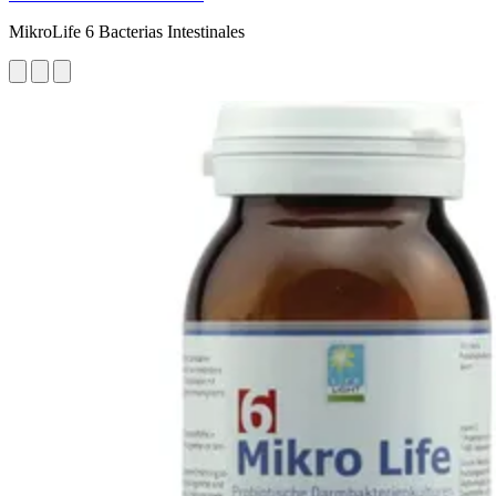
MikroLife 6 Bacterias Intestinales