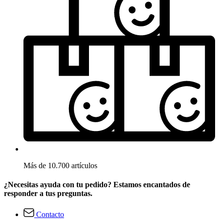
Más de 10.700 artículos
¿Necesitas ayuda con tu pedido? Estamos encantados de
responder a tus preguntas.
Contacto