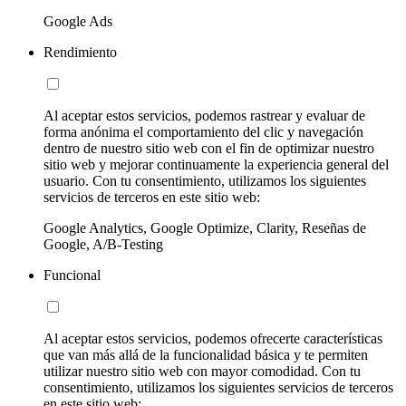
Google Ads
Rendimiento
Al aceptar estos servicios, podemos rastrear y evaluar de
forma anónima el comportamiento del clic y navegación
dentro de nuestro sitio web con el fin de optimizar nuestro
sitio web y mejorar continuamente la experiencia general del
usuario. Con tu consentimiento, utilizamos los siguientes
servicios de terceros en este sitio web:
Google Analytics, Google Optimize, Clarity, Reseñas de
Google, A/B-Testing
Funcional
Al aceptar estos servicios, podemos ofrecerte características
que van más allá de la funcionalidad básica y te permiten
utilizar nuestro sitio web con mayor comodidad. Con tu
consentimiento, utilizamos los siguientes servicios de terceros
en este sitio web: