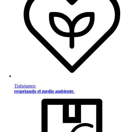
Trabajamos
respetando el medio ambiente
.