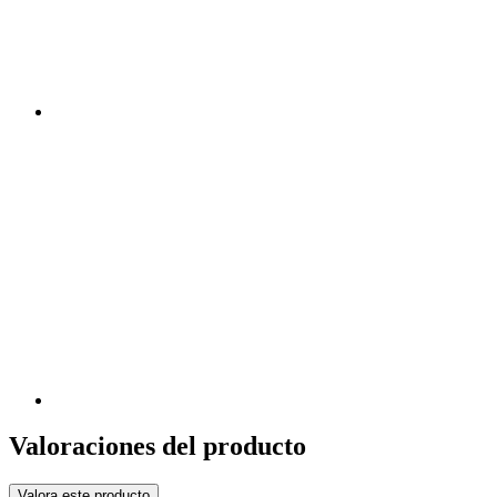
Valoraciones del producto
Valora este producto