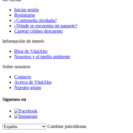
Iniciar sesión
Registrarse
¿Contraseña olvidada?
¿Dónde se encuentra mi paquete?
Canjear código descuento
Información de interés
Blog de VitalAbo
Nosotros y el medio ambiente
Sobre nosotros
Contacto
Acerca de VitalAbo
Nuestro grupo
Síguenos en
Cambiar país/idioma