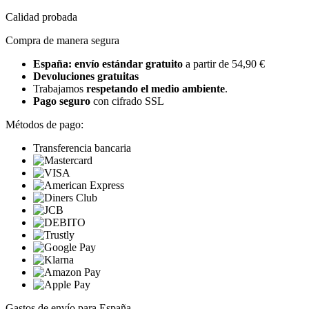
Calidad probada
Compra de manera segura
España: envío estándar gratuito
a partir de 54,90 €
Devoluciones gratuitas
Trabajamos
respetando el medio ambiente
.
Pago seguro
con cifrado SSL
Métodos de pago:
Transferencia bancaria
Gastos de envío para España