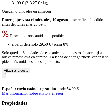
31,99 €
(213,27 € / kg)
Quedan 6 unidades en almacén
Entrega prevista el miércoles, 19 agosto
, si se realiza el pedido
antes del
lunes a las 23:59 h
.
Descuento por cantidad disponible
a partir de 2 sólo
29,50 €
/ pieza
-8%
Solo quedan 6 unidades de este artículo en nuestro almacén. ¡La
nueva remesa está en camino! La fecha de entrega puede variar si se
piden más unidades de este producto.
Añadir a la cesta
España: envío estándar gratuito
desde 54,90 €
Más información sobre envío y entrega
Propiedades