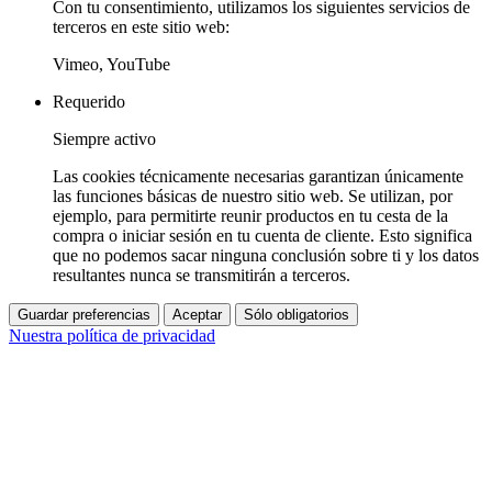
Con tu consentimiento, utilizamos los siguientes servicios de
terceros en este sitio web:
Vimeo, YouTube
Requerido
Siempre activo
Las cookies técnicamente necesarias garantizan únicamente
las funciones básicas de nuestro sitio web. Se utilizan, por
ejemplo, para permitirte reunir productos en tu cesta de la
compra o iniciar sesión en tu cuenta de cliente. Esto significa
que no podemos sacar ninguna conclusión sobre ti y los datos
resultantes nunca se transmitirán a terceros.
Guardar preferencias
Aceptar
Sólo obligatorios
Nuestra política de privacidad