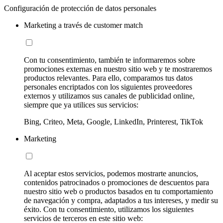
Configuración de protección de datos personales
Marketing a través de customer match
Con tu consentimiento, también te informaremos sobre
promociones externas en nuestro sitio web y te mostraremos
productos relevantes. Para ello, comparamos tus datos
personales encriptados con los siguientes proveedores
externos y utilizamos sus canales de publicidad online,
siempre que ya utilices sus servicios:
Bing, Criteo, Meta, Google, LinkedIn, Printerest, TikTok
Marketing
Al aceptar estos servicios, podemos mostrarte anuncios,
contenidos patrocinados o promociones de descuentos para
nuestro sitio web o productos basados en tu comportamiento
de navegación y compra, adaptados a tus intereses, y medir su
éxito. Con tu consentimiento, utilizamos los siguientes
servicios de terceros en este sitio web: