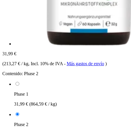
31,99 €
(
213,27 € / kg
, Incl. 10% de IVA
-
Más gastos de envío
)
Contenido:
Phase 2
Phase 1
31,99 €
(864,59 € / kg)
Phase 2