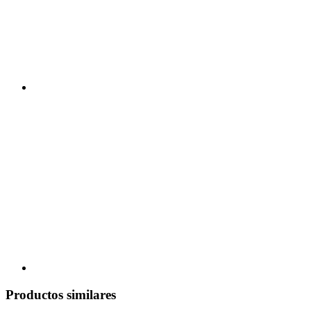
Productos similares