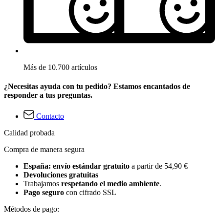
Más de 10.700 artículos
¿Necesitas ayuda con tu pedido? Estamos encantados de
responder a tus preguntas.
Contacto
Calidad probada
Compra de manera segura
España: envío estándar gratuito
a partir de 54,90 €
Devoluciones gratuitas
Trabajamos
respetando el medio ambiente
.
Pago seguro
con cifrado SSL
Métodos de pago: