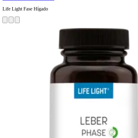
Life Light Fase Hígado