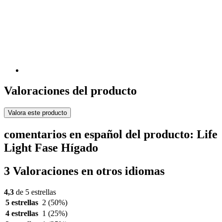
Valoraciones del producto
Valora este producto
comentarios en español del producto: Life
Light Fase Hígado
3 Valoraciones en otros idiomas
4,3
de 5 estrellas
5 estrellas
2
(50%)
4 estrellas
1
(25%)