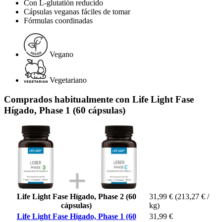
Con L-glutatión reducido
Cápsulas veganas fáciles de tomar
Fórmulas coordinadas
Vegano
Vegetariano
Comprados habitualmente con Life Light Fase
Hígado, Phase 1 (60 cápsulas)
Life Light Fase Hígado, Phase 2 (60
31,99 €
(213,27 € /
cápsulas)
kg)
Life Light Fase Hígado, Phase 1 (60
31,99 €