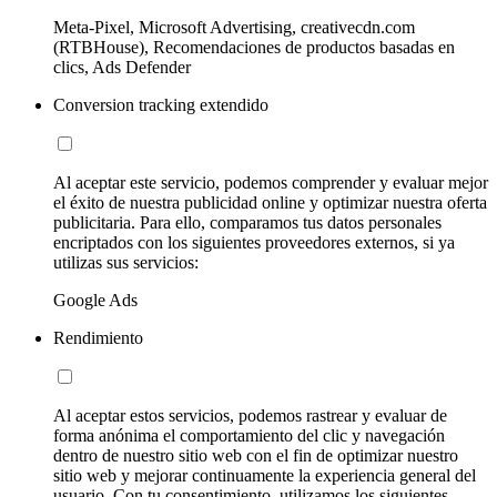
Meta-Pixel, Microsoft Advertising, creativecdn.com
(RTBHouse), Recomendaciones de productos basadas en
clics, Ads Defender
Conversion tracking extendido
Al aceptar este servicio, podemos comprender y evaluar mejor
el éxito de nuestra publicidad online y optimizar nuestra oferta
publicitaria. Para ello, comparamos tus datos personales
encriptados con los siguientes proveedores externos, si ya
utilizas sus servicios:
Google Ads
Rendimiento
Al aceptar estos servicios, podemos rastrear y evaluar de
forma anónima el comportamiento del clic y navegación
dentro de nuestro sitio web con el fin de optimizar nuestro
sitio web y mejorar continuamente la experiencia general del
usuario. Con tu consentimiento, utilizamos los siguientes