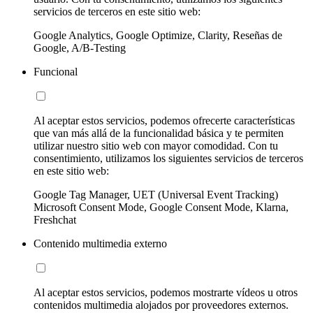
servicios de terceros en este sitio web:
Google Analytics, Google Optimize, Clarity, Reseñas de
Google, A/B-Testing
Funcional
Al aceptar estos servicios, podemos ofrecerte características
que van más allá de la funcionalidad básica y te permiten
utilizar nuestro sitio web con mayor comodidad. Con tu
consentimiento, utilizamos los siguientes servicios de terceros
en este sitio web:
Google Tag Manager, UET (Universal Event Tracking)
Microsoft Consent Mode, Google Consent Mode, Klarna,
Freshchat
Contenido multimedia externo
Al aceptar estos servicios, podemos mostrarte vídeos u otros
contenidos multimedia alojados por proveedores externos.