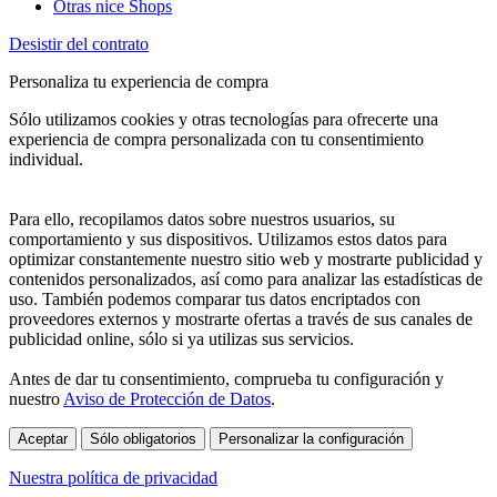
Otras nice Shops
Desistir del contrato
Personaliza tu experiencia de compra
Sólo utilizamos cookies y otras tecnologías para ofrecerte una
experiencia de compra personalizada con tu consentimiento
individual.
Para ello, recopilamos datos sobre nuestros usuarios, su
comportamiento y sus dispositivos. Utilizamos estos datos para
optimizar constantemente nuestro sitio web y mostrarte publicidad y
contenidos personalizados, así como para analizar las estadísticas de
uso. También podemos comparar tus datos encriptados con
proveedores externos y mostrarte ofertas a través de sus canales de
publicidad online, sólo si ya utilizas sus servicios.
Antes de dar tu consentimiento, comprueba tu configuración y
nuestro
Aviso de Protección de Datos
.
Aceptar
Sólo obligatorios
Personalizar la configuración
Nuestra política de privacidad