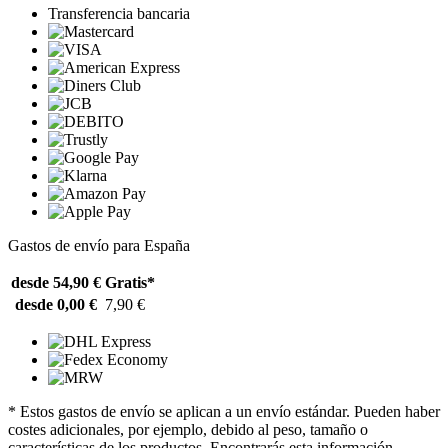
Transferencia bancaria
Gastos de envío para España
desde 54,90 €
Gratis*
desde 0,00 €
7,90 €
* Estos gastos de envío se aplican a un envío estándar. Pueden haber
costes adicionales, por ejemplo, debido al peso, tamaño o
características de los productos. Encontrarás esta información