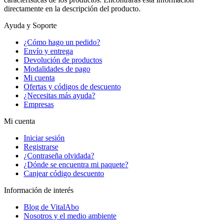
directamente en la descripción del producto.
Ayuda y Soporte
¿Cómo hago un pedido?
Envío y entrega
Devolución de productos
Modalidades de pago
Mi cuenta
Ofertas y códigos de descuento
¿Necesitas más ayuda?
Empresas
Mi cuenta
Iniciar sesión
Registrarse
¿Contraseña olvidada?
¿Dónde se encuentra mi paquete?
Canjear código descuento
Información de interés
Blog de VitalAbo
Nosotros y el medio ambiente