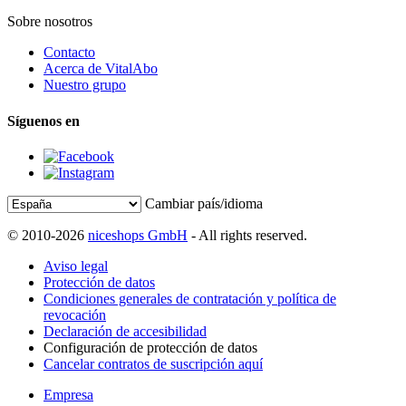
Sobre nosotros
Contacto
Acerca de VitalAbo
Nuestro grupo
Síguenos en
Cambiar país/idioma
© 2010-2026
niceshops GmbH
- All rights reserved.
Aviso legal
Protección de datos
Condiciones generales de contratación y política de
revocación
Declaración de accesibilidad
Configuración de protección de datos
Cancelar contratos de suscripción aquí
Empresa