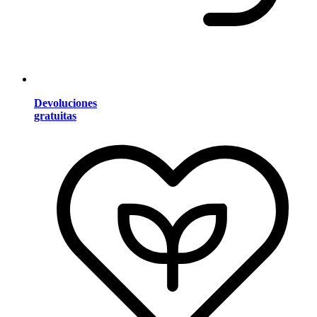
Devoluciones
gratuitas