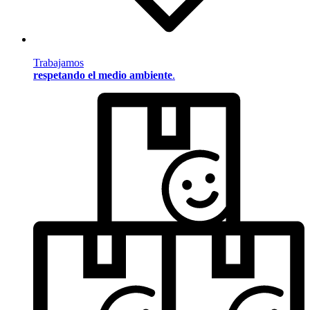
Trabajamos
respetando el medio ambiente
.