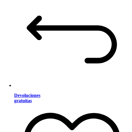
Devoluciones
gratuitas