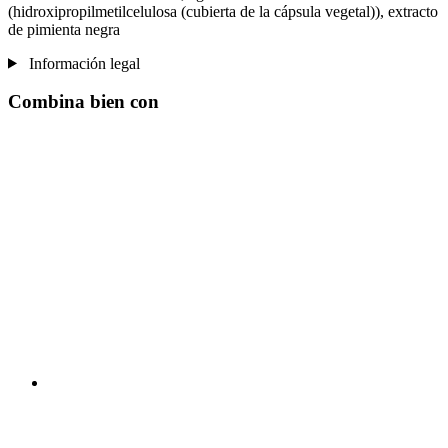
(hidroxipropilmetilcelulosa (cubierta de la cápsula vegetal)), extracto
de pimienta negra
Información legal
Combina bien con