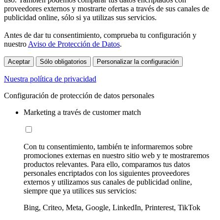
proveedores externos y mostrarte ofertas a través de sus canales de
publicidad online, sólo si ya utilizas sus servicios.
Antes de dar tu consentimiento, comprueba tu configuración y
nuestro
Aviso de Protección de Datos
.
Aceptar
Sólo obligatorios
Personalizar la configuración
Nuestra política de privacidad
Configuración de protección de datos personales
Marketing a través de customer match
Con tu consentimiento, también te informaremos sobre
promociones externas en nuestro sitio web y te mostraremos
productos relevantes. Para ello, comparamos tus datos
personales encriptados con los siguientes proveedores
externos y utilizamos sus canales de publicidad online,
siempre que ya utilices sus servicios:
Bing, Criteo, Meta, Google, LinkedIn, Printerest, TikTok