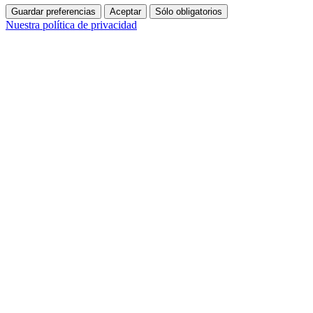
Guardar preferencias
Aceptar
Sólo obligatorios
Nuestra política de privacidad