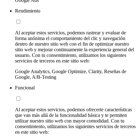
Google Ads
Rendimiento
Al aceptar estos servicios, podemos rastrear y evaluar de
forma anónima el comportamiento del clic y navegación
dentro de nuestro sitio web con el fin de optimizar nuestro
sitio web y mejorar continuamente la experiencia general del
usuario. Con tu consentimiento, utilizamos los siguientes
servicios de terceros en este sitio web:
Google Analytics, Google Optimize, Clarity, Reseñas de
Google, A/B-Testing
Funcional
Al aceptar estos servicios, podemos ofrecerte características
que van más allá de la funcionalidad básica y te permiten
utilizar nuestro sitio web con mayor comodidad. Con tu
consentimiento, utilizamos los siguientes servicios de terceros
en este sitio web: