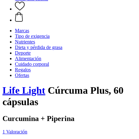
Marcas
Tipo de exigencia
Nutrientes
Dieta y pérdida de grasa
Deporte
Alimentación
Cuidado corporal
Regalos
Ofertas
Life Light
Cúrcuma Plus, 60
cápsulas
Curcumina + Piperina
1 Valoración