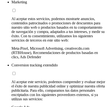
Marketing
Al aceptar estos servicios, podemos mostrarte anuncios,
contenidos patrocinados o promociones de descuentos para
nuestro sitio web o productos basados en tu comportamiento
de navegación y compra, adaptados a tus intereses, y medir su
éxito. Con tu consentimiento, utilizamos los siguientes
servicios de terceros en este sitio web:
Meta-Pixel, Microsoft Advertising, creativecdn.com
(RTBHouse), Recomendaciones de productos basadas en
clics, Ads Defender
Conversion tracking extendido
Al aceptar este servicio, podemos comprender y evaluar mejor
el éxito de nuestra publicidad online y optimizar nuestra oferta
publicitaria. Para ello, comparamos tus datos personales
encriptados con los siguientes proveedores externos, si ya
utilizas sus servicios: