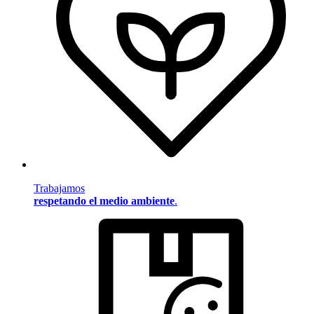
Trabajamos
respetando el medio ambiente
.