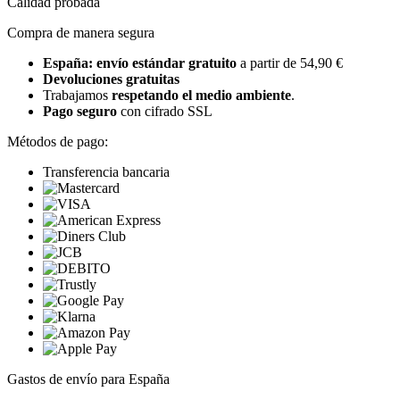
Calidad probada
Compra de manera segura
España: envío estándar gratuito
a partir de 54,90 €
Devoluciones gratuitas
Trabajamos
respetando el medio ambiente
.
Pago seguro
con cifrado SSL
Métodos de pago:
Transferencia bancaria
Gastos de envío para España