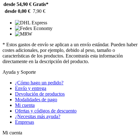
desde 54,90 €
Gratis*
desde 0,00 €
7,90 €
* Estos gastos de envío se aplican a un envío estándar. Pueden haber
costes adicionales, por ejemplo, debido al peso, tamaño o
características de los productos. Encontrarás esta información
directamente en la descripción del producto.
Ayuda y Soporte
¿Cómo hago un pedido?
Envío y entrega
Devolución de productos
Modalidades de pago
Mi cuenta
Ofertas y códigos de descuento
¿Necesitas más ayuda?
Empresas
Mi cuenta