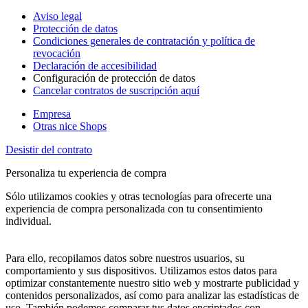
Aviso legal
Protección de datos
Condiciones generales de contratación y política de
revocación
Declaración de accesibilidad
Configuración de protección de datos
Cancelar contratos de suscripción aquí
Empresa
Otras nice Shops
Desistir del contrato
Personaliza tu experiencia de compra
Sólo utilizamos cookies y otras tecnologías para ofrecerte una
experiencia de compra personalizada con tu consentimiento
individual.
Para ello, recopilamos datos sobre nuestros usuarios, su
comportamiento y sus dispositivos. Utilizamos estos datos para
optimizar constantemente nuestro sitio web y mostrarte publicidad y
contenidos personalizados, así como para analizar las estadísticas de
uso. También podemos comparar tus datos encriptados con