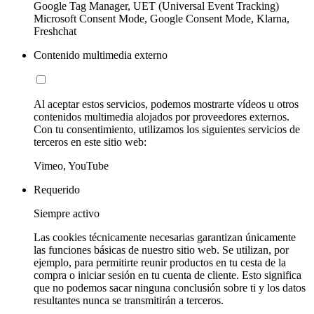
Google Tag Manager, UET (Universal Event Tracking)
Microsoft Consent Mode, Google Consent Mode, Klarna,
Freshchat
Contenido multimedia externo
Al aceptar estos servicios, podemos mostrarte vídeos u otros
contenidos multimedia alojados por proveedores externos.
Con tu consentimiento, utilizamos los siguientes servicios de
terceros en este sitio web:
Vimeo, YouTube
Requerido
Siempre activo
Las cookies técnicamente necesarias garantizan únicamente
las funciones básicas de nuestro sitio web. Se utilizan, por
ejemplo, para permitirte reunir productos en tu cesta de la
compra o iniciar sesión en tu cuenta de cliente. Esto significa
que no podemos sacar ninguna conclusión sobre ti y los datos
resultantes nunca se transmitirán a terceros.