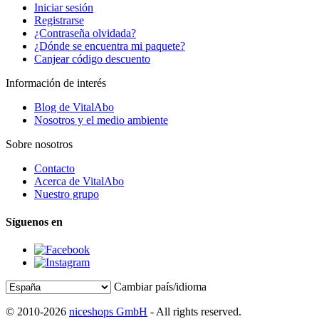
Iniciar sesión
Registrarse
¿Contraseña olvidada?
¿Dónde se encuentra mi paquete?
Canjear código descuento
Información de interés
Blog de VitalAbo
Nosotros y el medio ambiente
Sobre nosotros
Contacto
Acerca de VitalAbo
Nuestro grupo
Síguenos en
Cambiar país/idioma
© 2010-2026
niceshops GmbH
- All rights reserved.