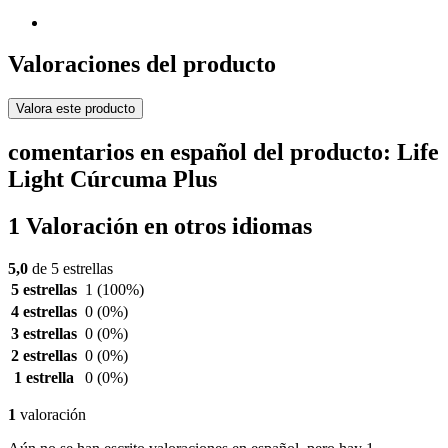
Valoraciones del producto
Valora este producto
comentarios en español del producto: Life
Light Cúrcuma Plus
1 Valoración en otros idiomas
5,0
de 5 estrellas
5 estrellas
1
(100%)
4 estrellas
0
(0%)
3 estrellas
0
(0%)
2 estrellas
0
(0%)
1 estrella
0
(0%)
1
valoración