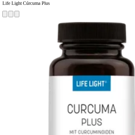
Life Light Cúrcuma Plus