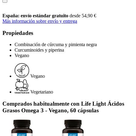
España: envío estándar gratuito
desde 54,90 €
Más información sobre envío y entrega
Propiedades
Combinación de cúrcuma y pimienta negra
Curcuminoides y piperina
Vegano
Vegano
Vegetariano
Comprados habitualmente con Life Light Ácidos
Grasos Omega 3 - Vegano, 60 cápsulas