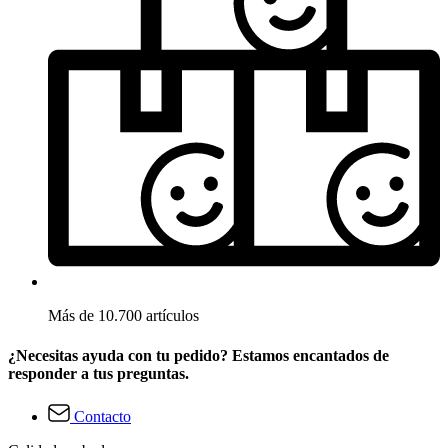
Más de 10.700 artículos
¿Necesitas ayuda con tu pedido? Estamos encantados de
responder a tus preguntas.
Contacto