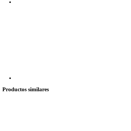
Productos similares