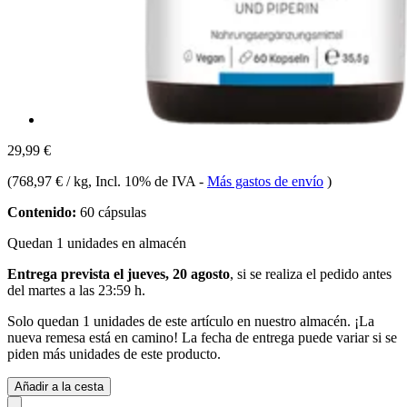
29,99 €
(
768,97 € / kg
, Incl. 10% de IVA
-
Más gastos de envío
)
Contenido:
60 cápsulas
Quedan 1 unidades en almacén
Entrega prevista el jueves, 20 agosto
, si se realiza el pedido antes
del
martes a las 23:59 h
.
Solo quedan 1 unidades de este artículo en nuestro almacén. ¡La
nueva remesa está en camino! La fecha de entrega puede variar si se
piden más unidades de este producto.
Añadir a la cesta