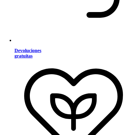
Devoluciones
gratuitas