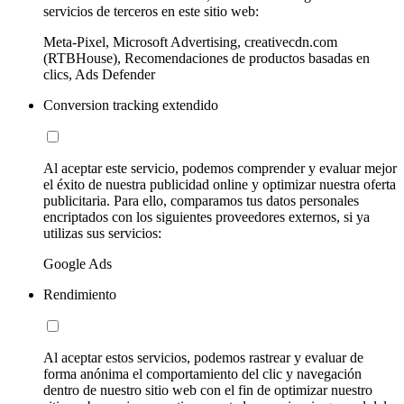
servicios de terceros en este sitio web:
Meta-Pixel, Microsoft Advertising, creativecdn.com
(RTBHouse), Recomendaciones de productos basadas en
clics, Ads Defender
Conversion tracking extendido
Al aceptar este servicio, podemos comprender y evaluar mejor
el éxito de nuestra publicidad online y optimizar nuestra oferta
publicitaria. Para ello, comparamos tus datos personales
encriptados con los siguientes proveedores externos, si ya
utilizas sus servicios:
Google Ads
Rendimiento
Al aceptar estos servicios, podemos rastrear y evaluar de
forma anónima el comportamiento del clic y navegación
dentro de nuestro sitio web con el fin de optimizar nuestro