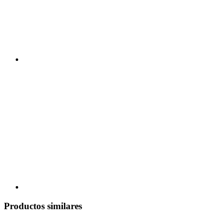
Productos similares