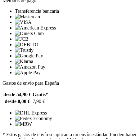
Métodos de pago:
Transferencia bancaria
Gastos de envío para España
desde 54,90 €
Gratis*
desde 0,00 €
7,90 €
* Estos gastos de envío se aplican a un envío estándar. Pueden haber