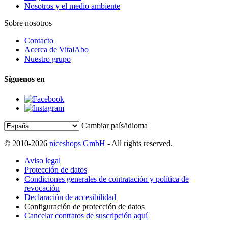
Nosotros y el medio ambiente
Sobre nosotros
Contacto
Acerca de VitalAbo
Nuestro grupo
Síguenos en
Cambiar país/idioma
© 2010-2026
niceshops GmbH
- All rights reserved.
Aviso legal
Protección de datos
Condiciones generales de contratación y política de
revocación
Declaración de accesibilidad
Configuración de protección de datos
Cancelar contratos de suscripción aquí