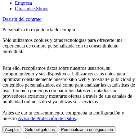
Empresa
Otras nice Shops
Desistir del contrato
Personaliza tu experiencia de compra
Sólo utilizamos cookies y otras tecnologías para ofrecerte una
experiencia de compra personalizada con tu consentimiento
individual.
Para ello, recopilamos datos sobre nuestros usuarios, su
comportamiento y sus dispositivos. Utilizamos estos datos para
optimizar constantemente nuestro sitio web y mostrarte publicidad y
contenidos personalizados, así como para analizar las estadísticas de
uso. También podemos comparar tus datos encriptados con
proveedores externos y mostrarte ofertas a través de sus canales de
publicidad online, sólo si ya utilizas sus servicios.
Antes de dar tu consentimiento, comprueba tu configuración y
nuestro
Aviso de Protección de Datos
.
Aceptar
Sólo obligatorios
Personalizar la configuración