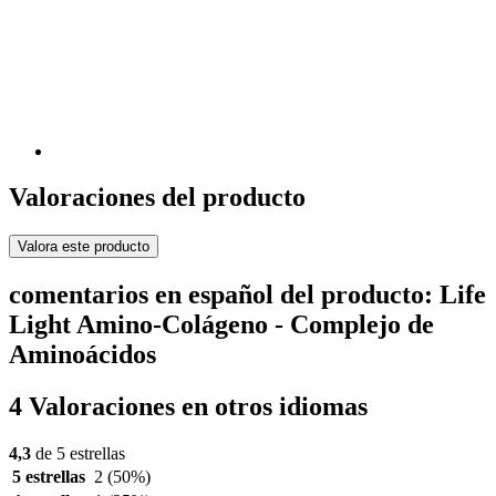
Valoraciones del producto
Valora este producto
comentarios en español del producto: Life
Light Amino-Colágeno - Complejo de
Aminoácidos
4 Valoraciones en otros idiomas
4,3
de 5 estrellas
5 estrellas
2
(50%)