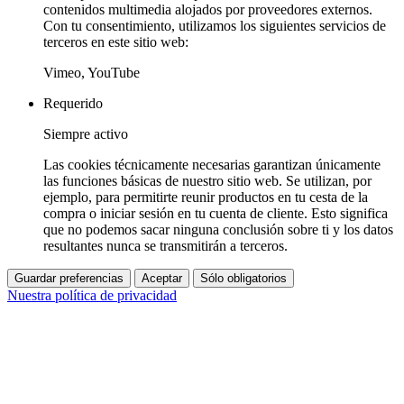
contenidos multimedia alojados por proveedores externos.
Con tu consentimiento, utilizamos los siguientes servicios de
terceros en este sitio web:
Vimeo, YouTube
Requerido
Siempre activo
Las cookies técnicamente necesarias garantizan únicamente
las funciones básicas de nuestro sitio web. Se utilizan, por
ejemplo, para permitirte reunir productos en tu cesta de la
compra o iniciar sesión en tu cuenta de cliente. Esto significa
que no podemos sacar ninguna conclusión sobre ti y los datos
resultantes nunca se transmitirán a terceros.
Guardar preferencias
Aceptar
Sólo obligatorios
Nuestra política de privacidad