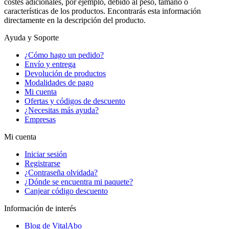
costes adicionales, por ejemplo, debido al peso, tamaño o
características de los productos. Encontrarás esta información
directamente en la descripción del producto.
Ayuda y Soporte
¿Cómo hago un pedido?
Envío y entrega
Devolución de productos
Modalidades de pago
Mi cuenta
Ofertas y códigos de descuento
¿Necesitas más ayuda?
Empresas
Mi cuenta
Iniciar sesión
Registrarse
¿Contraseña olvidada?
¿Dónde se encuentra mi paquete?
Canjear código descuento
Información de interés
Blog de VitalAbo