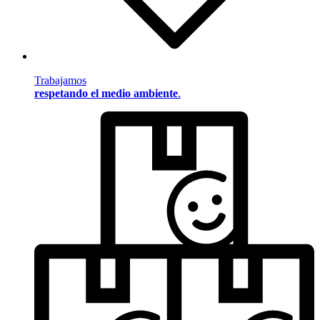
Trabajamos
respetando el medio ambiente
.