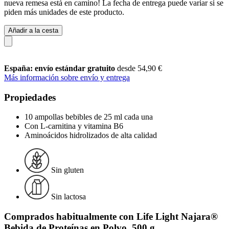
nueva remesa está en camino! La fecha de entrega puede variar si se
piden más unidades de este producto.
Añadir a la cesta
España: envío estándar gratuito
desde 54,90 €
Más información sobre envío y entrega
Propiedades
10 ampollas bebibles de 25 ml cada una
Con L-carnitina y vitamina B6
Aminoácidos hidrolizados de alta calidad
Sin gluten
Sin lactosa
Comprados habitualmente con Life Light Najara®
Bebida de Proteínas en Polvo, 500 g