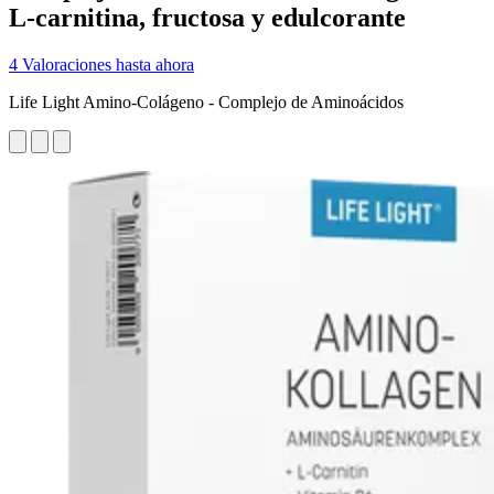
L-carnitina, fructosa y edulcorante
4 Valoraciones hasta ahora
Life Light Amino-Colágeno - Complejo de Aminoácidos