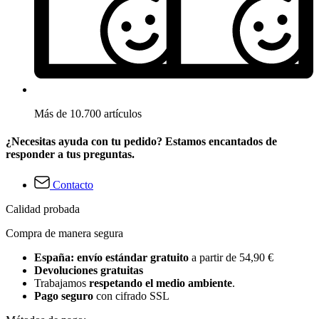
Más de 10.700 artículos
¿Necesitas ayuda con tu pedido? Estamos encantados de
responder a tus preguntas.
Contacto
Calidad probada
Compra de manera segura
España: envío estándar gratuito
a partir de 54,90 €
Devoluciones gratuitas
Trabajamos
respetando el medio ambiente
.
Pago seguro
con cifrado SSL