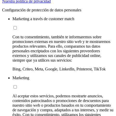
Nuestra política de privacidad
Configuración de protección de datos personales
Marketing a través de customer match
Con tu consentimiento, también te informaremos sobre
promociones externas en nuestro sitio web y te mostraremos
productos relevantes. Para ello, comparamos tus datos
personales encriptados con los siguientes proveedores
externos y utilizamos sus canales de publicidad online,
siempre que ya utilices sus servicios:
Bing, Criteo, Meta, Google, LinkedIn, Printerest, TikTok
Marketing
Al aceptar estos servicios, podemos mostrarte anuncios,
contenidos patrocinados o promociones de descuentos para
nuestro sitio web o productos basados en tu comportamiento
de navegación y compra, adaptados a tus intereses, y medir su
éxito. Con tu consentimiento, utilizamos los siguientes