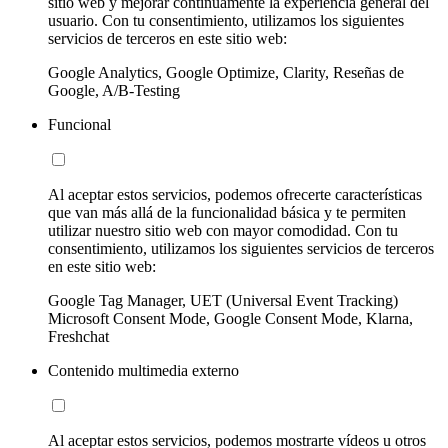
sitio web y mejorar continuamente la experiencia general del
usuario. Con tu consentimiento, utilizamos los siguientes
servicios de terceros en este sitio web:
Google Analytics, Google Optimize, Clarity, Reseñas de
Google, A/B-Testing
Funcional
Al aceptar estos servicios, podemos ofrecerte características
que van más allá de la funcionalidad básica y te permiten
utilizar nuestro sitio web con mayor comodidad. Con tu
consentimiento, utilizamos los siguientes servicios de terceros
en este sitio web:
Google Tag Manager, UET (Universal Event Tracking)
Microsoft Consent Mode, Google Consent Mode, Klarna,
Freshchat
Contenido multimedia externo
Al aceptar estos servicios, podemos mostrarte vídeos u otros