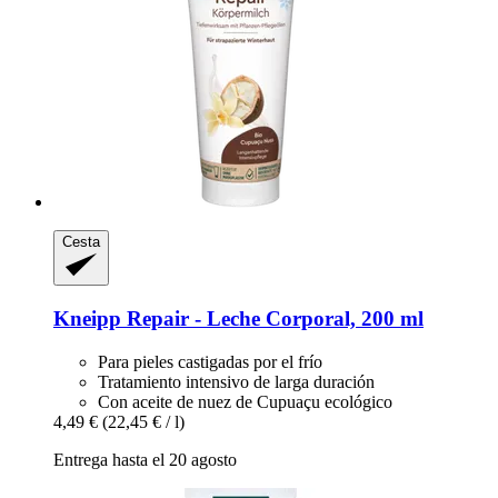
Cesta
Kneipp
Repair -​ Leche Corporal, 200 ml
Para pieles castigadas por el frío
Tratamiento intensivo de larga duración
Con aceite de nuez de Cupuaçu ecológico
4,49 €
(22,45 € / l)
Entrega hasta el 20 agosto