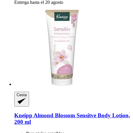
Entrega hasta el 20 agosto
Cesta
Kneipp
Almond Blossom Sensitve Body Lotion,
200 ml