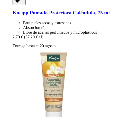
Kneipp
Pomada Protectora Caléndula, 75 ml
Para pieles secas y estresadas
Absorción rápida
Libre de aceites perfumados y microplásticos
2,79 €
(37,20 € / l)
Entrega hasta el 20 agosto