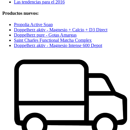
Las tendencias para el 2016
Productos nuevos:
Propolia Active Soap
Doppelherz aktiv - Magnesio + Calcio + D3 Direct
Doppelherz pure - Gotas Amargas
Saint Charles Functional Matcha Complex
Doppelherz aktiv - Magnesio Intense 600 Depot