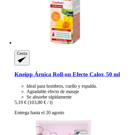
Cesta
Kneipp
Árnica Roll-​on Efecto Calor, 50 ml
Ideal para hombros, cuello y espalda.
Agradable efecto de masaje
Se absorbe rápidamente
5,19 €
(103,80 € / l)
Entrega hasta el 20 agosto