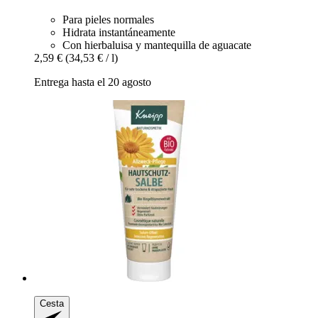
Para pieles normales
Hidrata instantáneamente
Con hierbaluisa y mantequilla de aguacate
2,59 €
(34,53 € / l)
Entrega hasta el 20 agosto
Cesta