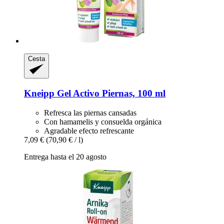
Cesta
Kneipp
Gel Activo Piernas, 100 ml
Refresca las piernas cansadas
Con hamamelis y consuelda orgánica
Agradable efecto refrescante
7,09 €
(70,90 € / l)
Entrega hasta el 20 agosto