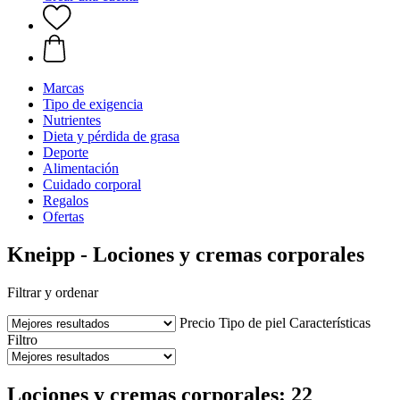
Marcas
Tipo de exigencia
Nutrientes
Dieta y pérdida de grasa
Deporte
Alimentación
Cuidado corporal
Regalos
Ofertas
Kneipp - Lociones y cremas corporales
Filtrar y ordenar
Precio
Tipo de piel
Características
Filtro
Lociones y cremas corporales: 22