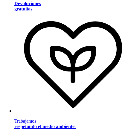
Devoluciones
gratuitas
Trabajamos
respetando el medio ambiente
.