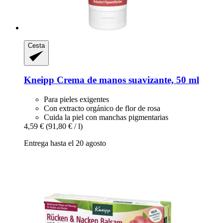
Cesta
Kneipp
Crema de manos suavizante, 50 ml
Para pieles exigentes
Con extracto orgánico de flor de rosa
Cuida la piel con manchas pigmentarias
4,59 €
(91,80 € / l)
Entrega hasta el 20 agosto