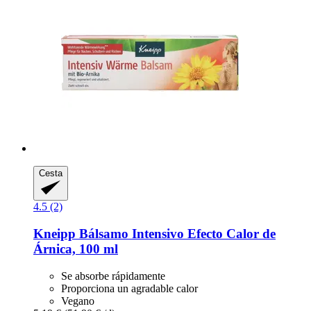
Cesta
4.5 (2)
Kneipp
Bálsamo Intensivo Efecto Calor de
Árnica, 100 ml
Se absorbe rápidamente
Proporciona un agradable calor
Vegano