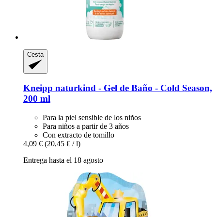
Cesta
Kneipp
naturkind -​ Gel de Baño -​ Cold Season,
200 ml
Para la piel sensible de los niños
Para niños a partir de 3 años
Con extracto de tomillo
4,09 €
(20,45 € / l)
Entrega hasta el 18 agosto