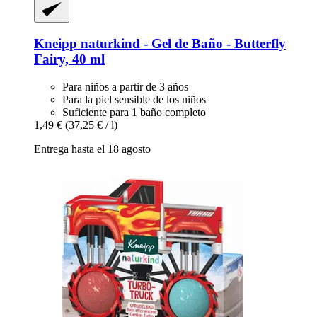
Kneipp
naturkind -​ Gel de Baño -​ Butterfly
Fairy, 40 ml
Para niños a partir de 3 años
Para la piel sensible de los niños
Suficiente para 1 baño completo
1,49 €
(37,25 € / l)
Entrega hasta el 18 agosto