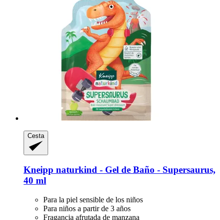
Cesta
Kneipp
naturkind -​ Gel de Baño -​ Supersaurus,
40 ml
Para la piel sensible de los niños
Para niños a partir de 3 años
Fragancia afrutada de manzana