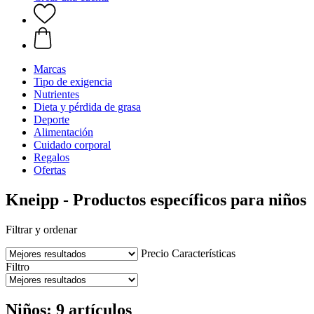
Marcas
Tipo de exigencia
Nutrientes
Dieta y pérdida de grasa
Deporte
Alimentación
Cuidado corporal
Regalos
Ofertas
Kneipp - Productos específicos para niños
Filtrar y ordenar
Precio
Características
Filtro
Niños: 9 artículos