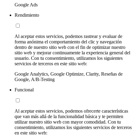
Google Ads
Rendimiento
Al aceptar estos servicios, podemos rastrear y evaluar de
forma anónima el comportamiento del clic y navegación
dentro de nuestro sitio web con el fin de optimizar nuestro
sitio web y mejorar continuamente la experiencia general del
usuario. Con tu consentimiento, utilizamos los siguientes
servicios de terceros en este sitio web:
Google Analytics, Google Optimize, Clarity, Reseñas de
Google, A/B-Testing
Funcional
Al aceptar estos servicios, podemos ofrecerte características
que van más allá de la funcionalidad básica y te permiten
utilizar nuestro sitio web con mayor comodidad. Con tu
consentimiento, utilizamos los siguientes servicios de terceros
en este sitio web: