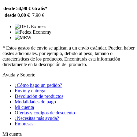
desde 54,90 €
Gratis*
desde 0,00 €
7,90 €
* Estos gastos de envío se aplican a un envío estándar. Pueden haber
costes adicionales, por ejemplo, debido al peso, tamaño o
características de los productos. Encontrarás esta información
directamente en la descripción del producto.
Ayuda y Soporte
¿Cómo hago un pedido?
Envío y entrega
Devolución de productos
Modalidades de pago
Mi cuenta
Ofertas y códigos de descuento
¿Necesitas más ayuda?
Empresas
Mi cuenta