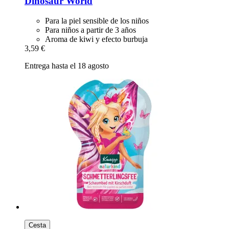
Dinosaur World
Para la piel sensible de los niños
Para niños a partir de 3 años
Aroma de kiwi y efecto burbuja
3,59 €
Entrega hasta el 18 agosto
Cesta