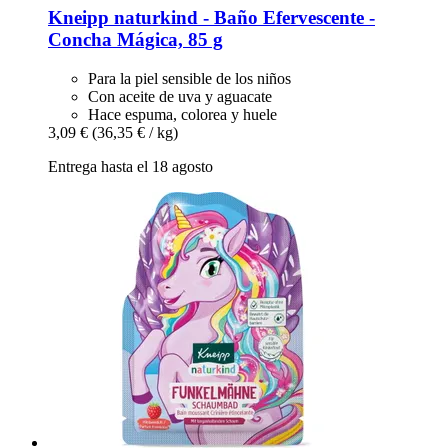
Kneipp
naturkind -​ Baño Efervescente -​
Concha Mágica, 85 g
Para la piel sensible de los niños
Con aceite de uva y aguacate
Hace espuma, colorea y huele
3,09 €
(36,35 € / kg)
Entrega hasta el 18 agosto