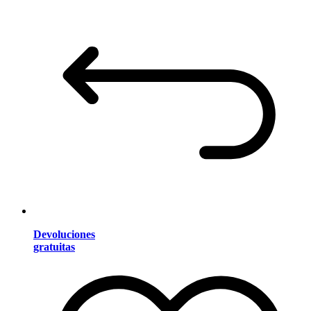
Devoluciones
gratuitas