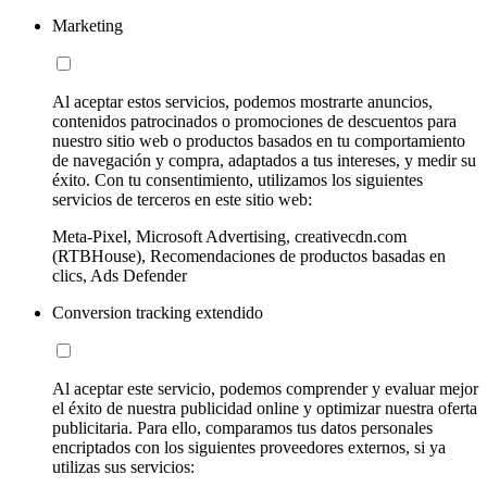
Marketing
Al aceptar estos servicios, podemos mostrarte anuncios,
contenidos patrocinados o promociones de descuentos para
nuestro sitio web o productos basados en tu comportamiento
de navegación y compra, adaptados a tus intereses, y medir su
éxito. Con tu consentimiento, utilizamos los siguientes
servicios de terceros en este sitio web:
Meta-Pixel, Microsoft Advertising, creativecdn.com
(RTBHouse), Recomendaciones de productos basadas en
clics, Ads Defender
Conversion tracking extendido
Al aceptar este servicio, podemos comprender y evaluar mejor
el éxito de nuestra publicidad online y optimizar nuestra oferta
publicitaria. Para ello, comparamos tus datos personales
encriptados con los siguientes proveedores externos, si ya
utilizas sus servicios: