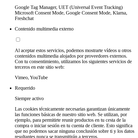
Google Tag Manager, UET (Universal Event Tracking)
Microsoft Consent Mode, Google Consent Mode, Klarna,
Freshchat
Contenido multimedia externo
Al aceptar estos servicios, podemos mostrarte vídeos u otros
contenidos multimedia alojados por proveedores externos.
Con tu consentimiento, utilizamos los siguientes servicios de
terceros en este sitio web:
Vimeo, YouTube
Requerido
Siempre activo
Las cookies técnicamente necesarias garantizan únicamente
las funciones básicas de nuestro sitio web. Se utilizan, por
ejemplo, para permitirte reunir productos en tu cesta de la
compra o iniciar sesión en tu cuenta de cliente. Esto significa
que no podemos sacar ninguna conclusión sobre ti y los datos
resultantes nunca se transmitirán a terceros.