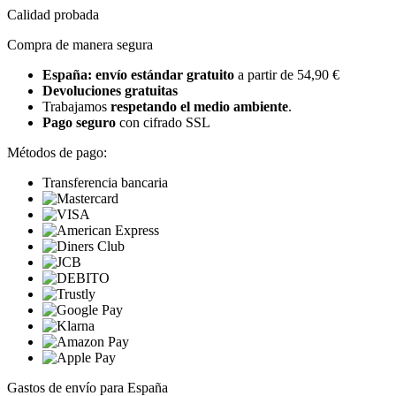
Calidad probada
Compra de manera segura
España: envío estándar gratuito
a partir de 54,90 €
Devoluciones gratuitas
Trabajamos
respetando el medio ambiente
.
Pago seguro
con cifrado SSL
Métodos de pago:
Transferencia bancaria
Gastos de envío para España