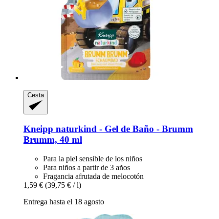
Cesta
Kneipp
naturkind -​ Gel de Baño -​ Brumm
Brumm, 40 ml
Para la piel sensible de los niños
Para niños a partir de 3 años
Fragancia afrutada de melocotón
1,59 €
(39,75 € / l)
Entrega hasta el 18 agosto