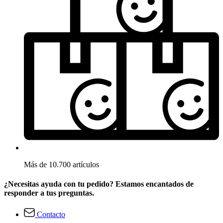
Más de 10.700 artículos
¿Necesitas ayuda con tu pedido? Estamos encantados de
responder a tus preguntas.
Contacto