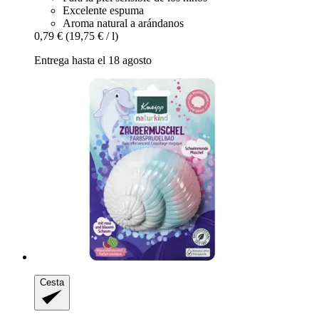
Excelente espuma
Aroma natural a arándanos
0,79 €
(19,75 € / l)
Entrega hasta el 18 agosto
Cesta