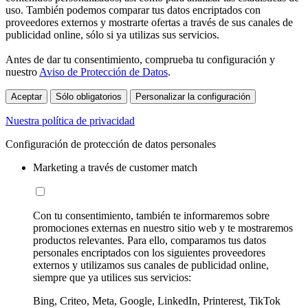
uso. También podemos comparar tus datos encriptados con
proveedores externos y mostrarte ofertas a través de sus canales de
publicidad online, sólo si ya utilizas sus servicios.
Antes de dar tu consentimiento, comprueba tu configuración y
nuestro
Aviso de Protección de Datos
.
Aceptar
Sólo obligatorios
Personalizar la configuración
Nuestra política de privacidad
Configuración de protección de datos personales
Marketing a través de customer match
Con tu consentimiento, también te informaremos sobre
promociones externas en nuestro sitio web y te mostraremos
productos relevantes. Para ello, comparamos tus datos
personales encriptados con los siguientes proveedores
externos y utilizamos sus canales de publicidad online,
siempre que ya utilices sus servicios:
Bing, Criteo, Meta, Google, LinkedIn, Printerest, TikTok