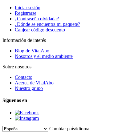
Iniciar sesión
Registrarse
¿Contraseña olvidada?
¿Dónde se encuentra mi paquete?
Canjear código descuento
Información de interés
Blog de VitalAbo
Nosotros y el medio ambiente
Sobre nosotros
Contacto
Acerca de VitalAbo
Nuestro grupo
Síguenos en
Cambiar país/idioma