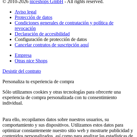
© 2010-2026
niceshops GmbH
- All rights reserved.
Aviso legal
Protección de datos
Condiciones generales de contratación y política de
revocación
Declaración de accesibilidad
Configuración de protección de datos
Cancelar contratos de suscripción aquí
Empresa
Otras nice Shops
Desistir del contrato
Personaliza tu experiencia de compra
Sólo utilizamos cookies y otras tecnologías para ofrecerte una
experiencia de compra personalizada con tu consentimiento
individual.
Para ello, recopilamos datos sobre nuestros usuarios, su
comportamiento y sus dispositivos. Utilizamos estos datos para
optimizar constantemente nuestro sitio web y mostrarte publicidad y
contenidos personalizados, así como para analizar las estadísticas de