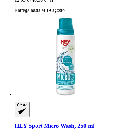
Entrega hasta el 19 agosto
Cesta
HEY Sport
Micro Wash, 250 ml