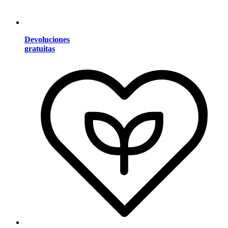
Devoluciones
gratuitas