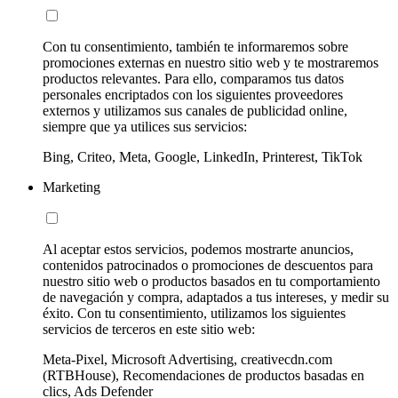
Con tu consentimiento, también te informaremos sobre
promociones externas en nuestro sitio web y te mostraremos
productos relevantes. Para ello, comparamos tus datos
personales encriptados con los siguientes proveedores
externos y utilizamos sus canales de publicidad online,
siempre que ya utilices sus servicios:
Bing, Criteo, Meta, Google, LinkedIn, Printerest, TikTok
Marketing
Al aceptar estos servicios, podemos mostrarte anuncios,
contenidos patrocinados o promociones de descuentos para
nuestro sitio web o productos basados en tu comportamiento
de navegación y compra, adaptados a tus intereses, y medir su
éxito. Con tu consentimiento, utilizamos los siguientes
servicios de terceros en este sitio web:
Meta-Pixel, Microsoft Advertising, creativecdn.com
(RTBHouse), Recomendaciones de productos basadas en
clics, Ads Defender