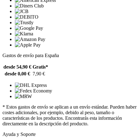
Gastos de envío para España
desde 54,90 €
Gratis*
desde 0,00 €
7,90 €
* Estos gastos de envío se aplican a un envío estándar. Pueden haber
costes adicionales, por ejemplo, debido al peso, tamaño o
características de los productos. Encontrarás esta información
directamente en la descripción del producto.
Ayuda y Soporte