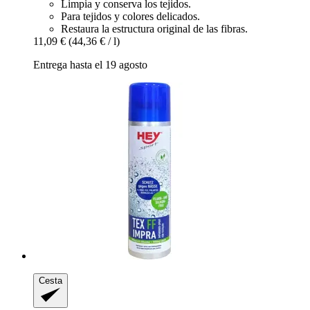
Limpia y conserva los tejidos.
Para tejidos y colores delicados.
Restaura la estructura original de las fibras.
11,09 €
(44,36 € / l)
Entrega hasta el 19 agosto
Cesta