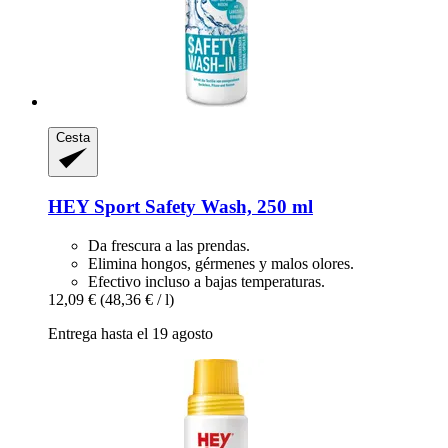
Cesta
HEY Sport
Safety Wash, 250 ml
Da frescura a las prendas.
Elimina hongos, gérmenes y malos olores.
Efectivo incluso a bajas temperaturas.
12,09 €
(48,36 € / l)
Entrega hasta el 19 agosto