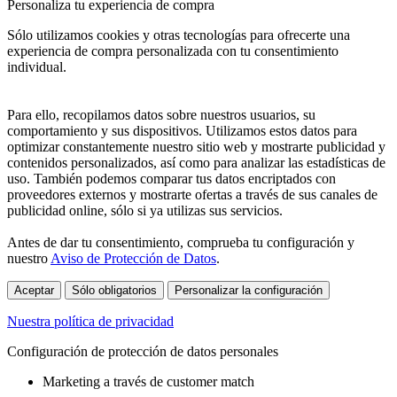
Personaliza tu experiencia de compra
Sólo utilizamos cookies y otras tecnologías para ofrecerte una
experiencia de compra personalizada con tu consentimiento
individual.
Para ello, recopilamos datos sobre nuestros usuarios, su
comportamiento y sus dispositivos. Utilizamos estos datos para
optimizar constantemente nuestro sitio web y mostrarte publicidad y
contenidos personalizados, así como para analizar las estadísticas de
uso. También podemos comparar tus datos encriptados con
proveedores externos y mostrarte ofertas a través de sus canales de
publicidad online, sólo si ya utilizas sus servicios.
Antes de dar tu consentimiento, comprueba tu configuración y
nuestro
Aviso de Protección de Datos
.
Aceptar
Sólo obligatorios
Personalizar la configuración
Nuestra política de privacidad
Configuración de protección de datos personales
Marketing a través de customer match