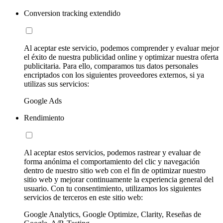
Conversion tracking extendido
Al aceptar este servicio, podemos comprender y evaluar mejor
el éxito de nuestra publicidad online y optimizar nuestra oferta
publicitaria. Para ello, comparamos tus datos personales
encriptados con los siguientes proveedores externos, si ya
utilizas sus servicios:
Google Ads
Rendimiento
Al aceptar estos servicios, podemos rastrear y evaluar de
forma anónima el comportamiento del clic y navegación
dentro de nuestro sitio web con el fin de optimizar nuestro
sitio web y mejorar continuamente la experiencia general del
usuario. Con tu consentimiento, utilizamos los siguientes
servicios de terceros en este sitio web:
Google Analytics, Google Optimize, Clarity, Reseñas de