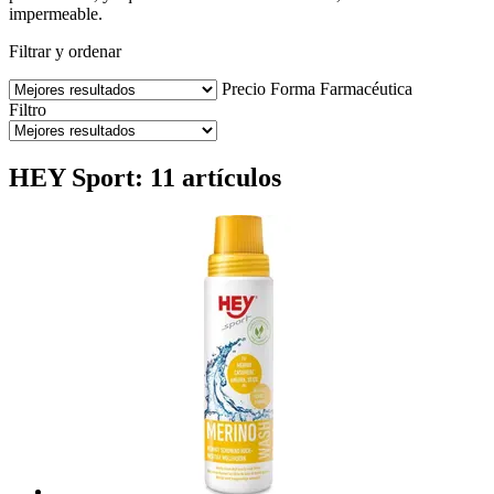
impermeable.
Filtrar y ordenar
Precio
Forma Farmacéutica
Filtro
HEY Sport: 11 artículos