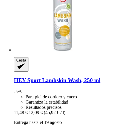
Cesta
HEY Sport
Lambskin Wash, 250 ml
-5%
Para piel de cordero y cuero
Garantiza la estabilidad
Resultados precisos
11,48 €
12,09 €
(45,92 € / l)
Entrega hasta el 19 agosto