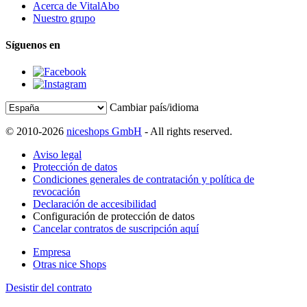
Acerca de VitalAbo
Nuestro grupo
Síguenos en
Cambiar país/idioma
© 2010-2026
niceshops GmbH
- All rights reserved.
Aviso legal
Protección de datos
Condiciones generales de contratación y política de
revocación
Declaración de accesibilidad
Configuración de protección de datos
Cancelar contratos de suscripción aquí
Empresa
Otras nice Shops
Desistir del contrato