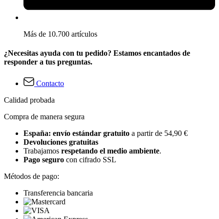
Más de 10.700 artículos
¿Necesitas ayuda con tu pedido? Estamos encantados de
responder a tus preguntas.
Contacto
Calidad probada
Compra de manera segura
España: envío estándar gratuito
a partir de 54,90 €
Devoluciones gratuitas
Trabajamos
respetando el medio ambiente
.
Pago seguro
con cifrado SSL
Métodos de pago:
Transferencia bancaria