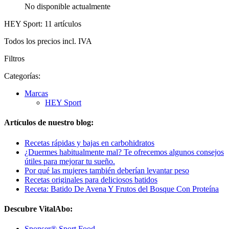
No disponible actualmente
HEY Sport: 11 artículos
Todos los precios incl. IVA
Filtros
Categorías:
Marcas
HEY Sport
Artículos de nuestro blog:
Recetas rápidas y bajas en carbohidratos
¿Duermes habitualmente mal? Te ofrecemos algunos consejos
útiles para mejorar tu sueño.
Por qué las mujeres también deberían levantar peso
Recetas originales para deliciosos batidos
Receta: Batido De Avena Y Frutos del Bosque Con Proteína
Descubre VitalAbo:
Sponser® Sport Food