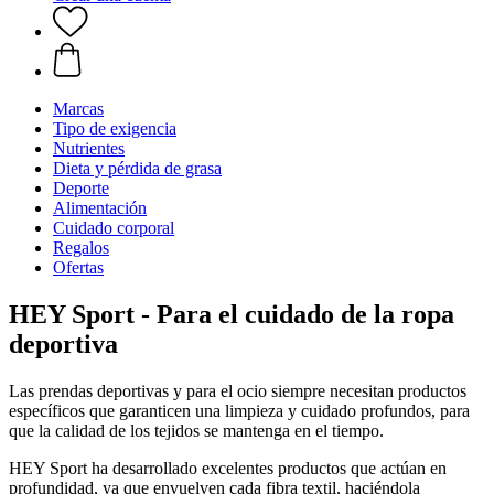
Marcas
Tipo de exigencia
Nutrientes
Dieta y pérdida de grasa
Deporte
Alimentación
Cuidado corporal
Regalos
Ofertas
HEY Sport - Para el cuidado de la ropa
deportiva
Las prendas deportivas y para el ocio siempre necesitan productos
específicos que garanticen una limpieza y cuidado profundos, para
que la calidad de los tejidos se mantenga en el tiempo.
HEY Sport ha desarrollado excelentes productos que actúan en
profundidad, ya que envuelven cada fibra textil, haciéndola