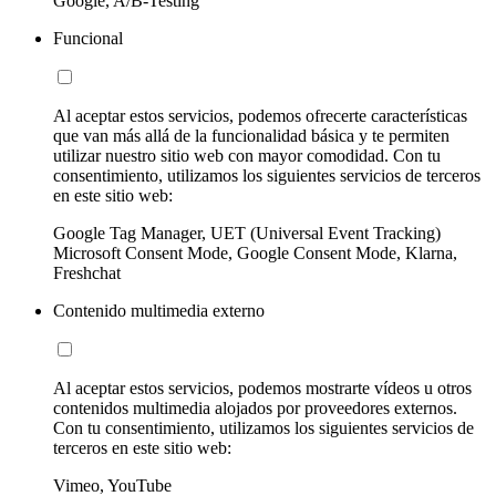
Google, A/B-Testing
Funcional
Al aceptar estos servicios, podemos ofrecerte características
que van más allá de la funcionalidad básica y te permiten
utilizar nuestro sitio web con mayor comodidad. Con tu
consentimiento, utilizamos los siguientes servicios de terceros
en este sitio web:
Google Tag Manager, UET (Universal Event Tracking)
Microsoft Consent Mode, Google Consent Mode, Klarna,
Freshchat
Contenido multimedia externo
Al aceptar estos servicios, podemos mostrarte vídeos u otros
contenidos multimedia alojados por proveedores externos.
Con tu consentimiento, utilizamos los siguientes servicios de
terceros en este sitio web:
Vimeo, YouTube