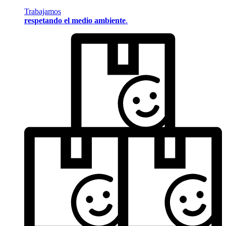
Trabajamos
respetando el medio ambiente
.