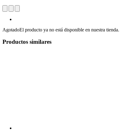
Agotado
El producto ya no está disponible en nuestra tienda.
Productos similares