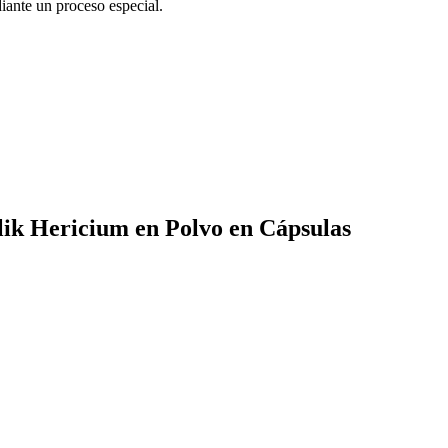
diante un proceso especial.
lik Hericium en Polvo en Cápsulas