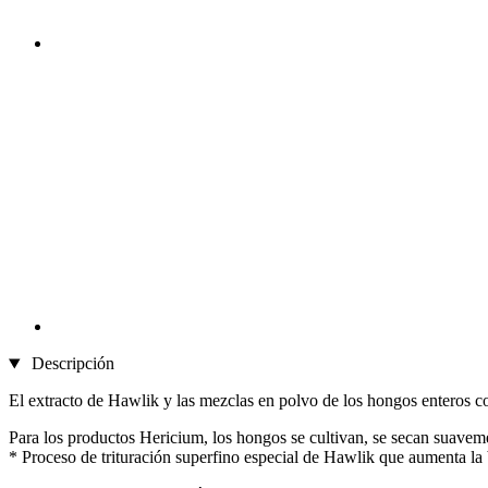
Descripción
El extracto de Hawlik y las mezclas en polvo de los hongos enteros co
Para los productos Hericium, los hongos se cultivan, se secan suaveme
* Proceso de trituración superfino especial de Hawlik que aumenta la