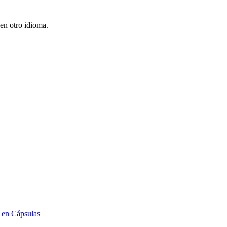
en otro idioma.
 en Cápsulas