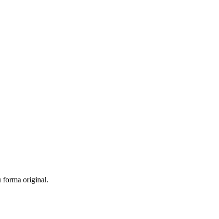
 forma original.