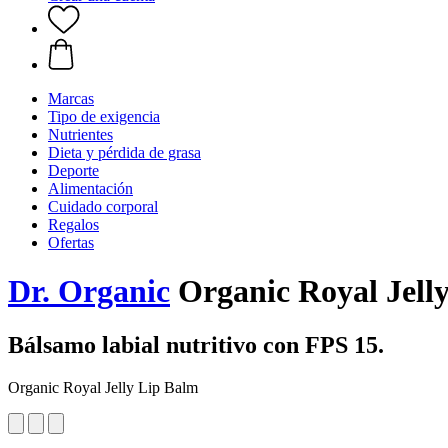
Marcas
Tipo de exigencia
Nutrientes
Dieta y pérdida de grasa
Deporte
Alimentación
Cuidado corporal
Regalos
Ofertas
Dr. Organic
Organic Royal Jell
Bálsamo labial nutritivo con FPS 15.
Organic Royal Jelly Lip Balm