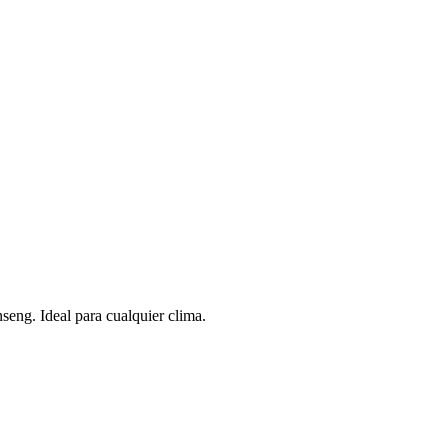
nseng. Ideal para cualquier clima.