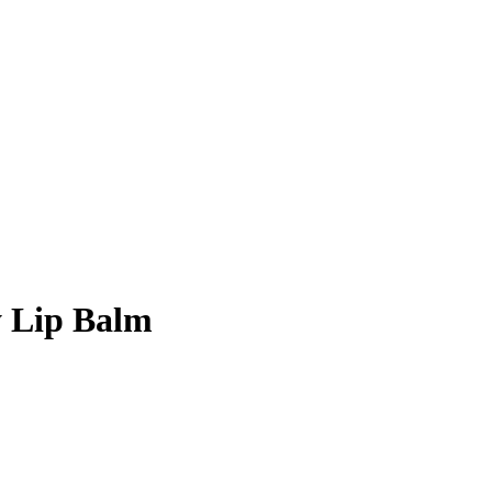
y Lip Balm