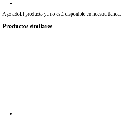
Agotado
El producto ya no está disponible en nuestra tienda.
Productos similares