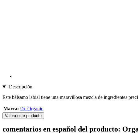
Descripción
Este bálsamo labial tiene una maravillosa mezcla de ingredientes preci
Marca:
Dr. Organic
Valora este producto
comentarios en español del producto: Org