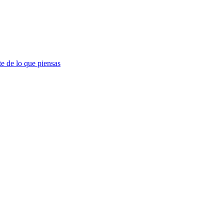
te de lo que piensas