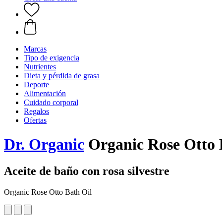
Marcas
Tipo de exigencia
Nutrientes
Dieta y pérdida de grasa
Deporte
Alimentación
Cuidado corporal
Regalos
Ofertas
Dr. Organic
Organic Rose Otto 
Aceite de baño con rosa silvestre
Organic Rose Otto Bath Oil