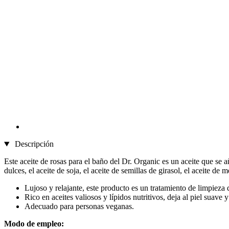
Descripción
Este aceite de rosas para el baño del Dr. Organic es un aceite que se 
dulces, el aceite de soja, el aceite de semillas de girasol, el aceite de 
Lujoso y relajante, este producto es un tratamiento de limpieza d
Rico en aceites valiosos y lípidos nutritivos, deja al piel suave y
Adecuado para personas veganas.
Modo de empleo: