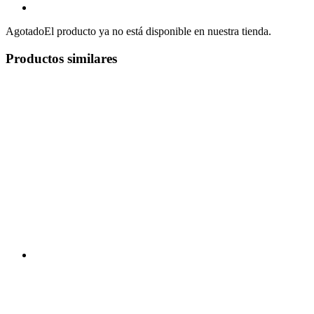
Agotado
El producto ya no está disponible en nuestra tienda.
Productos similares