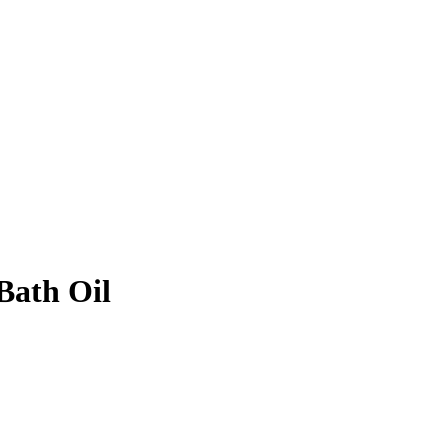
Bath Oil