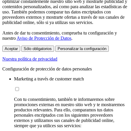
optimizar constantemente nuestro sitio web y mostrarte publicidad y
contenidos personalizados, así como para analizar las estadísticas de
uso. También podemos comparar tus datos encriptados con
proveedores externos y mostrarte ofertas a través de sus canales de
publicidad online, sólo si ya utilizas sus servicios.
Antes de dar tu consentimiento, comprueba tu configuración y
nuestro
Aviso de Protección de Datos
.
Aceptar
Sólo obligatorios
Personalizar la configuración
Nuestra política de privacidad
Configuración de protección de datos personales
Marketing a través de customer match
Con tu consentimiento, también te informaremos sobre
promociones externas en nuestro sitio web y te mostraremos
productos relevantes. Para ello, comparamos tus datos
personales encriptados con los siguientes proveedores
externos y utilizamos sus canales de publicidad online,
siempre que ya utilices sus servicios: