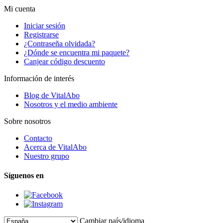
Mi cuenta
Iniciar sesión
Registrarse
¿Contraseña olvidada?
¿Dónde se encuentra mi paquete?
Canjear código descuento
Información de interés
Blog de VitalAbo
Nosotros y el medio ambiente
Sobre nosotros
Contacto
Acerca de VitalAbo
Nuestro grupo
Síguenos en
Cambiar país/idioma