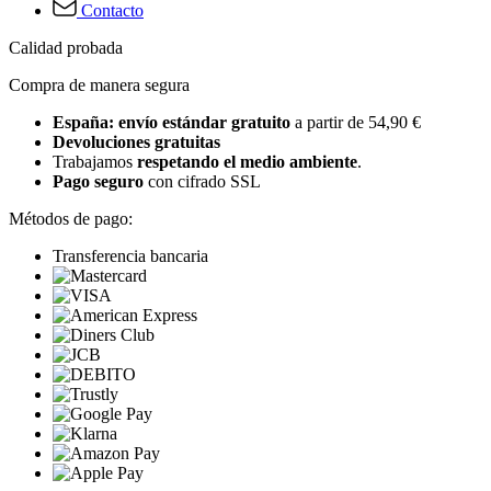
Contacto
Calidad probada
Compra de manera segura
España: envío estándar gratuito
a partir de 54,90 €
Devoluciones gratuitas
Trabajamos
respetando el medio ambiente
.
Pago seguro
con cifrado SSL
Métodos de pago:
Transferencia bancaria