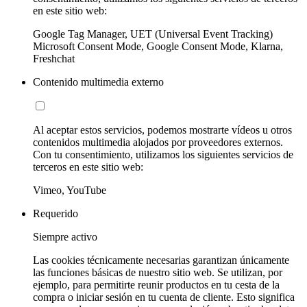
en este sitio web:
Google Tag Manager, UET (Universal Event Tracking)
Microsoft Consent Mode, Google Consent Mode, Klarna,
Freshchat
Contenido multimedia externo
Al aceptar estos servicios, podemos mostrarte vídeos u otros
contenidos multimedia alojados por proveedores externos.
Con tu consentimiento, utilizamos los siguientes servicios de
terceros en este sitio web:
Vimeo, YouTube
Requerido
Siempre activo
Las cookies técnicamente necesarias garantizan únicamente
las funciones básicas de nuestro sitio web. Se utilizan, por
ejemplo, para permitirte reunir productos en tu cesta de la
compra o iniciar sesión en tu cuenta de cliente. Esto significa