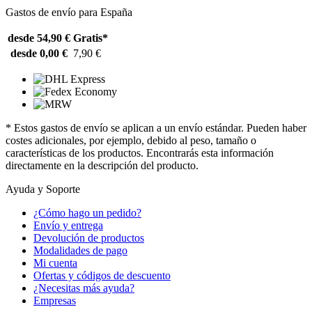
Gastos de envío para España
desde 54,90 €
Gratis*
desde 0,00 €
7,90 €
* Estos gastos de envío se aplican a un envío estándar. Pueden haber
costes adicionales, por ejemplo, debido al peso, tamaño o
características de los productos. Encontrarás esta información
directamente en la descripción del producto.
Ayuda y Soporte
¿Cómo hago un pedido?
Envío y entrega
Devolución de productos
Modalidades de pago
Mi cuenta
Ofertas y códigos de descuento
¿Necesitas más ayuda?
Empresas