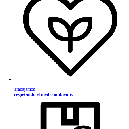
Trabajamos
respetando el medio ambiente
.