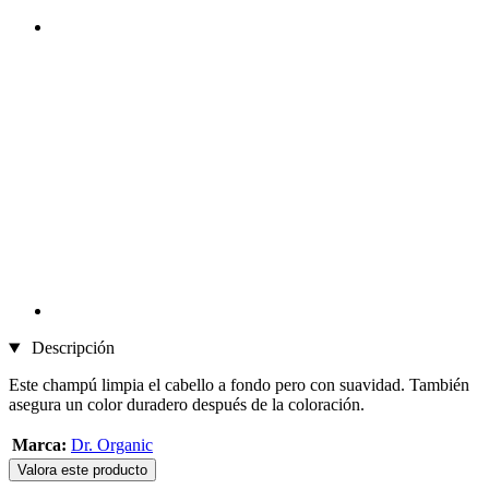
Descripción
Este champú limpia el cabello a fondo pero con suavidad. También
asegura un color duradero después de la coloración.
Marca:
Dr. Organic
Valora este producto