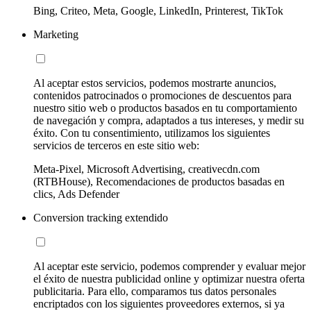
Bing, Criteo, Meta, Google, LinkedIn, Printerest, TikTok
Marketing
Al aceptar estos servicios, podemos mostrarte anuncios,
contenidos patrocinados o promociones de descuentos para
nuestro sitio web o productos basados en tu comportamiento
de navegación y compra, adaptados a tus intereses, y medir su
éxito. Con tu consentimiento, utilizamos los siguientes
servicios de terceros en este sitio web:
Meta-Pixel, Microsoft Advertising, creativecdn.com
(RTBHouse), Recomendaciones de productos basadas en
clics, Ads Defender
Conversion tracking extendido
Al aceptar este servicio, podemos comprender y evaluar mejor
el éxito de nuestra publicidad online y optimizar nuestra oferta
publicitaria. Para ello, comparamos tus datos personales
encriptados con los siguientes proveedores externos, si ya