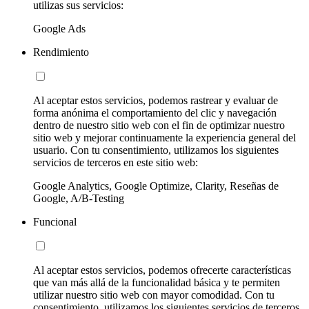
utilizas sus servicios:
Google Ads
Rendimiento
Al aceptar estos servicios, podemos rastrear y evaluar de
forma anónima el comportamiento del clic y navegación
dentro de nuestro sitio web con el fin de optimizar nuestro
sitio web y mejorar continuamente la experiencia general del
usuario. Con tu consentimiento, utilizamos los siguientes
servicios de terceros en este sitio web:
Google Analytics, Google Optimize, Clarity, Reseñas de
Google, A/B-Testing
Funcional
Al aceptar estos servicios, podemos ofrecerte características
que van más allá de la funcionalidad básica y te permiten
utilizar nuestro sitio web con mayor comodidad. Con tu
consentimiento, utilizamos los siguientes servicios de terceros