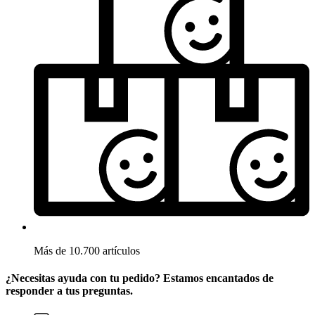
Más de 10.700 artículos
¿Necesitas ayuda con tu pedido? Estamos encantados de
responder a tus preguntas.