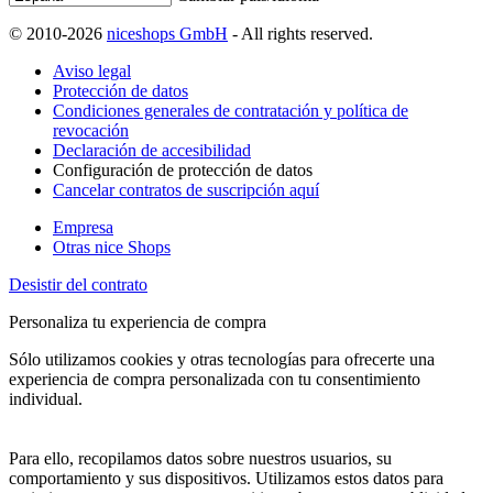
© 2010-2026
niceshops GmbH
- All rights reserved.
Aviso legal
Protección de datos
Condiciones generales de contratación y política de
revocación
Declaración de accesibilidad
Configuración de protección de datos
Cancelar contratos de suscripción aquí
Empresa
Otras nice Shops
Desistir del contrato
Personaliza tu experiencia de compra
Sólo utilizamos cookies y otras tecnologías para ofrecerte una
experiencia de compra personalizada con tu consentimiento
individual.
Para ello, recopilamos datos sobre nuestros usuarios, su
comportamiento y sus dispositivos. Utilizamos estos datos para