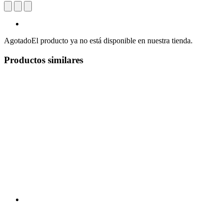
Agotado
El producto ya no está disponible en nuestra tienda.
Productos similares