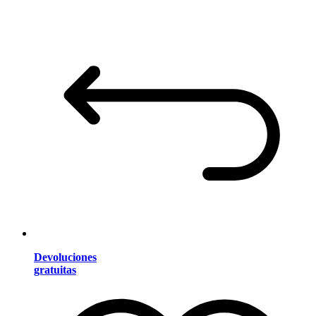
Devoluciones
gratuitas