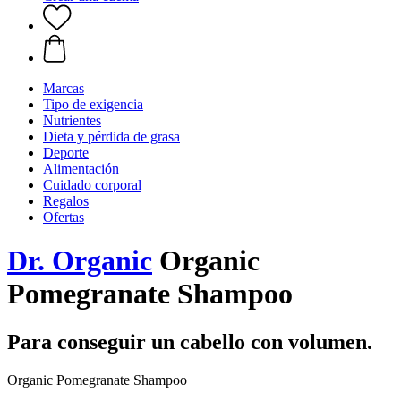
Marcas
Tipo de exigencia
Nutrientes
Dieta y pérdida de grasa
Deporte
Alimentación
Cuidado corporal
Regalos
Ofertas
Dr. Organic
Organic
Pomegranate Shampoo
Para conseguir un cabello con volumen.
Organic Pomegranate Shampoo