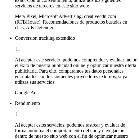
éxito. Con tu consentimiento, utilizamos los siguientes
servicios de terceros en este sitio web:
Meta-Pixel, Microsoft Advertising, creativecdn.com
(RTBHouse), Recomendaciones de productos basadas en
clics, Ads Defender
Conversion tracking extendido
Al aceptar este servicio, podemos comprender y evaluar mejor
el éxito de nuestra publicidad online y optimizar nuestra oferta
publicitaria. Para ello, comparamos tus datos personales
encriptados con los siguientes proveedores externos, si ya
utilizas sus servicios:
Google Ads
Rendimiento
Al aceptar estos servicios, podemos rastrear y evaluar de
forma anónima el comportamiento del clic y navegación
dentro de nuestro sitio web con el fin de optimizar nuestro