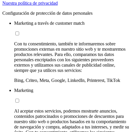
Nuestra política de privacidad
Configuración de protección de datos personales
Marketing a través de customer match
Con tu consentimiento, también te informaremos sobre
promociones externas en nuestro sitio web y te mostraremos
productos relevantes. Para ello, comparamos tus datos
personales encriptados con los siguientes proveedores
externos y utilizamos sus canales de publicidad online,
siempre que ya utilices sus servicios:
Bing, Criteo, Meta, Google, LinkedIn, Printerest, TikTok
Marketing
Al aceptar estos servicios, podemos mostrarte anuncios,
contenidos patrocinados o promociones de descuentos para
nuestro sitio web o productos basados en tu comportamiento
de navegación y compra, adaptados a tus intereses, y medir su