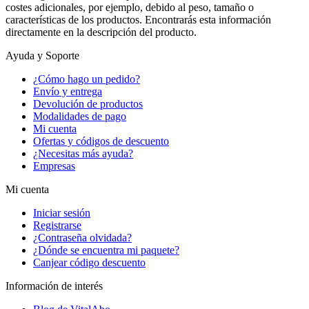
costes adicionales, por ejemplo, debido al peso, tamaño o
características de los productos. Encontrarás esta información
directamente en la descripción del producto.
Ayuda y Soporte
¿Cómo hago un pedido?
Envío y entrega
Devolución de productos
Modalidades de pago
Mi cuenta
Ofertas y códigos de descuento
¿Necesitas más ayuda?
Empresas
Mi cuenta
Iniciar sesión
Registrarse
¿Contraseña olvidada?
¿Dónde se encuentra mi paquete?
Canjear código descuento
Información de interés