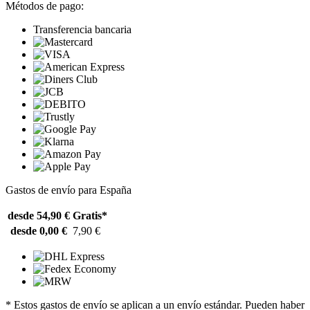
Métodos de pago:
Transferencia bancaria
Gastos de envío para España
desde 54,90 €
Gratis*
desde 0,00 €
7,90 €
* Estos gastos de envío se aplican a un envío estándar. Pueden haber