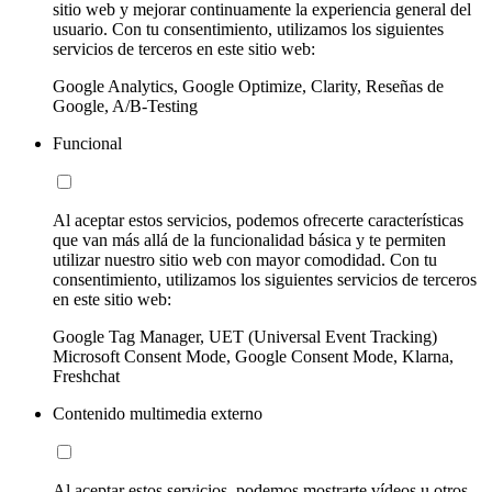
sitio web y mejorar continuamente la experiencia general del
usuario. Con tu consentimiento, utilizamos los siguientes
servicios de terceros en este sitio web:
Google Analytics, Google Optimize, Clarity, Reseñas de
Google, A/B-Testing
Funcional
Al aceptar estos servicios, podemos ofrecerte características
que van más allá de la funcionalidad básica y te permiten
utilizar nuestro sitio web con mayor comodidad. Con tu
consentimiento, utilizamos los siguientes servicios de terceros
en este sitio web:
Google Tag Manager, UET (Universal Event Tracking)
Microsoft Consent Mode, Google Consent Mode, Klarna,
Freshchat
Contenido multimedia externo
Al aceptar estos servicios, podemos mostrarte vídeos u otros