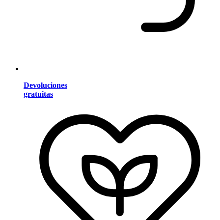
Devoluciones
gratuitas