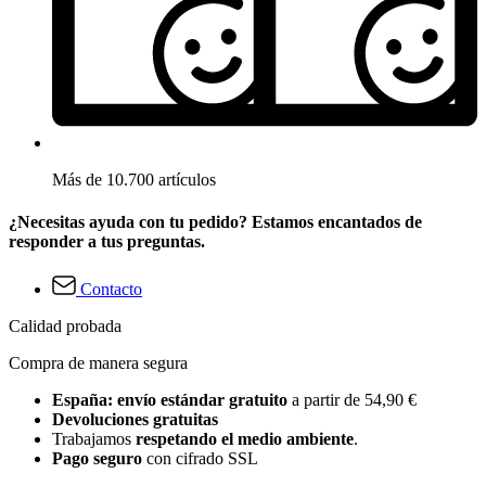
Más de 10.700 artículos
¿Necesitas ayuda con tu pedido? Estamos encantados de
responder a tus preguntas.
Contacto
Calidad probada
Compra de manera segura
España: envío estándar gratuito
a partir de 54,90 €
Devoluciones gratuitas
Trabajamos
respetando el medio ambiente
.
Pago seguro
con cifrado SSL