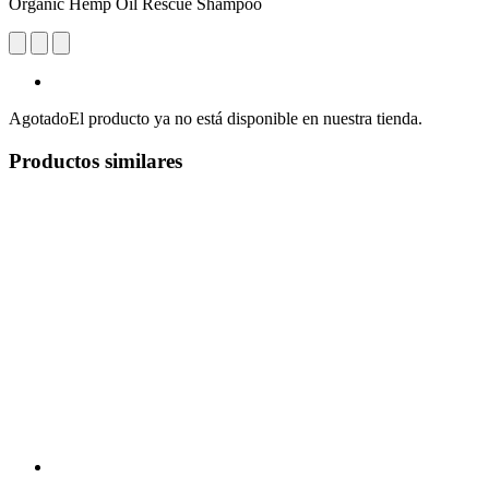
Organic Hemp Oil Rescue Shampoo
Agotado
El producto ya no está disponible en nuestra tienda.
Productos similares