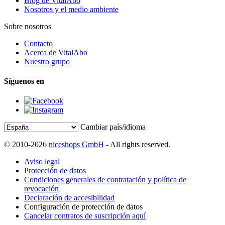
Blog de VitalAbo
Nosotros y el medio ambiente
Sobre nosotros
Contacto
Acerca de VitalAbo
Nuestro grupo
Síguenos en
Cambiar país/idioma
© 2010-2026
niceshops GmbH
- All rights reserved.
Aviso legal
Protección de datos
Condiciones generales de contratación y política de
revocación
Declaración de accesibilidad
Configuración de protección de datos
Cancelar contratos de suscripción aquí