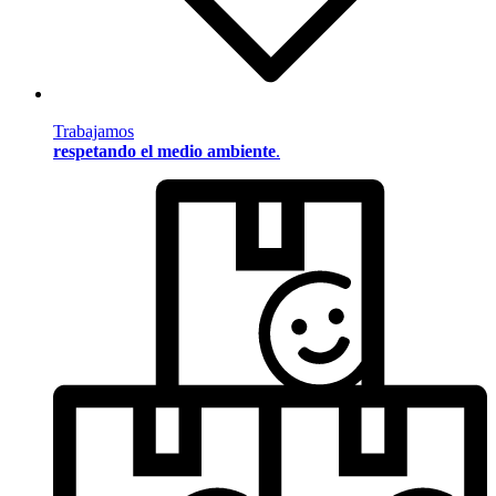
Trabajamos
respetando el medio ambiente
.