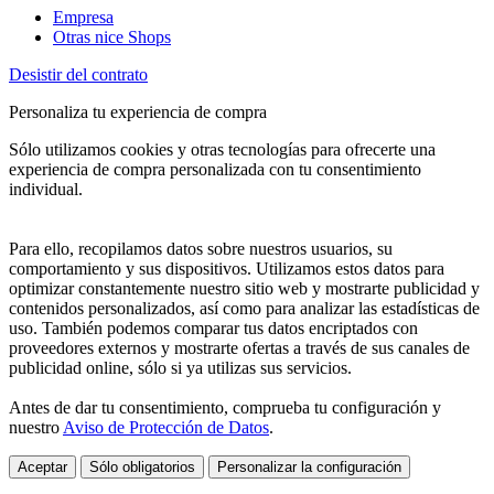
Empresa
Otras nice Shops
Desistir del contrato
Personaliza tu experiencia de compra
Sólo utilizamos cookies y otras tecnologías para ofrecerte una
experiencia de compra personalizada con tu consentimiento
individual.
Para ello, recopilamos datos sobre nuestros usuarios, su
comportamiento y sus dispositivos. Utilizamos estos datos para
optimizar constantemente nuestro sitio web y mostrarte publicidad y
contenidos personalizados, así como para analizar las estadísticas de
uso. También podemos comparar tus datos encriptados con
proveedores externos y mostrarte ofertas a través de sus canales de
publicidad online, sólo si ya utilizas sus servicios.
Antes de dar tu consentimiento, comprueba tu configuración y
nuestro
Aviso de Protección de Datos
.
Aceptar
Sólo obligatorios
Personalizar la configuración