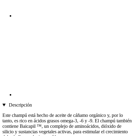
Descripción
Este champú está hecho de aceite de cáñamo orgánico y, por lo
tanto, es rico en ácidos grasos omega-3, -6 y -9. El champú también
contiene Baicapil ™, un complejo de aminoácidos, dióxido de
silicio y sustancias vegetales activas, para estimular el crecimiento